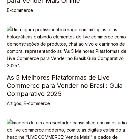
para Vender Mais Online
E-commerce
As 5 Melhores Plataformas de Live
Commerce para Vender no Brasil: Guia
Comparativo 2025
Artigos
,
E-commerce