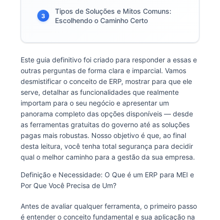
Tipos de Soluções e Mitos Comuns:
3
Escolhendo o Caminho Certo
Este guia definitivo foi criado para responder a essas e
outras perguntas de forma clara e imparcial. Vamos
desmistificar o conceito de ERP, mostrar para que ele
serve, detalhar as funcionalidades que realmente
importam para o seu negócio e apresentar um
panorama completo das opções disponíveis — desde
as ferramentas gratuitas do governo até as soluções
pagas mais robustas. Nosso objetivo é que, ao final
desta leitura, você tenha total segurança para decidir
qual o melhor caminho para a gestão da sua empresa.
Definição e Necessidade: O Que é um ERP para MEI e
Por Que Você Precisa de Um?
Antes de avaliar qualquer ferramenta, o primeiro passo
é entender o conceito fundamental e sua aplicação na