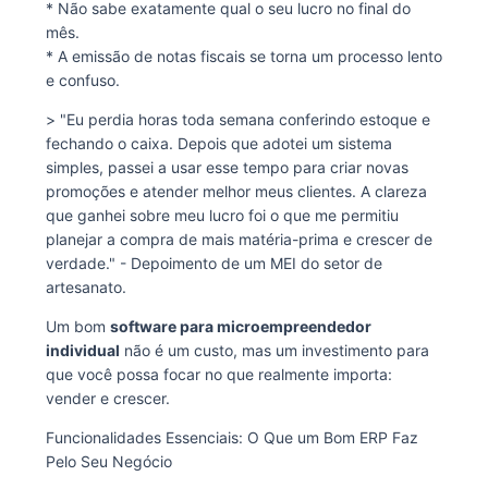
* Não sabe exatamente qual o seu lucro no final do
mês.
* A emissão de notas fiscais se torna um processo lento
e confuso.
> "Eu perdia horas toda semana conferindo estoque e
fechando o caixa. Depois que adotei um sistema
simples, passei a usar esse tempo para criar novas
promoções e atender melhor meus clientes. A clareza
que ganhei sobre meu lucro foi o que me permitiu
planejar a compra de mais matéria-prima e crescer de
verdade." - Depoimento de um MEI do setor de
artesanato.
Um bom
software para microempreendedor
individual
não é um custo, mas um investimento para
que você possa focar no que realmente importa:
vender e crescer.
Funcionalidades Essenciais: O Que um Bom ERP Faz
Pelo Seu Negócio