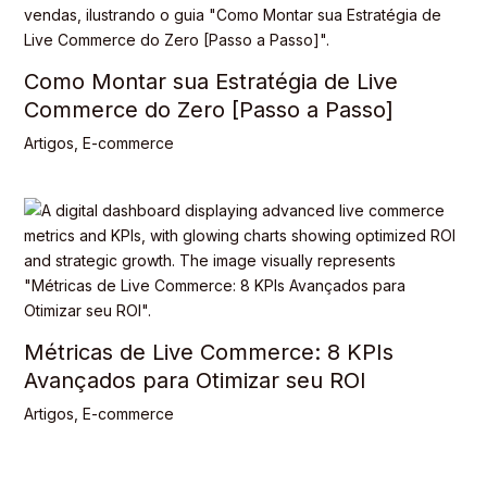
Como Montar sua Estratégia de Live
Commerce do Zero [Passo a Passo]
Artigos
,
E-commerce
Métricas de Live Commerce: 8 KPIs
Avançados para Otimizar seu ROI
Artigos
,
E-commerce