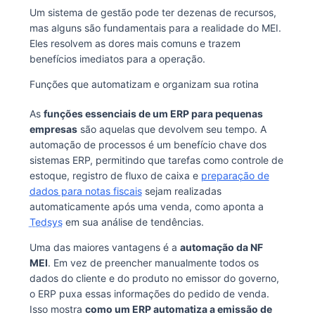
Um sistema de gestão pode ter dezenas de recursos,
mas alguns são fundamentais para a realidade do MEI.
Eles resolvem as dores mais comuns e trazem
benefícios imediatos para a operação.
Funções que automatizam e organizam sua rotina
As
funções essenciais de um ERP para pequenas
empresas
são aquelas que devolvem seu tempo. A
automação de processos é um benefício chave dos
sistemas ERP, permitindo que tarefas como controle de
estoque, registro de fluxo de caixa e
preparação de
dados para notas fiscais
sejam realizadas
automaticamente após uma venda, como aponta a
Tedsys
em sua análise de tendências.
Uma das maiores vantagens é a
automação da NF
MEI
. Em vez de preencher manualmente todos os
dados do cliente e do produto no emissor do governo,
o ERP puxa essas informações do pedido de venda.
Isso mostra
como um ERP automatiza a emissão de