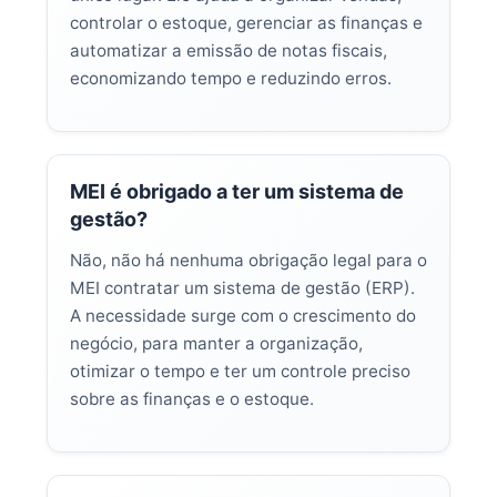
controlar o estoque, gerenciar as finanças e
automatizar a emissão de notas fiscais,
economizando tempo e reduzindo erros.
MEI é obrigado a ter um sistema de
gestão?
Não, não há nenhuma obrigação legal para o
MEI contratar um sistema de gestão (ERP).
A necessidade surge com o crescimento do
negócio, para manter a organização,
otimizar o tempo e ter um controle preciso
sobre as finanças e o estoque.