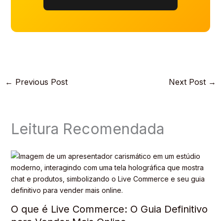
←
Previous Post
Next Post
→
Leitura Recomendada
O que é Live Commerce: O Guia Definitivo