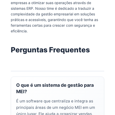
empresas a otimizar suas operações através de
sistemas ERP. Nosso time é dedicado a traduzir a
complexidade da gestão empresarial em soluções
práticas e acessíveis, garantindo que você tenha as
ferramentas certas para crescer com segurança e
eficiência.
Perguntas Frequentes
O que é um sistema de gestão para
MEI?
É um software que centraliza e integra as
principais áreas de um negócio MEI em um
único lugar. Ele ajuda a organizar vendas,