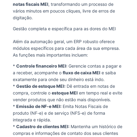
notas fiscais MEI
, transformando um processo de
vários minutos em poucos cliques, livre de erros de
digitação.
Gestão completa e específica para as dores do MEI
Além da automação geral, um ERP robusto oferece
módulos específicos para cada área da sua empresa.
As funções mais importantes incluem:
*
Controle financeiro MEI:
Gerencie contas a pagar e
a receber, acompanhe o
fluxo de caixa MEI
e saiba
exatamente para onde seu dinheiro está indo.
*
Gestão de estoque MEI:
Dê entrada em notas de
compra, controle o
estoque MEI
em tempo real e evite
vender produtos que não estão mais disponíveis.
*
Emissão de NF-e MEI:
Emita Notas Fiscais de
produto (NF-e) e de serviço (NFS-e) de forma
integrada e rápida.
*
Cadastro de clientes MEI:
Mantenha um histórico de
compras e informações de contato dos seus clientes