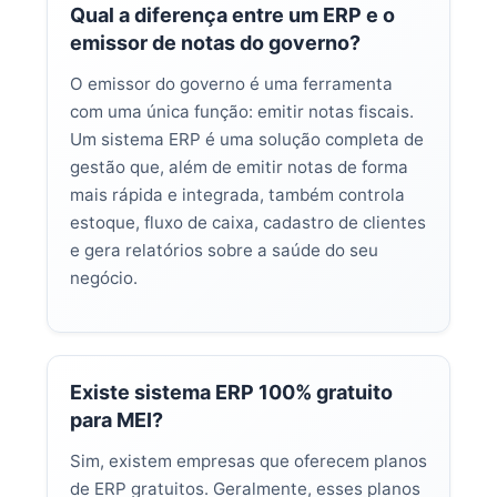
Qual a diferença entre um ERP e o
emissor de notas do governo?
O emissor do governo é uma ferramenta
com uma única função: emitir notas fiscais.
Um sistema ERP é uma solução completa de
gestão que, além de emitir notas de forma
mais rápida e integrada, também controla
estoque, fluxo de caixa, cadastro de clientes
e gera relatórios sobre a saúde do seu
negócio.
Existe sistema ERP 100% gratuito
para MEI?
Sim, existem empresas que oferecem planos
de ERP gratuitos. Geralmente, esses planos