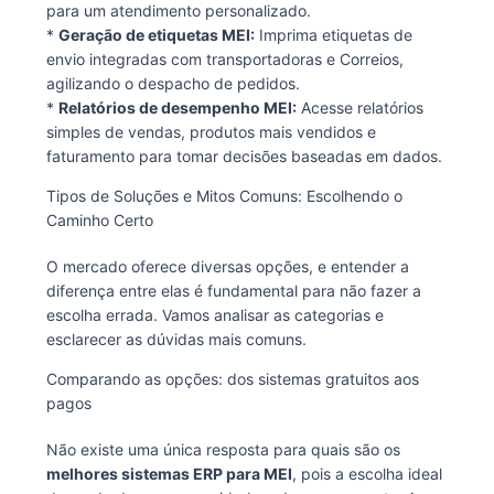
para um atendimento personalizado.
*
Geração de etiquetas MEI:
Imprima etiquetas de
envio integradas com transportadoras e Correios,
agilizando o despacho de pedidos.
*
Relatórios de desempenho MEI:
Acesse relatórios
simples de vendas, produtos mais vendidos e
faturamento para tomar decisões baseadas em dados.
Tipos de Soluções e Mitos Comuns: Escolhendo o
Caminho Certo
O mercado oferece diversas opções, e entender a
diferença entre elas é fundamental para não fazer a
escolha errada. Vamos analisar as categorias e
esclarecer as dúvidas mais comuns.
Comparando as opções: dos sistemas gratuitos aos
pagos
Não existe uma única resposta para quais são os
melhores sistemas ERP para MEI
, pois a escolha ideal