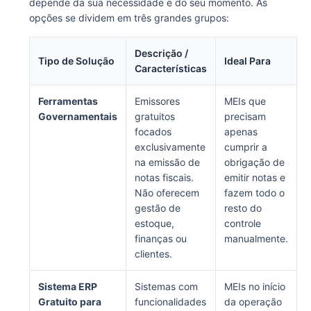
depende da sua necessidade e do seu momento. As
opções se dividem em três grandes grupos:
Descrição /
Tipo de Solução
Ideal Para
Características
Ferramentas
Emissores
MEIs que
Governamentais
gratuitos
precisam
focados
apenas
exclusivamente
cumprir a
na emissão de
obrigação de
notas fiscais.
emitir notas e
Não oferecem
fazem todo o
gestão de
resto do
estoque,
controle
finanças ou
manualmente.
clientes.
Sistema ERP
Sistemas com
MEIs no início
Gratuito para
funcionalidades
da operação