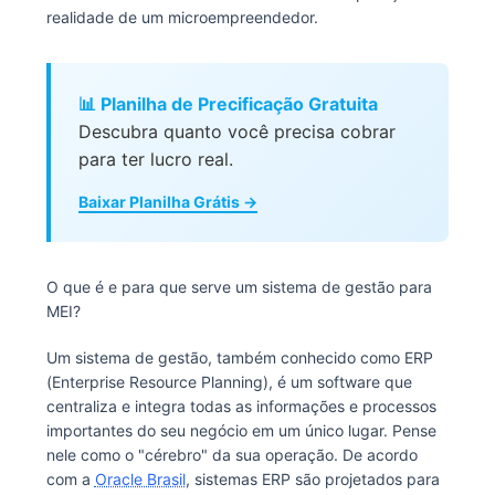
realidade de um microempreendedor.
📊 Planilha de Precificação Gratuita
Descubra quanto você precisa cobrar
para ter lucro real.
Baixar Planilha Grátis →
O que é e para que serve um sistema de gestão para
MEI?
Um sistema de gestão, também conhecido como ERP
(Enterprise Resource Planning), é um software que
centraliza e integra todas as informações e processos
importantes do seu negócio em um único lugar. Pense
nele como o "cérebro" da sua operação. De acordo
com a
Oracle Brasil
, sistemas ERP são projetados para