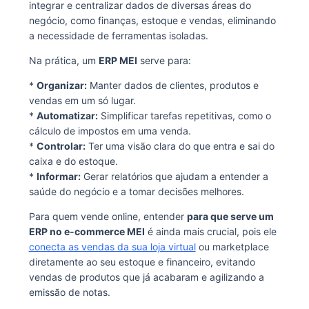
integrar e centralizar dados de diversas áreas do
negócio, como finanças, estoque e vendas, eliminando
a necessidade de ferramentas isoladas.
Na prática, um
ERP MEI
serve para:
*
Organizar:
Manter dados de clientes, produtos e
vendas em um só lugar.
*
Automatizar:
Simplificar tarefas repetitivas, como o
cálculo de impostos em uma venda.
*
Controlar:
Ter uma visão clara do que entra e sai do
caixa e do estoque.
*
Informar:
Gerar relatórios que ajudam a entender a
saúde do negócio e a tomar decisões melhores.
Para quem vende online, entender
para que serve um
ERP no e-commerce MEI
é ainda mais crucial, pois ele
conecta as vendas da sua loja virtual
ou marketplace
diretamente ao seu estoque e financeiro, evitando
vendas de produtos que já acabaram e agilizando a
emissão de notas.