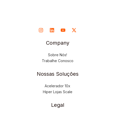
Company
Sobre Nós!
Trabalhe Conosco
Nossas Soluções
Acelerador 10x
Hiper Lojas Scale
Legal