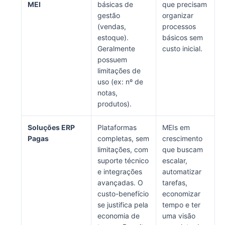
MEI
básicas de
que precisam
gestão
organizar
(vendas,
processos
estoque).
básicos sem
Geralmente
custo inicial.
possuem
limitações de
uso (ex: nº de
notas,
produtos).
Soluções ERP
Plataformas
MEIs em
Pagas
completas, sem
crescimento
limitações, com
que buscam
suporte técnico
escalar,
e integrações
automatizar
avançadas. O
tarefas,
custo-benefício
economizar
se justifica pela
tempo e ter
economia de
uma visão