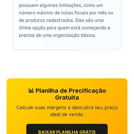
possuem algumas limitações, como um
número máximo de notas fiscais por mês ou
de produtos cadastrados. Eles são uma
ótima opção para quem está começando e
precisa de uma organização básica.
📊 Planilha de Precificação
Gratuita
Calcule suas margens e descubra seu preço
ideal de venda.
BAIXAR PLANILHA GRÁTIS