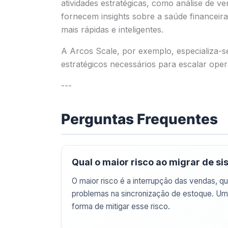
atividades estratégicas, como análise de 
fornecem insights sobre a saúde financeir
mais rápidas e inteligentes.
A Arcos Scale, por exemplo, especializa
estratégicos necessários para escalar o
---
Perguntas Frequentes
Qual o maior risco ao migrar de
O maior risco é a interrupção das vendas, q
problemas na sincronização de estoque. U
forma de mitigar esse risco.