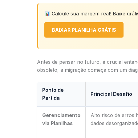
Calcule sua margem real! Baixe grátis
BAIXAR PLANILHA GRÁTIS
Antes de pensar no futuro, é crucial enten
obsoleto, a migração começa com um diagnó
Ponto de
Principal Desafio
Partida
Gerenciamento
Alto risco de erros
via Planilhas
dados desorganizado