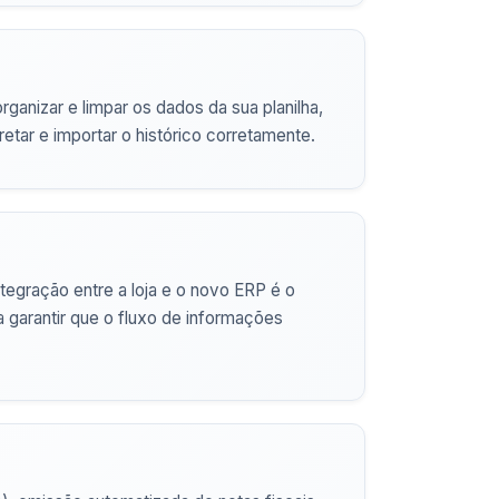
anizar e limpar os dados da sua planilha,
retar e importar o histórico corretamente.
ntegração entre a loja e o novo ERP é o
 garantir que o fluxo de informações