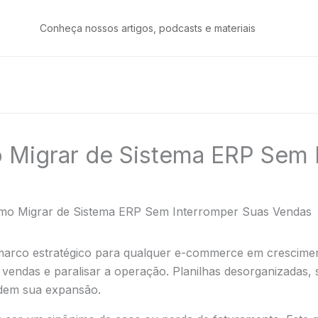
Conheça nossos artigos, podcasts e materiais
 Migrar de Sistema ERP Sem 
mo Migrar de Sistema ERP Sem Interromper Suas Vendas
marco estratégico para qualquer e-commerce em crescimen
 vendas e paralisar a operação. Planilhas desorganizadas
dem sua expansão.