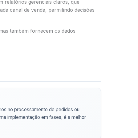
relatórios gerenciais claros, que
ada canal de venda, permitindo decisões
, mas também fornecem os dados
 erros no processamento de pedidos ou
uma implementação em fases, é a melhor