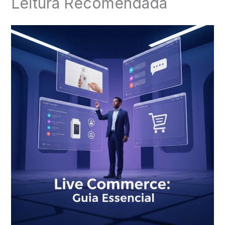
Leitura Recomendada