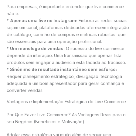
Para empresas, é importante entender que live commerce
não é:
*
Apenas uma live no Instagram:
Embora as redes sociais
sejam um canal, plataformas dedicadas oferecem integração
de catálogo, carrinho de compras e métricas robustas, que
são essenciais para uma operação profissional.
*
Um monólogo de vendas:
O sucesso do live commerce
depende da interação. Uma transmissão que apenas lista
produtos sem engajar a audiência está fadada ao fracasso.
*
Sinônimo de resultado instantâneo sem esforço:
Requer planejamento estratégico, divulgação, tecnologia
adequada e um bom apresentador para gerar confiança e
converter vendas.
Vantagens e Implementação Estratégica do Live Commerce
Por Que Fazer Live Commerce? As Vantagens Reais para o
seu Negócio (Benefícios e Motivação)
Adotar essa estratégia vai muito além de seguir uma