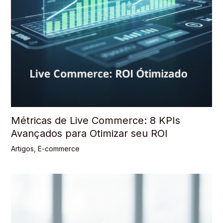
Métricas de Live Commerce: 8 KPIs
Avançados para Otimizar seu ROI
Artigos
,
E-commerce