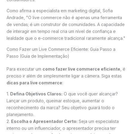
Como afirma a especialista em marketing digital, Sofia
Andrade, "O live commerce não é apenas uma ferramenta
de vendas; é um construtor de comunidades. A capacidade
de interagir em tempo real cria um nível de confiança e
lealdade que o e-commerce tradicional raramente alcança."
Como Fazer um Live Commerce Eficiente: Guia Passo a
Passo (Guia de Implementação)
Para executar um
como fazer live commerce eficiente
, é
preciso ir além de simplesmente ligar a câmera. Siga estas
dicas para live commerce
:
1.
Defina Objetivos Claros:
O que você quer alcançar?
Lançar um produto, queimar estoque, aumentar o
reconhecimento da marca? Seu objetivo guiará todo o
planejamento.
2.
Escolha o Apresentador Certo:
Seja um especialista
interno ou um influenciador, o apresentador precisa ter