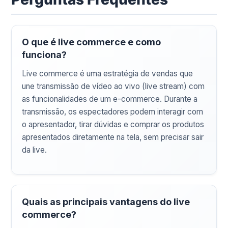
O que é live commerce e como
funciona?
Live commerce é uma estratégia de vendas que
une transmissão de vídeo ao vivo (live stream) com
as funcionalidades de um e-commerce. Durante a
transmissão, os espectadores podem interagir com
o apresentador, tirar dúvidas e comprar os produtos
apresentados diretamente na tela, sem precisar sair
da live.
Quais as principais vantagens do live
commerce?