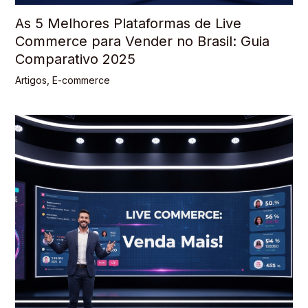
As 5 Melhores Plataformas de Live
Commerce para Vender no Brasil: Guia
Comparativo 2025
Artigos
,
E-commerce