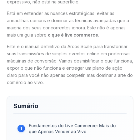
expressivo, não está na superfície.
Está em entender as nuances estratégicas, evitar as
armadilhas comuns e dominar as técnicas avançadas que a
maioria dos seus concorrentes ignora. Este não é apenas
mais um guia sobre
o que é live commerce
.
Este é o manual definitivo da Arcos Scale para transformar
suas transmissões de simples eventos online em poderosas
máquinas de conversão. Vamos desmistificar o que funciona,
expor o que não funciona e entregar um plano de ação
claro para você não apenas competir, mas dominar a arte do
comércio ao vivo.
Sumário
Fundamentos do Live Commerce: Mais do
1
que Apenas Vender ao Vivo