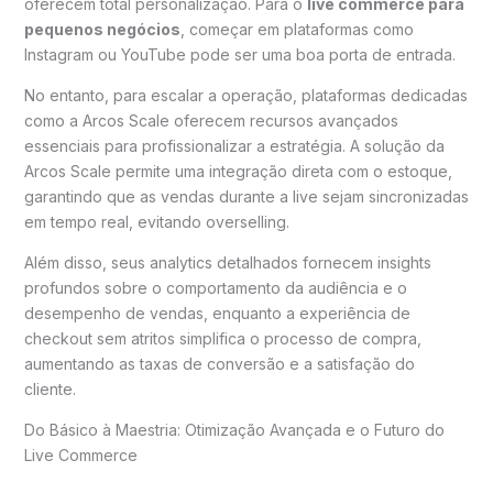
oferecem total personalização. Para o
live commerce para
pequenos negócios
, começar em plataformas como
Instagram ou YouTube pode ser uma boa porta de entrada.
No entanto, para escalar a operação, plataformas dedicadas
como a Arcos Scale oferecem recursos avançados
essenciais para profissionalizar a estratégia. A solução da
Arcos Scale permite uma integração direta com o estoque,
garantindo que as vendas durante a live sejam sincronizadas
em tempo real, evitando overselling.
Além disso, seus analytics detalhados fornecem insights
profundos sobre o comportamento da audiência e o
desempenho de vendas, enquanto a experiência de
checkout sem atritos simplifica o processo de compra,
aumentando as taxas de conversão e a satisfação do
cliente.
Do Básico à Maestria: Otimização Avançada e o Futuro do
Live Commerce