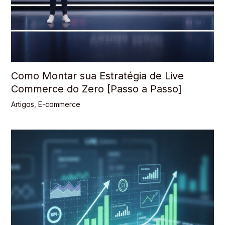
Como Montar sua Estratégia de Live
Commerce do Zero [Passo a Passo]
Artigos
,
E-commerce