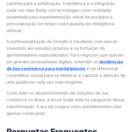
caminha para a sofisticação. A tendência é a integração
cada vez mais fluida com tecnologias como realidade
aumentada para experimentação virtual de produtos e
personalização em tempo real baseada em inteligência
artificial.
A profissionalização do formato é inevitável, com marcas
investindo em estúdios próprios e na formação de
apresentadores especializados. Para negócios que operam
em grandes ecossistemas digitais, entender as
tendências
de live commerce para marketplaces
é um diferencial
competitivo crucial para se destacar e capturar a atenção de
uma audiência cada vez mais exigente.
Como líder no desenvolvimento de soluções de live
commerce no Brasil, a Arcos Scale está na vanguarda dessa
transformação. A era da compra como entretenimento está
apenas começando.
Perguntas Frequentes