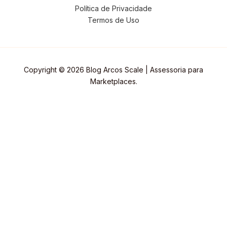
Política de Privacidade
Termos de Uso
Copyright © 2026 Blog Arcos Scale | Assessoria para
Marketplaces.