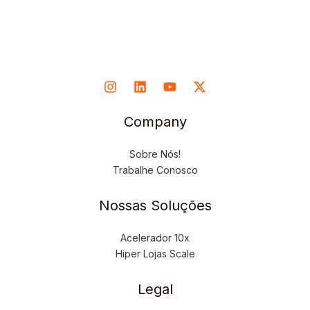
Company
Sobre Nós!
Trabalhe Conosco
Nossas Soluções
Acelerador 10x
Hiper Lojas Scale
Legal