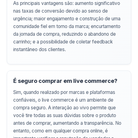
As principais vantagens são: aumento significativo
nas taxas de conversão devido ao senso de
urgência; maior engajamento e construção de uma
comunidade fiel em torno da marca; encurtamento
da jornada de compra, reduzindo o abandono de
carrinho; e a possibilidade de coletar feedback
instantâneo dos clientes.
É seguro comprar em live commerce?
Sim, quando realizado por marcas e plataformas
confiáveis, o live commerce é um ambiente de
compra seguro. A interação ao vivo permite que
você tire todas as suas dúvidas sobre o produto
antes de comprar, aumentando a transparência. No
entanto, como em qualquer compra online, é