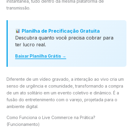
instantânea, tudo dentro da mesma plataforma de
transmissão.
Planilha de Precificação Gratuita
Descubra quanto você precisa cobrar para
ter lucro real.
Baixar Planilha Grátis →
Diferente de um vídeo gravado, a interação ao vivo cria um
senso de urgência e comunidade, transformando a compra
de um ato solitário em um evento coletivo e dinâmico. É a
fusão do entretenimento com o varejo, projetada para o
ambiente digital.
Como Funciona o Live Commerce na Prática?
(Funcionamento)