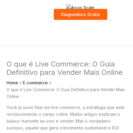
Skip
to
Diagnóstico Grátis
content
O que é Live Commerce: O Guia
Definitivo para Vender Mais Online
Home
E-commerce
O que é Live Commerce: O Guia Definitivo para Vender Mais
Online
Você já ouviu falar em live commerce, a estratégia que está
revolucionando o varejo online. Muitos artigos explicam o
básico: transmitir ao vivo e vender. Mas o verdadeiro
sucesso, aquele que gera crescimento sustentável e ROI