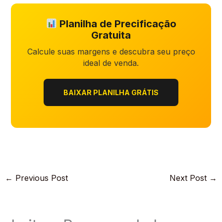
Planilha de Precificação
Gratuita
Calcule suas margens e descubra seu preço
ideal de venda.
BAIXAR PLANILHA GRÁTIS
←
Previous Post
Next Post
→