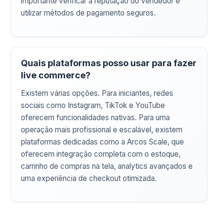
importante verificar a reputação do vendedor e
utilizar métodos de pagamento seguros.
Quais plataformas posso usar para fazer
live commerce?
Existem várias opções. Para iniciantes, redes
sociais como Instagram, TikTok e YouTube
oferecem funcionalidades nativas. Para uma
operação mais profissional e escalável, existem
plataformas dedicadas como a Arcos Scale, que
oferecem integração completa com o estoque,
carrinho de compras na tela, analytics avançados e
uma experiência de checkout otimizada.