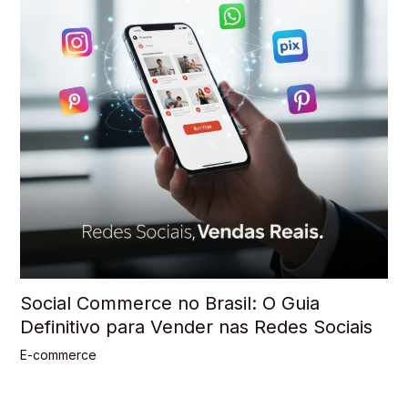
Social Commerce no Brasil: O Guia
Definitivo para Vender nas Redes Sociais
E-commerce