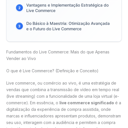
Vantagens e Implementação Estratégica do
2
Live Commerce
Do Básico à Maestria: Otimização Avançada
3
e o Futuro do Live Commerce
Fundamentos do Live Commerce: Mais do que Apenas
Vender ao Vivo
O que é Live Commerce? (Definição e Conceito)
Live commerce, ou comércio ao vivo, é uma estratégia de
vendas que combina a transmissão de vídeo em tempo real
(live streaming) com a funcionalidade de uma loja virtual (e-
commerce). Em essência, o
live commerce significado
é a
digitalização da experiência de compra assistida, onde
marcas e influenciadores apresentam produtos, demonstram
seu uso, interagem com a audiência e permitem a compra