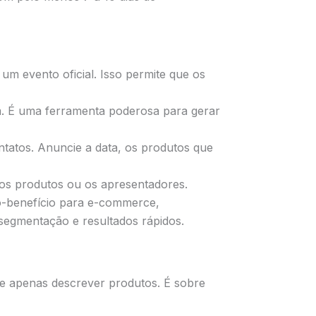
 evento oficial. Isso permite que os
m. É uma ferramenta poderosa para gerar
tatos. Anuncie a data, os produtos que
 os produtos ou os apresentadores.
o-benefício para e-commerce,
 segmentação e resultados rápidos.
e apenas descrever produtos. É sobre