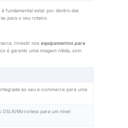
 é fundamental estar por dentro das
as para o seu roteiro.
marca. Investir nos
equipamentos para
oco é garantir uma imagem nítida, som
 integrada ao seu e-commerce para uma
 DSLR/Mirrorless para um nível