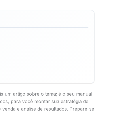
is um artigo sobre o tema; é o seu manual
cos, para você montar sua estratégia de
 venda e análise de resultados. Prepare-se