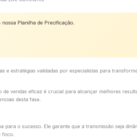
s nossa Planilha de Precificação.
as e estratégias validadas por especialistas para transfor
 de vendas eficaz é crucial para alcançar melhores resul
nciais desta fase.
a para o sucesso. Ele garante que a transmissão seja dinâ
 foco.