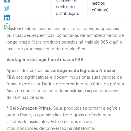
metros
centro de
cúbicos).
distribuição.
Existem também custos adicionais para serviços opcionais
ou situações específicas, como taxas de armazenamento de
longo prazo (para produtos parados há mais de 365 dias) e
taxas de processamento de devoluções.
Vantagens da Logística Amazon FBA
Apesar dos custos, as
vantagens da logística Amazon
FBA
são significativas e podem impulsionar suas vendas de
forma expressiva. Dados de mercado e relatórios da própria
Amazon consistentemente demonstram o impacto positivo
do FBA nas vendas.
*
Selo Amazon Prime:
Seus produtos se tornam elegíveis
para o Prime, o que significa frete grátis e rápido para
milhões de assinantes. Este é um dos maiores
impulsionadores de conversão na plataforma.