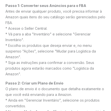
Passo 1: Converter seus Anúncios para o FBA
Antes de enviar qualquer produto, você precisa informar à
Amazon quais itens do seu catálogo serão gerenciados pelo
FBA.
* Acesse o Seller Central.
* Vá para a aba "Inventário" e selecione "Gerenciar
Inventário".
* Escolha os produtos que deseja enviar e, no menu
suspenso "Ações", selecione "Mudar para Logística da
Amazon".
* Siga as instruções para confirmar a conversão. Seus
produtos agora estarão marcados como "Logística da
Amazon".
Passo 2: Criar um Plano de Envio
O plano de envio é o documento que detalha exatamente o
que você está enviando para a Amazon.
* Ainda em "Gerenciar Inventário", selecione os produtos
convertidos.