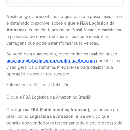
Neste artigo, apresentamos o guia passo a passo mais claro
e detalhado disponível sobre
o que é FBA Logística da
Amazon
e como ele funciona no Brasil. Vamos desmistificar
o processo de envio, detalhar os custos e mostrar as
vantagens que podem transformar suas vendas.
Se você está começando, recomendamos também nosso
guia completo de como vender na Amazon
para ter uma
visão geral da plataforma. Prepare-se para otimizar sua
operação e escalar seu sucesso.
Entendimento Básico e Definição
O que é FBA Logística da Amazon no Brasil?
O programa
FBA (Fulfillment by Amazon)
, conhecido no
Brasil como
Logística da Amazon
, é um serviço que
permite aos vendedores terceirizar todo o seu processo de
armazenamento, embalagem e envio de produtos para a