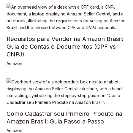
Requisitos para Vender na Amazon Brasil:
Guia de Contas e Documentos (CPF vs
CNPJ)
Amazon
Como Cadastrar seu Primeiro Produto na
Amazon Brasil: Guia Passo a Passo
Amazon