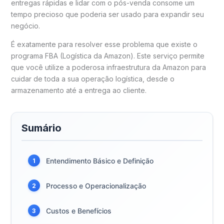
entregas rápidas e lidar com o pós-venda consome um
tempo precioso que poderia ser usado para expandir seu
negócio.
É exatamente para resolver esse problema que existe o
programa FBA (Logística da Amazon). Este serviço permite
que você utilize a poderosa infraestrutura da Amazon para
cuidar de toda a sua operação logística, desde o
armazenamento até a entrega ao cliente.
Sumário
Entendimento Básico e Definição
1
Processo e Operacionalização
2
Custos e Benefícios
3