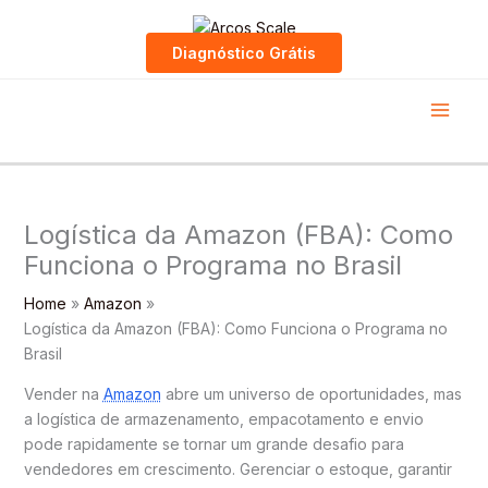
Skip
to
Diagnóstico Grátis
content
Logística da Amazon (FBA): Como
Funciona o Programa no Brasil
Home
Amazon
Logística da Amazon (FBA): Como Funciona o Programa no
Brasil
Vender na
Amazon
abre um universo de oportunidades, mas
a logística de armazenamento, empacotamento e envio
pode rapidamente se tornar um grande desafio para
vendedores em crescimento. Gerenciar o estoque, garantir