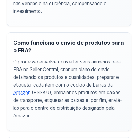
nas vendas e na eficiência, compensando o
investimento.
Como funciona o envio de produtos para
o FBA?
O processo envolve converter seus anúncios para
FBA no Seller Central, criar um plano de envio
detalhando os produtos e quantidades, preparar e
etiquetar cada item com o código de barras da
Amazon
(FNSKU), embalar os produtos em caixas
de transporte, etiquetar as caixas e, por fim, enviá-
las para o centro de distribuição designado pela
Amazon.