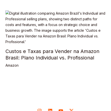
Custos e Taxas para Vender na Amazon
Brasil: Plano Individual vs. Profissional
Amazon