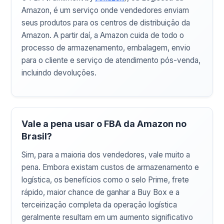
Amazon, é um serviço onde vendedores enviam
seus produtos para os centros de distribuição da
Amazon. A partir daí, a Amazon cuida de todo o
processo de armazenamento, embalagem, envio
para o cliente e serviço de atendimento pós-venda,
incluindo devoluções.
Vale a pena usar o FBA da Amazon no
Brasil?
Sim, para a maioria dos vendedores, vale muito a
pena. Embora existam custos de armazenamento e
logística, os benefícios como o selo Prime, frete
rápido, maior chance de ganhar a Buy Box e a
terceirização completa da operação logística
geralmente resultam em um aumento significativo