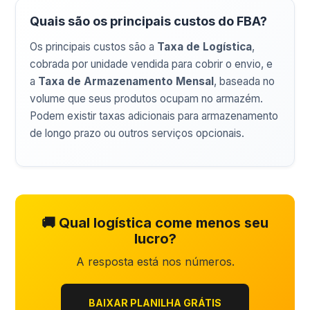
Quais são os principais custos do FBA?
Os principais custos são a
Taxa de Logística
,
cobrada por unidade vendida para cobrir o envio, e
a
Taxa de Armazenamento Mensal
, baseada no
volume que seus produtos ocupam no armazém.
Podem existir taxas adicionais para armazenamento
de longo prazo ou outros serviços opcionais.
🚚 Qual logística come menos seu
lucro?
A resposta está nos números.
BAIXAR PLANILHA GRÁTIS