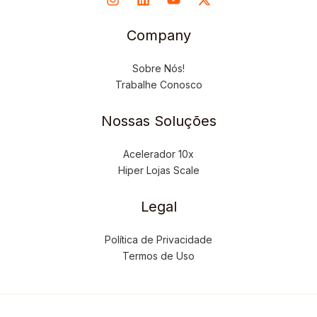
Company
Sobre Nós!
Trabalhe Conosco
Nossas Soluções
Acelerador 10x
Hiper Lojas Scale
Legal
Política de Privacidade
Termos de Uso