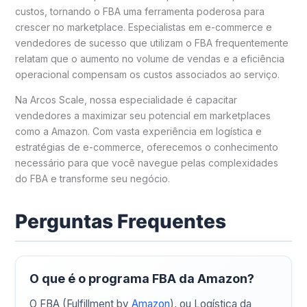
custos, tornando o FBA uma ferramenta poderosa para
crescer no marketplace. Especialistas em e-commerce e
vendedores de sucesso que utilizam o FBA frequentemente
relatam que o aumento no volume de vendas e a eficiência
operacional compensam os custos associados ao serviço.
Na Arcos Scale, nossa especialidade é capacitar
vendedores a maximizar seu potencial em marketplaces
como a Amazon. Com vasta experiência em logística e
estratégias de e-commerce, oferecemos o conhecimento
necessário para que você navegue pelas complexidades
do FBA e transforme seu negócio.
Perguntas Frequentes
O que é o programa FBA da Amazon?
O FBA (Fulfillment by
Amazon
), ou Logística da