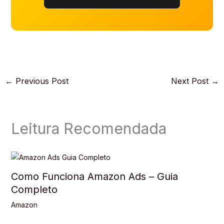
←
Previous Post
Next Post
→
Leitura Recomendada
Como Funciona Amazon Ads – Guia
Completo
Amazon