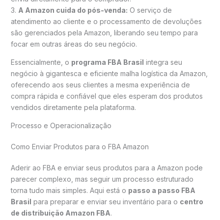
3.
A Amazon cuida do pós-venda:
O serviço de
atendimento ao cliente e o processamento de devoluções
são gerenciados pela Amazon, liberando seu tempo para
focar em outras áreas do seu negócio.
Essencialmente, o
programa FBA Brasil
integra seu
negócio à gigantesca e eficiente malha logística da Amazon,
oferecendo aos seus clientes a mesma experiência de
compra rápida e confiável que eles esperam dos produtos
vendidos diretamente pela plataforma.
Processo e Operacionalização
Como Enviar Produtos para o FBA Amazon
Aderir ao FBA e enviar seus produtos para a Amazon pode
parecer complexo, mas seguir um processo estruturado
torna tudo mais simples. Aqui está o
passo a passo FBA
Brasil
para preparar e enviar seu inventário para o
centro
de distribuição Amazon FBA
.