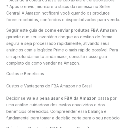
* Após o envio, monitore o status da remessa no Seller
Central. A Amazon notificará você quando os produtos
forem recebidos, conferidos e disponibilizados para venda.
Seguir este guia de
como enviar produtos FBA Amazon
garante que seu inventário chegue ao destino de forma
segura e seja processado rapidamente, ativando seus
anúncios com a logística Prime o mais rápido possível. Para
um aprofundamento ainda maior, consulte nosso guia
completo de como vender na Amazon.
Custos e Benefícios
Custos e Vantagens do FBA Amazon no Brasil
Decidir se
vale a pena usar o FBA da Amazon
passa por
uma análise cuidadosa dos custos envolvidos e dos
benefícios oferecidos. Compreender essa balança é
fundamental para tomar a decisão certa para o seu negócio.