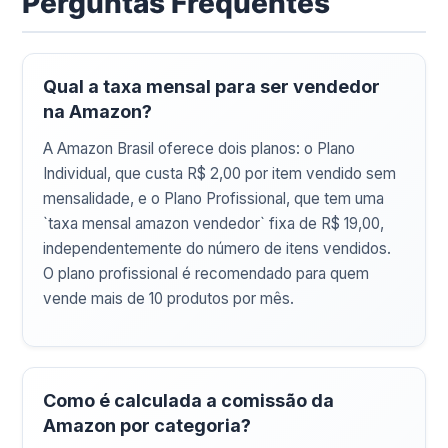
Perguntas Frequentes
Qual a taxa mensal para ser vendedor
na Amazon?
A Amazon Brasil oferece dois planos: o Plano
Individual, que custa R$ 2,00 por item vendido sem
mensalidade, e o Plano Profissional, que tem uma
`taxa mensal amazon vendedor` fixa de R$ 19,00,
independentemente do número de itens vendidos.
O plano profissional é recomendado para quem
vende mais de 10 produtos por mês.
Como é calculada a comissão da
Amazon por categoria?