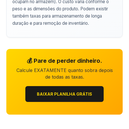
ocupam no armazém). O custo varia conforme o
peso e as dimensões do produto. Podem existir
também taxas para armazenamento de longa
duração e para remoção de inventário.
💰 Pare de perder dinheiro.
Calcule EXATAMENTE quanto sobra depois
de todas as taxas.
BAIXAR PLANILHA GRÁTIS