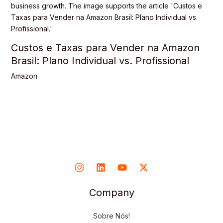
Custos e Taxas para Vender na Amazon
Brasil: Plano Individual vs. Profissional
Amazon
Company
Sobre Nós!