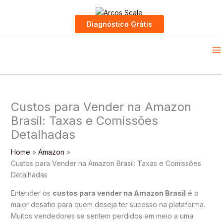
Skip
to
Diagnóstico Grátis
content
Custos para Vender na Amazon
Brasil: Taxas e Comissões
Detalhadas
Home
Amazon
Custos para Vender na Amazon Brasil: Taxas e Comissões
Detalhadas
Entender os
custos para vender na Amazon Brasil
é o
maior desafio para quem deseja ter sucesso na plataforma.
Muitos vendedores se sentem perdidos em meio a uma