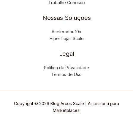
Trabalhe Conosco
Nossas Soluções
Acelerador 10x
Hiper Lojas Scale
Legal
Política de Privacidade
Termos de Uso
Copyright © 2026 Blog Arcos Scale | Assessoria para
Marketplaces.