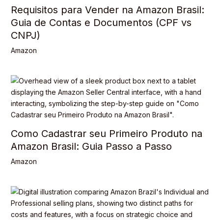
Requisitos para Vender na Amazon Brasil:
Guia de Contas e Documentos (CPF vs
CNPJ)
Amazon
Como Cadastrar seu Primeiro Produto na
Amazon Brasil: Guia Passo a Passo
Amazon