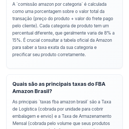
A `comissão amazon por categoria` é calculada
como uma porcentagem sobre o valor total da
transação (preço do produto + valor do frete pago
pelo cliente). Cada categoria de produto tem um
percentual diferente, que geralmente varia de 8% a
15%. É crucial consultar a tabela oficial da Amazon
para saber a taxa exata da sua categoria e
precificar seu produto corretamente.
Quais são as principais taxas do FBA
Amazon Brasil?
As principais `taxas fba amazon brasil` são a Taxa
de Logística (cobrada por unidade para cobrir
embalagem e envio) e a Taxa de Armazenamento
Mensal (cobrada pelo volume que seus produtos