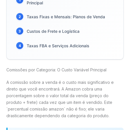
1
Principal
Taxas Fixas e Mensais: Planos de Venda
2
Custos de Frete e Logística
3
Taxas FBA e Serviços Adicionais
4
Comissões por Categoria: O Custo Variável Principal
A comissão sobre a venda é o custo mais significativo e
direto que você encontrará. A Amazon cobra uma
porcentagem sobre o valor total da venda (preço do
produto + frete) cada vez que um item é vendido. Este
`percentual comissão amazon` não é fixo; ele varia
drasticamente dependendo da categoria do produto.