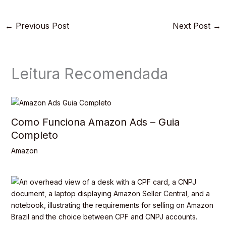
←
Previous Post
Next Post
→
Leitura Recomendada
Como Funciona Amazon Ads – Guia
Completo
Amazon