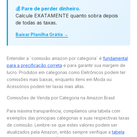
💰 Pare de perder dinheiro.
Calcule EXATAMENTE quanto sobra depois
de todas as taxas.
Baixar Planilha Grátis →
Entender a `comissão amazon por categoria` é
fundamental
para a precificação correta
e para garantir sua margem de
lucro. Produtos em categorias como Eletrônicos podem ter
comissões mais baixas, enquanto itens em Moda ou
Acessórios podem ter taxas mais altas.
Comissões de Venda por Categoria na Amazon Brasil
Para máxima transparência, compilamos uma tabela com
exemplos das principais categorias e suas respectivas taxas
de comissão. Lembre-se que estes valores podem ser
atualizados pela Amazon, então sempre verifique a
tabela