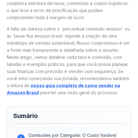
complexa estrutura de taxas, comissões e custos logísticos,
o que leva a erros de precificação que podem
comprometer toda a margem de lucro.
A falta de clareza sobre o `percentual comissão amazon` ou
as `taxas fba amazon brasil` impede a criação de uma
estratégia de vendas sustentável. Nosso compromisso é ser
a fonte mais transparente e detalhada sobre o assunto.
Neste artigo, vamos detalhar cada taxa e comissão, com
tabelas e exemplos práticos, para que você possa planejar
suas finanças com precisão e vender com segurança. Se
você está começando sua jornada, recomendamos também
a leitura do
nosso guia completo de como vender na
Amazon Brasil
para ter uma visão geral do processo.
Sumário
Comissões por Categoria: O Custo Variável