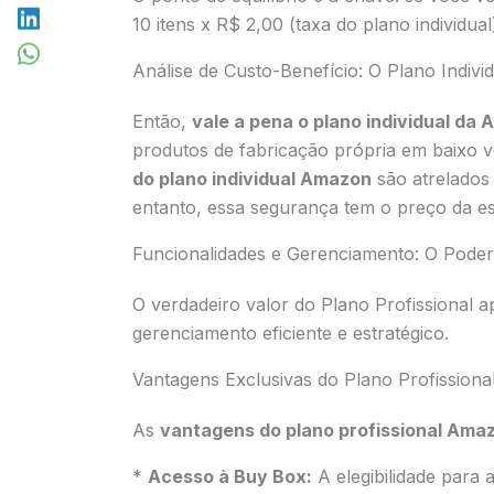
10 itens x R$ 2,00 (taxa do plano individua
Análise de Custo-Benefício: O Plano Indivi
Então,
vale a pena o plano individual da
produtos de fabricação própria em baixo v
do plano individual Amazon
são atrelados
entanto, essa segurança tem o preço da esc
Funcionalidades e Gerenciamento: O Poder
O verdadeiro valor do Plano Profissional 
gerenciamento eficiente e estratégico.
Vantagens Exclusivas do Plano Profissiona
As
vantagens do plano profissional Ama
*
Acesso à Buy Box:
A elegibilidade para