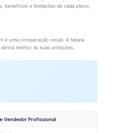
 benefícios e limitações de cada plano,
m é uma comparação visual. A tabela
 alinha melhor às suas ambições.
e Vendedor Profissional