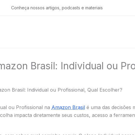
Conheça nossos artigos, podcasts e materiais
zon Brasil: Individual ou Pro
n Brasil: Individual ou Profissional, Qual Escolher?
ual ou Profissional na
Amazon Brasil
é uma das decisões m
scolha impacta diretamente seus custos, acesso a ferrament