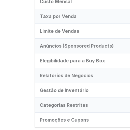
Custo Mensal
Taxa por Venda
Limite de Vendas
Anúncios (Sponsored Products)
Elegibilidade para a Buy Box
Relatórios de Negócios
Gestão de Inventário
Categorias Restritas
Promoções e Cupons