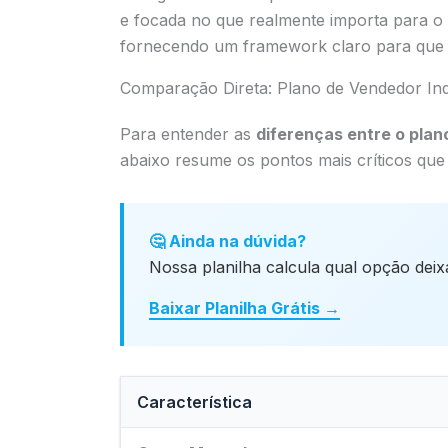
e focada no que realmente importa para o 
fornecendo um framework claro para que v
Comparação Direta: Plano de Vendedor Indiv
Para entender as
diferenças entre o plan
abaixo resume os pontos mais críticos que
🤔 Ainda na dúvida?
Nossa planilha calcula qual opção deix
Baixar Planilha Grátis →
Característica