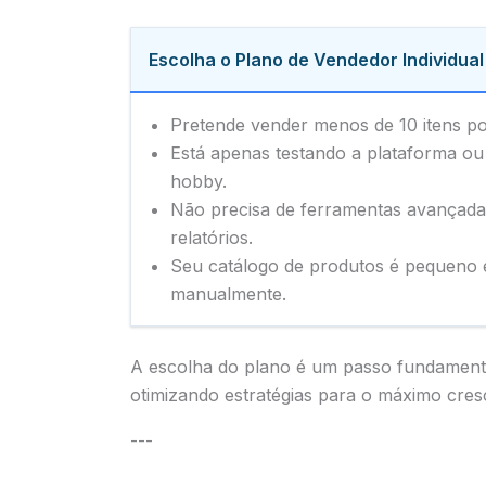
Escolha o Plano de Vendedor Individual
Pretende vender menos de 10 itens p
Está apenas testando a plataforma 
hobby.
Não precisa de ferramentas avançada
relatórios.
Seu catálogo de produtos é pequeno e
manualmente.
A escolha do plano é um passo fundamenta
otimizando estratégias para o máximo cres
---