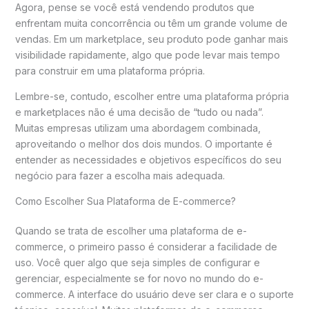
Agora, pense se você está vendendo produtos que
enfrentam muita concorrência ou têm um grande volume de
vendas. Em um marketplace, seu produto pode ganhar mais
visibilidade rapidamente, algo que pode levar mais tempo
para construir em uma plataforma própria.
Lembre-se, contudo, escolher entre uma plataforma própria
e marketplaces não é uma decisão de “tudo ou nada”.
Muitas empresas utilizam uma abordagem combinada,
aproveitando o melhor dos dois mundos. O importante é
entender as necessidades e objetivos específicos do seu
negócio para fazer a escolha mais adequada.
Como Escolher Sua Plataforma de E-commerce?
Quando se trata de escolher uma plataforma de e-
commerce, o primeiro passo é considerar a facilidade de
uso. Você quer algo que seja simples de configurar e
gerenciar, especialmente se for novo no mundo do e-
commerce. A interface do usuário deve ser clara e o suporte