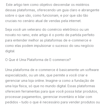
Este artigo tem como objetivo desvendar os mistérios
dessas plataformas, oferecendo um guia claro e abrangente
sobre o que são, como funcionam, e por que são tão
cruciais no cenário atual de vendas pela internet.
Seja você um veterano do comércio eletrônico ou um
novato no ramo, este artigo é o ponto de partida perfeito
para entender melhor as plataformas de e-commerce e
como elas podem impulsionar o sucesso do seu negócio
digital.
O Que é Uma Plataforma de E-commerce?
Uma plataforma de e-commerce é basicamente um software
especializado, ou um site, que permite a você criar e
gerenciar uma loja online. Imagine-a como a fundação de
uma loja física, só que no mundo digital. Essas plataformas
oferecem ferramentas para que você possa listar produtos,
processar pagamentos, gerenciar inventário e lidar com
pedidos – tudo o que é necessário para vender produtos ou