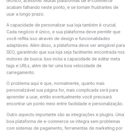
técnico, acessível. Muitas plataformas de e-commerce
acabam falhando neste ponto, e se tornam frustrantes de
usar a longo prazo.
A capacidade de personalizar sua loja também é crucial.
Cada negócio é único, e sua plataforma deve permitir que
você reflita isso através de design e funcionalidades
adaptáveis. Além disso, a plataforma deve ser amigável para
SEO, garantindo que sua loja seja facilmente encontrada nos
motores de busca. Isso inclui a capacidade de editar meta
tags e URLs, além de ter uma boa velocidade de
carregamento.
O problema aqui é que, normalmente, quanto mais
personalizável sua página for, mais complicada será para
aprender a usar, então eventualmente você precisará
encontrar um ponto meio entre facilidade e personalização.
Outro aspecto importante são as integrações e plugins. Uma
boa plataforma de e-commerce se integra sem problemas
com sistemas de pagamento, ferramentas de marketing por