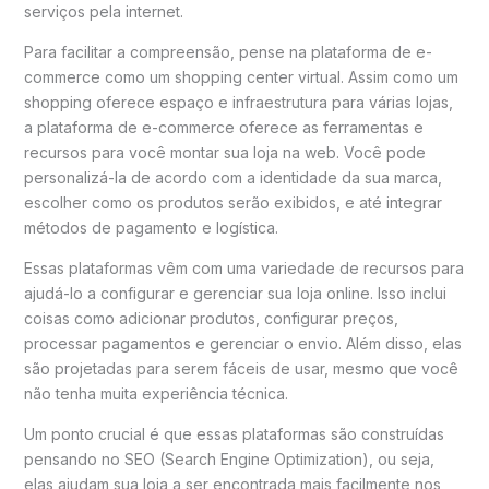
serviços pela internet.
Para facilitar a compreensão, pense na plataforma de e-
commerce como um shopping center virtual. Assim como um
shopping oferece espaço e infraestrutura para várias lojas,
a plataforma de e-commerce oferece as ferramentas e
recursos para você montar sua loja na web. Você pode
personalizá-la de acordo com a identidade da sua marca,
escolher como os produtos serão exibidos, e até integrar
métodos de pagamento e logística.
Essas plataformas vêm com uma variedade de recursos para
ajudá-lo a configurar e gerenciar sua loja online. Isso inclui
coisas como adicionar produtos, configurar preços,
processar pagamentos e gerenciar o envio. Além disso, elas
são projetadas para serem fáceis de usar, mesmo que você
não tenha muita experiência técnica.
Um ponto crucial é que essas plataformas são construídas
pensando no SEO (Search Engine Optimization), ou seja,
elas ajudam sua loja a ser encontrada mais facilmente nos