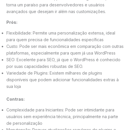
torna um paraíso para desenvolvedores e usuários
avançados que desejam ir além nas customizações.
Prós:
Flexibilidade: Permite uma personalização extensa, ideal
para quem precisa de funcionalidades específicas
Custo: Pode ser mais econômica em comparação com outras
plataformas, especialmente para quem já usa WordPress
SEO: Excelente para SEO, já que o WordPress é conhecido
por suas capacidades robustas de SEO.
Variedade de Plugins: Existem milhares de plugins
disponíveis que podem adicionar funcionalidades extras à
sua loja
Contras:
Complexidade para Iniciantes: Pode ser intimidante para
usuários sem experiência técnica, principalmente na parte
de personalização
Manutenção: Requer atualizações regulares de plugins e