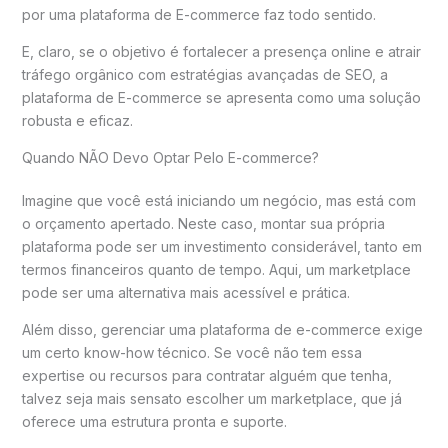
por uma plataforma de E-commerce faz todo sentido.
E, claro, se o objetivo é fortalecer a presença online e atrair
tráfego orgânico com estratégias avançadas de SEO, a
plataforma de E-commerce se apresenta como uma solução
robusta e eficaz.
Quando NÃO Devo Optar Pelo E-commerce?
Imagine que você está iniciando um negócio, mas está com
o orçamento apertado. Neste caso, montar sua própria
plataforma pode ser um investimento considerável, tanto em
termos financeiros quanto de tempo. Aqui, um marketplace
pode ser uma alternativa mais acessível e prática.
Além disso, gerenciar uma plataforma de e-commerce exige
um certo know-how técnico. Se você não tem essa
expertise ou recursos para contratar alguém que tenha,
talvez seja mais sensato escolher um marketplace, que já
oferece uma estrutura pronta e suporte.