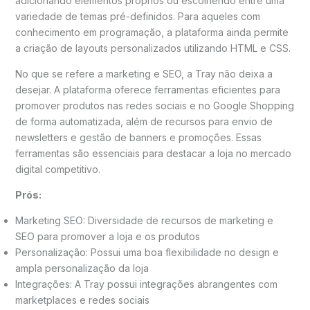
adicionando elementos próprios ou escolhendo entre uma
variedade de temas pré-definidos. Para aqueles com
conhecimento em programação, a plataforma ainda permite
a criação de layouts personalizados utilizando HTML e CSS.
No que se refere a marketing e SEO, a Tray não deixa a
desejar. A plataforma oferece ferramentas eficientes para
promover produtos nas redes sociais e no Google Shopping
de forma automatizada, além de recursos para envio de
newsletters e gestão de banners e promoções. Essas
ferramentas são essenciais para destacar a loja no mercado
digital competitivo.
Prós:
Marketing SEO: Diversidade de recursos de marketing e
SEO para promover a loja e os produtos
Personalização: Possui uma boa flexibilidade no design e
ampla personalização da loja
Integrações: A Tray possui integrações abrangentes com
marketplaces e redes sociais