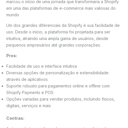
marcou o início de uma jornada que transformaria a Shopify
em uma das plataformas de e-commerce mais valiosas do
mundo
Um dos grandes diferenciais da Shopify é sua facilidade de
uso. Desde o início, a plataforma foi projetada para ser
intuitiva, atraindo uma ampla gama de usuários, desde
pequenos empresários até grandes corporações.
Pros:
Facilidade de uso e interface intuitiva
Diversas opções de personalização e extensibilidade
através de aplicativos
Suporte robusto para pagamentos online e offline com
Shopify Payments e POS
Opções variadas para vender produtos, incluindo físicos,
digitais, serviços e mais​
Contras: