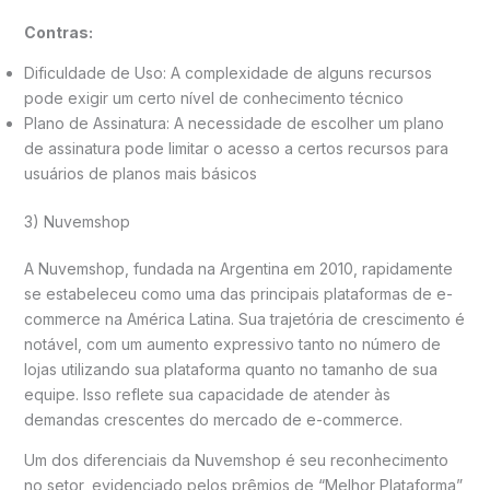
Contras:
Dificuldade de Uso: A complexidade de alguns recursos
pode exigir um certo nível de conhecimento técnico
Plano de Assinatura: A necessidade de escolher um plano
de assinatura pode limitar o acesso a certos recursos para
usuários de planos mais básicos
3) Nuvemshop
A Nuvemshop, fundada na Argentina em 2010, rapidamente
se estabeleceu como uma das principais plataformas de e-
commerce na América Latina. Sua trajetória de crescimento é
notável, com um aumento expressivo tanto no número de
lojas utilizando sua plataforma quanto no tamanho de sua
equipe. Isso reflete sua capacidade de atender às
demandas crescentes do mercado de e-commerce.
Um dos diferenciais da Nuvemshop é seu reconhecimento
no setor, evidenciado pelos prêmios de “Melhor Plataforma”