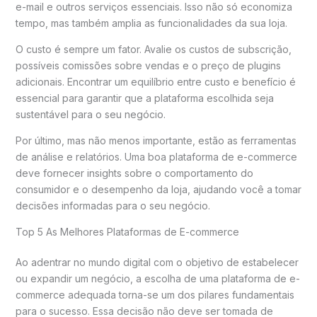
e-mail e outros serviços essenciais. Isso não só economiza
tempo, mas também amplia as funcionalidades da sua loja.
O custo é sempre um fator. Avalie os custos de subscrição,
possíveis comissões sobre vendas e o preço de plugins
adicionais. Encontrar um equilíbrio entre custo e benefício é
essencial para garantir que a plataforma escolhida seja
sustentável para o seu negócio.
Por último, mas não menos importante, estão as ferramentas
de análise e relatórios. Uma boa plataforma de e-commerce
deve fornecer insights sobre o comportamento do
consumidor e o desempenho da loja, ajudando você a tomar
decisões informadas para o seu negócio.
Top 5 As Melhores Plataformas de E-commerce
Ao adentrar no mundo digital com o objetivo de estabelecer
ou expandir um negócio, a escolha de uma plataforma de e-
commerce adequada torna-se um dos pilares fundamentais
para o sucesso. Essa decisão não deve ser tomada de