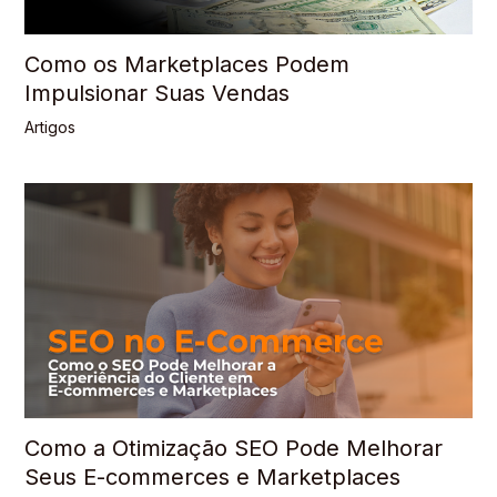
Como os Marketplaces Podem
Impulsionar Suas Vendas
Artigos
Como a Otimização SEO Pode Melhorar
Seus E-commerces e Marketplaces