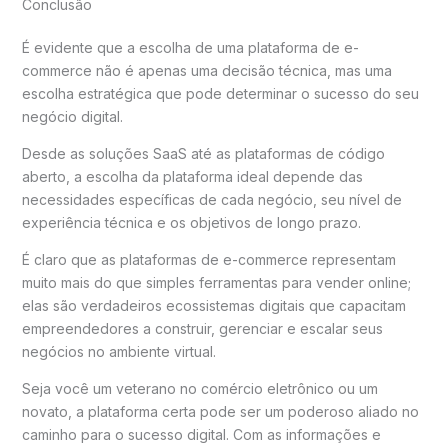
Conclusão
É evidente que a escolha de uma plataforma de e-
commerce não é apenas uma decisão técnica, mas uma
escolha estratégica que pode determinar o sucesso do seu
negócio digital.
Desde as soluções SaaS até as plataformas de código
aberto, a escolha da plataforma ideal depende das
necessidades específicas de cada negócio, seu nível de
experiência técnica e os objetivos de longo prazo.
É claro que as plataformas de e-commerce representam
muito mais do que simples ferramentas para vender online;
elas são verdadeiros ecossistemas digitais que capacitam
empreendedores a construir, gerenciar e escalar seus
negócios no ambiente virtual.
Seja você um veterano no comércio eletrônico ou um
novato, a plataforma certa pode ser um poderoso aliado no
caminho para o sucesso digital. Com as informações e