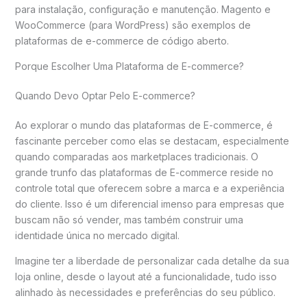
para instalação, configuração e manutenção. Magento e
WooCommerce (para WordPress) são exemplos de
plataformas de e-commerce de código aberto.
Porque Escolher Uma Plataforma de E-commerce?
Quando Devo Optar Pelo E-commerce?
Ao explorar o mundo das plataformas de E-commerce, é
fascinante perceber como elas se destacam, especialmente
quando comparadas aos marketplaces tradicionais. O
grande trunfo das plataformas de E-commerce reside no
controle total que oferecem sobre a marca e a experiência
do cliente. Isso é um diferencial imenso para empresas que
buscam não só vender, mas também construir uma
identidade única no mercado digital.
Imagine ter a liberdade de personalizar cada detalhe da sua
loja online, desde o layout até a funcionalidade, tudo isso
alinhado às necessidades e preferências do seu público.