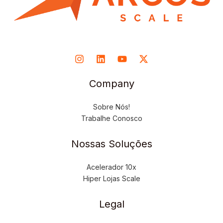
Company
Sobre Nós!
Trabalhe Conosco
Nossas Soluções
Acelerador 10x
Hiper Lojas Scale
Legal