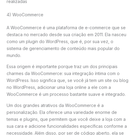
realizadas
4) WooCommerce
A WooCommerce é uma plataforma de e-commerce que se
destaca no mercado desde sua criação em 2011. Ela nasceu
como um plugin do WordPress, que é, por sua vez, o
sistema de gerenciamento de conteúdo mais popular do
mundo.
Essa origem é importante porque traz um dos principais
charmes da WooCommerce: sua integração íntima com o
WordPress. Isso significa que, se você já tem um site ou blog
no WordPress, adicionar uma loja online a ele com a
WooCommerce é um processo bastante suave e integrado.
Um dos grandes atrativos da WooCommerce é a
personalização. Ela oferece uma variedade enorme de
temas e plugins, que permitem que você deixe a loja com a
sua cara e adicione funcionalidades específicas conforme a
necessidade. Além disso, por ser de código aberto, ela se