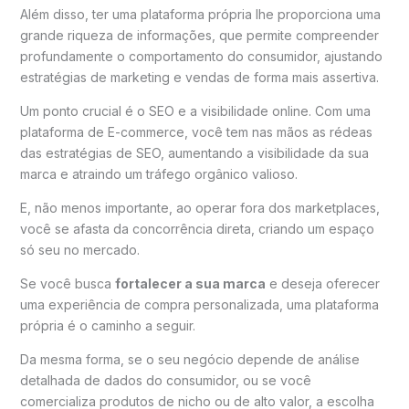
Além disso, ter uma plataforma própria lhe proporciona uma
grande riqueza de informações, que permite compreender
profundamente o comportamento do consumidor, ajustando
estratégias de marketing e vendas de forma mais assertiva.
Um ponto crucial é o SEO e a visibilidade online. Com uma
plataforma de E-commerce, você tem nas mãos as rédeas
das estratégias de SEO, aumentando a visibilidade da sua
marca e atraindo um tráfego orgânico valioso.
E, não menos importante, ao operar fora dos marketplaces,
você se afasta da concorrência direta, criando um espaço
só seu no mercado.
Se você busca
fortalecer a sua marca
e deseja oferecer
uma experiência de compra personalizada, uma plataforma
própria é o caminho a seguir.
Da mesma forma, se o seu negócio depende de análise
detalhada de dados do consumidor, ou se você
comercializa produtos de nicho ou de alto valor, a escolha