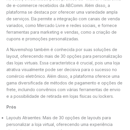
de e-commerce recebidos da ABComm. Além disso, a
plataforma se destaca por oferecer uma variedade ampla
de serviços. Ela permite a integração com canais de venda
variados, como Mercado Livre e redes sociais, e fornece
ferramentas para marketing e vendas, como a criação de
cupons e promoções personalizadas.
A Nuvemshop também é conhecida por suas soluções de
layout, oferecendo mais de 30 opções para personalização
das lojas virtuais. Essa característica é crucial, pois uma loja
atrativa visualmente pode ser decisiva para o sucesso no
comércio eletrônico. Além disso, a plataforma oferece uma
gama diversificada de métodos de pagamento e opções de
frete, incluindo convênios com várias ferramentas de envio
e a possibilidade de retirada em lojas físicas ou lockers.
Prós
Layouts Atraentes: Mais de 30 opções de layouts para
personalizar a loja virtual, oferecendo uma experiência