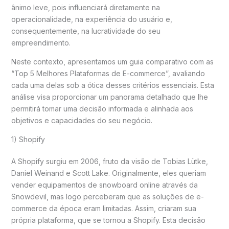
ânimo leve, pois influenciará diretamente na
operacionalidade, na experiência do usuário e,
consequentemente, na lucratividade do seu
empreendimento.
Neste contexto, apresentamos um guia comparativo com as
“Top 5 Melhores Plataformas de E-commerce”, avaliando
cada uma delas sob a ótica desses critérios essenciais. Esta
análise visa proporcionar um panorama detalhado que lhe
permitirá tomar uma decisão informada e alinhada aos
objetivos e capacidades do seu negócio.
1) Shopify
A Shopify surgiu em 2006, fruto da visão de Tobias Lütke,
Daniel Weinand e Scott Lake. Originalmente, eles queriam
vender equipamentos de snowboard online através da
Snowdevil, mas logo perceberam que as soluções de e-
commerce da época eram limitadas. Assim, criaram sua
própria plataforma, que se tornou a Shopify. Esta decisão