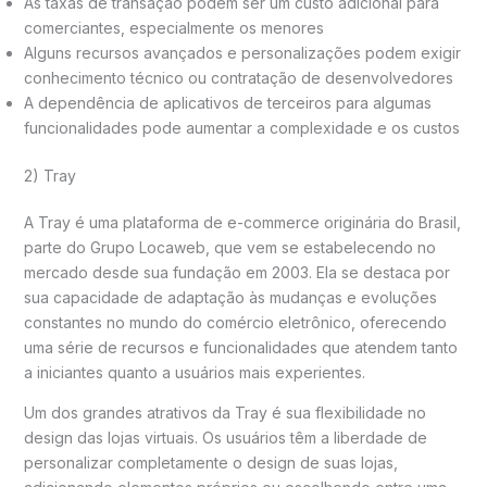
As taxas de transação podem ser um custo adicional para
comerciantes, especialmente os menores
Alguns recursos avançados e personalizações podem exigir
conhecimento técnico ou contratação de desenvolvedores
A dependência de aplicativos de terceiros para algumas
funcionalidades pode aumentar a complexidade e os custos
2) Tray
A Tray é uma plataforma de e-commerce originária do Brasil,
parte do Grupo Locaweb, que vem se estabelecendo no
mercado desde sua fundação em 2003. Ela se destaca por
sua capacidade de adaptação às mudanças e evoluções
constantes no mundo do comércio eletrônico, oferecendo
uma série de recursos e funcionalidades que atendem tanto
a iniciantes quanto a usuários mais experientes.
Um dos grandes atrativos da Tray é sua flexibilidade no
design das lojas virtuais. Os usuários têm a liberdade de
personalizar completamente o design de suas lojas,