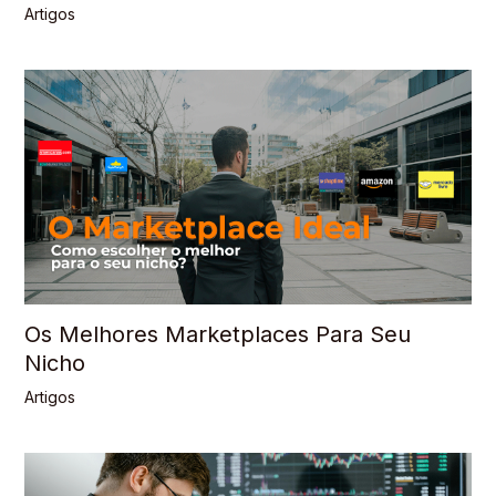
Artigos
Os Melhores Marketplaces Para Seu
Nicho
Artigos