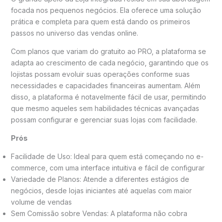
focada nos pequenos negócios. Ela oferece uma solução
prática e completa para quem está dando os primeiros
passos no universo das vendas online.
Com planos que variam do gratuito ao PRO, a plataforma se
adapta ao crescimento de cada negócio, garantindo que os
lojistas possam evoluir suas operações conforme suas
necessidades e capacidades financeiras aumentam. Além
disso, a plataforma é notavelmente fácil de usar, permitindo
que mesmo aqueles sem habilidades técnicas avançadas
possam configurar e gerenciar suas lojas com facilidade.
Prós
Facilidade de Uso: Ideal para quem está começando no e-
commerce, com uma interface intuitiva e fácil de configurar
Variedade de Planos: Atende a diferentes estágios de
negócios, desde lojas iniciantes até aquelas com maior
volume de vendas
Sem Comissão sobre Vendas: A plataforma não cobra