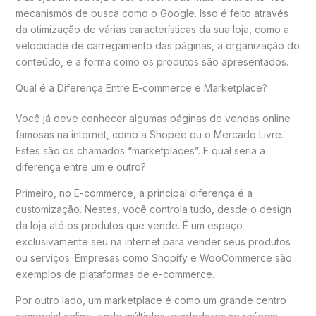
mecanismos de busca como o Google. Isso é feito através
da otimização de várias características da sua loja, como a
velocidade de carregamento das páginas, a organização do
conteúdo, e a forma como os produtos são apresentados.
Qual é a Diferença Entre E-commerce e Marketplace?
Você já deve conhecer algumas páginas de vendas online
famosas na internet, como a Shopee ou o Mercado Livre.
Estes são os chamados “marketplaces”. E qual seria a
diferença entre um e outro?
Primeiro, no E-commerce, a principal diferença é a
customização. Nestes, você controla tudo, desde o design
da loja até os produtos que vende. É um espaço
exclusivamente seu na internet para vender seus produtos
ou serviços. Empresas como Shopify e WooCommerce são
exemplos de plataformas de e-commerce.
Por outro lado, um marketplace é como um grande centro