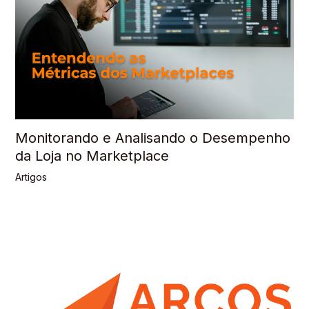
Monitorando e Analisando o Desempenho
da Loja no Marketplace
Artigos