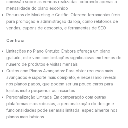
comissão sobre as vendas realizadas, cobrando apenas a
mensalidade do plano escolhido
Recursos de Marketing e Gestão: Oferece ferramentas úteis
para promoção e administração da loja, como relatórios de
vendas, cupons de desconto, e ferramentas de SEO
Contras:
Limitações no Plano Gratuito: Embora ofereça um plano
gratuito, este vem com limitações significativas em termos de
número de produtos e visitas mensais
Custos com Planos Avançados: Para obter recursos mais
avançados e suporte mais completo, é necessário investir
nos planos pagos, que podem ser um pouco caros para
lojistas muito pequenos ou iniciantes
Personalização Limitada: Em comparação com outras
plataformas mais robustas, a personalização do design e
funcionalidades pode ser mais limitada, especialmente nos
planos mais básicos