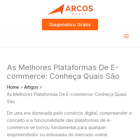
Skip
to
content
Diagnóstico Grátis
As Melhores Plataformas De E-
commerce: Conheça Quais São
Home
Artigos
As Melhores Plataformas De E-commerce: Conheça Quais
São
Em uma era dominada pelo comércio digital, compreender o
conceito e a funcionalidade das plataformas de e-
commerce se tornou fundamental para qualquer
empreendedor ou entusiasta do mercado online.