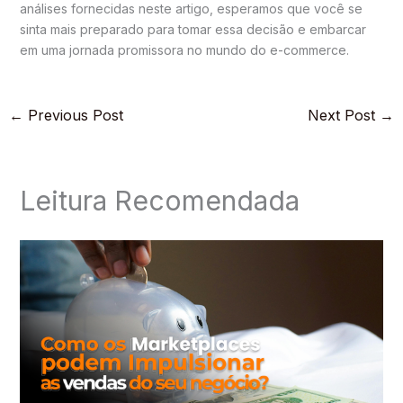
análises fornecidas neste artigo, esperamos que você se
sinta mais preparado para tomar essa decisão e embarcar
em uma jornada promissora no mundo do e-commerce.
←
Previous Post
Next Post
→
Leitura Recomendada