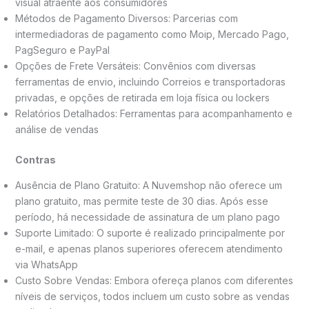
visual atraente aos consumidores​​
Métodos de Pagamento Diversos: Parcerias com
intermediadoras de pagamento como Moip, Mercado Pago,
PagSeguro e PayPal​​
Opções de Frete Versáteis: Convênios com diversas
ferramentas de envio, incluindo Correios e transportadoras
privadas, e opções de retirada em loja física ou lockers​​
Relatórios Detalhados: Ferramentas para acompanhamento e
análise de vendas​​
Contras
Ausência de Plano Gratuito: A Nuvemshop não oferece um
plano gratuito, mas permite teste de 30 dias. Após esse
período, há necessidade de assinatura de um plano pago​​
Suporte Limitado: O suporte é realizado principalmente por
e-mail, e apenas planos superiores oferecem atendimento
via WhatsApp​​
Custo Sobre Vendas: Embora ofereça planos com diferentes
níveis de serviços, todos incluem um custo sobre as vendas