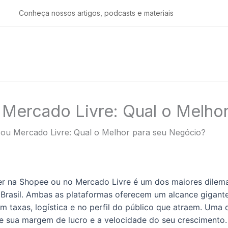
Conheça nossos artigos, podcasts e materiais
Mercado Livre: Qual o Melho
ou Mercado Livre: Qual o Melhor para seu Negócio?
er na Shopee ou no Mercado Livre é um dos maiores dilem
Brasil. Ambas as plataformas oferecem um alcance gigan
em taxas, logística e no perfil do público que atraem. Uma
e sua margem de lucro e a velocidade do seu crescimento.