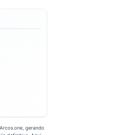
 Arcos.one, gerando