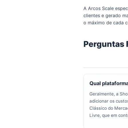
A Arcos Scale espec
clientes e gerado m
o máximo de cada c
Perguntas 
Qual plataform
Geralmente, a Shop
adicionar os custo
Clássico do Merca
Livre, que em cont