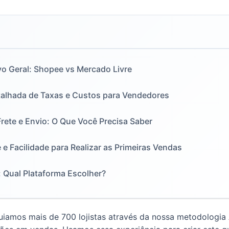
o Geral: Shopee vs Mercado Livre
talhada de Taxas e Custos para Vendedores
Frete e Envio: O Que Você Precisa Saber
e e Facilidade para Realizar as Primeiras Vendas
 Qual Plataforma Escolher?
guiamos mais de 700 lojistas através da nossa metodologia