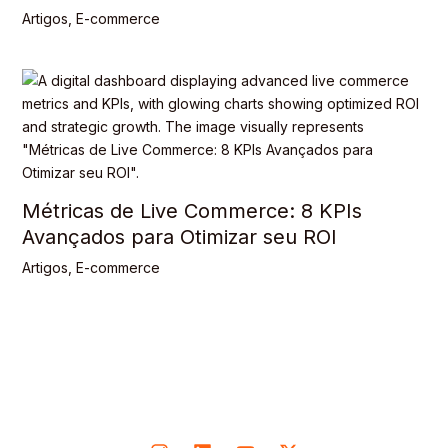
Artigos
,
E-commerce
Métricas de Live Commerce: 8 KPIs
Avançados para Otimizar seu ROI
Artigos
,
E-commerce