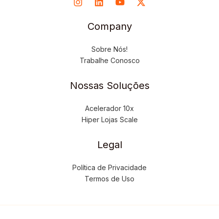
Company
Sobre Nós!
Trabalhe Conosco
Nossas Soluções
Acelerador 10x
Hiper Lojas Scale
Legal
Política de Privacidade
Termos de Uso