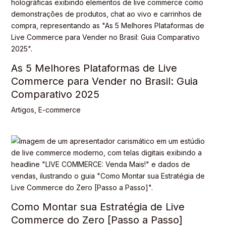
As 5 Melhores Plataformas de Live
Commerce para Vender no Brasil: Guia
Comparativo 2025
Artigos
,
E-commerce
Como Montar sua Estratégia de Live
Commerce do Zero [Passo a Passo]