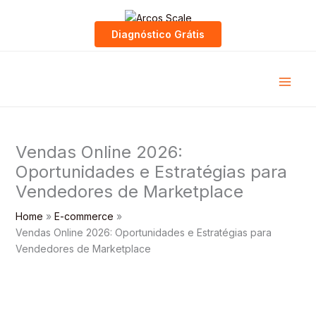
Skip
to
Diagnóstico Grátis
content
Vendas Online 2026:
Oportunidades e Estratégias para
Vendedores de Marketplace
Home
E-commerce
Vendas Online 2026: Oportunidades e Estratégias para
Vendedores de Marketplace