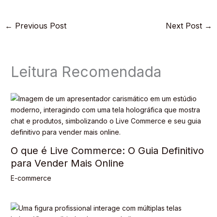
←
Previous Post
Next Post
→
Leitura Recomendada
O que é Live Commerce: O Guia Definitivo
para Vender Mais Online
E-commerce