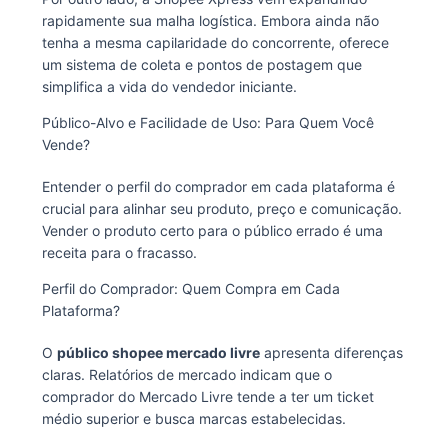
rapidamente sua malha logística. Embora ainda não
tenha a mesma capilaridade do concorrente, oferece
um sistema de coleta e pontos de postagem que
simplifica a vida do vendedor iniciante.
Público-Alvo e Facilidade de Uso: Para Quem Você
Vende?
Entender o perfil do comprador em cada plataforma é
crucial para alinhar seu produto, preço e comunicação.
Vender o produto certo para o público errado é uma
receita para o fracasso.
Perfil do Comprador: Quem Compra em Cada
Plataforma?
O
público shopee mercado livre
apresenta diferenças
claras. Relatórios de mercado indicam que o
comprador do Mercado Livre tende a ter um ticket
médio superior e busca marcas estabelecidas.