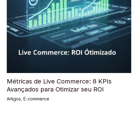
Métricas de Live Commerce: 8 KPIs
Avançados para Otimizar seu ROI
Artigos
,
E-commerce