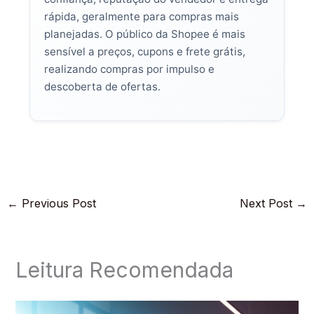
rápida, geralmente para compras mais
planejadas. O público da Shopee é mais
sensível a preços, cupons e frete grátis,
realizando compras por impulso e
descoberta de ofertas.
←
Previous Post
Next Post
→
Leitura Recomendada