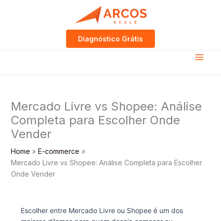
Skip
to
content
Diagnóstico Grátis
Mercado Livre vs Shopee: Análise
Completa para Escolher Onde
Vender
Home
E-commerce
Mercado Livre vs Shopee: Análise Completa para Escolher
Onde Vender
Escolher entre Mercado Livre ou Shopee é um dos