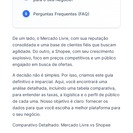
Perguntas Frequentes (FAQ)
5
De um lado, o Mercado Livre, com sua reputação
consolidada e uma base de clientes fiéis que buscam
agilidade. Do outro, a Shopee, com seu crescimento
explosivo, foco em preços competitivos e um público
engajado em busca de ofertas.
A decisão não é simples. Por isso, criamos este guia
definitivo e imparcial. Aqui, você encontrará uma
análise detalhada, incluindo uma tabela comparativa,
para entender as taxas, a logística e o perfil de público
de cada uma. Nosso objetivo é claro: fornecer os
dados para que você escolha a melhor plataforma para
o seu negócio.
Comparativo Detalhado: Mercado Livre vs Shopee