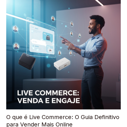
O que é Live Commerce: O Guia Definitivo
para Vender Mais Online