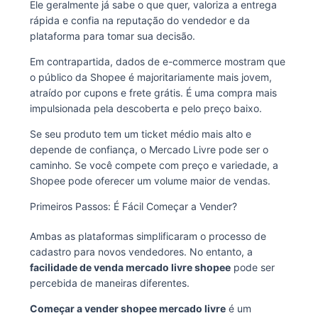
Ele geralmente já sabe o que quer, valoriza a entrega
rápida e confia na reputação do vendedor e da
plataforma para tomar sua decisão.
Em contrapartida, dados de e-commerce mostram que
o público da Shopee é majoritariamente mais jovem,
atraído por cupons e frete grátis. É uma compra mais
impulsionada pela descoberta e pelo preço baixo.
Se seu produto tem um ticket médio mais alto e
depende de confiança, o Mercado Livre pode ser o
caminho. Se você compete com preço e variedade, a
Shopee pode oferecer um volume maior de vendas.
Primeiros Passos: É Fácil Começar a Vender?
Ambas as plataformas simplificaram o processo de
cadastro para novos vendedores. No entanto, a
facilidade de venda mercado livre shopee
pode ser
percebida de maneiras diferentes.
Começar a vender shopee mercado livre
é um