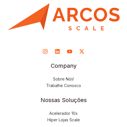
Company
Sobre Nós!
Trabalhe Conosco
Nossas Soluções
Acelerador 10x
Hiper Lojas Scale