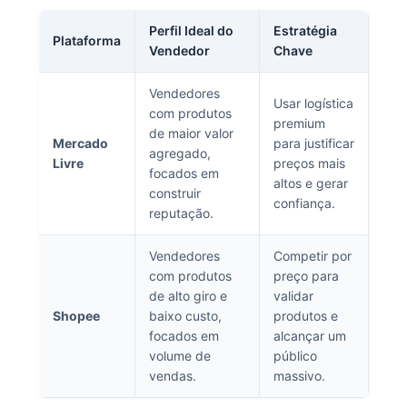
Perfil Ideal do
Estratégia
Plataforma
Vendedor
Chave
Vendedores
Usar logística
com produtos
premium
de maior valor
Mercado
para justificar
agregado,
Livre
preços mais
focados em
altos e gerar
construir
confiança.
reputação.
Vendedores
Competir por
com produtos
preço para
de alto giro e
validar
Shopee
baixo custo,
produtos e
focados em
alcançar um
volume de
público
vendas.
massivo.