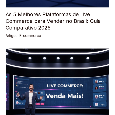
As 5 Melhores Plataformas de Live
Commerce para Vender no Brasil: Guia
Comparativo 2025
Artigos
,
E-commerce