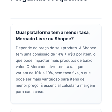
Qual plataforma tem a menor taxa,
Mercado Livre ou Shopee?
Depende do preço do seu produto. A Shopee
tem uma comissão de 14% + R$3 por item, o
que pode impactar mais produtos de baixo
valor. O Mercado Livre tem taxas que
variam de 10% a 19%, sem taxa fixa, o que
pode ser mais vantajoso para itens de
menor preço. É essencial calcular a margem
para cada caso.