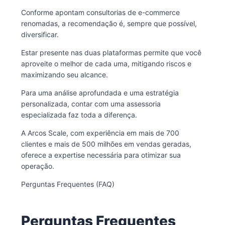
Conforme apontam consultorias de e-commerce
renomadas, a recomendação é, sempre que possível,
diversificar.
Estar presente nas duas plataformas permite que você
aproveite o melhor de cada uma, mitigando riscos e
maximizando seu alcance.
Para uma análise aprofundada e uma estratégia
personalizada, contar com uma assessoria
especializada faz toda a diferença.
A Arcos Scale, com experiência em mais de 700
clientes e mais de 500 milhões em vendas geradas,
oferece a expertise necessária para otimizar sua
operação.
Perguntas Frequentes (FAQ)
Perguntas Frequentes