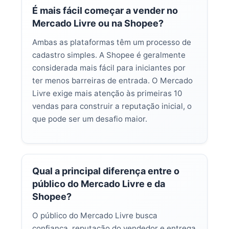
É mais fácil começar a vender no
Mercado Livre ou na Shopee?
Ambas as plataformas têm um processo de
cadastro simples. A Shopee é geralmente
considerada mais fácil para iniciantes por
ter menos barreiras de entrada. O Mercado
Livre exige mais atenção às primeiras 10
vendas para construir a reputação inicial, o
que pode ser um desafio maior.
Qual a principal diferença entre o
público do Mercado Livre e da
Shopee?
O público do Mercado Livre busca
confiança, reputação do vendedor e entrega