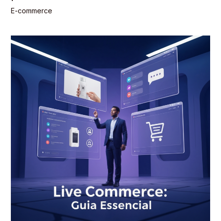
E-commerce