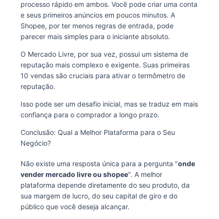
processo rápido em ambos. Você pode criar uma conta
e seus primeiros anúncios em poucos minutos. A
Shopee, por ter menos regras de entrada, pode
parecer mais simples para o iniciante absoluto.
O Mercado Livre, por sua vez, possui um sistema de
reputação mais complexo e exigente. Suas primeiras
10 vendas são cruciais para ativar o termômetro de
reputação.
Isso pode ser um desafio inicial, mas se traduz em mais
confiança para o comprador a longo prazo.
Conclusão: Qual a Melhor Plataforma para o Seu
Negócio?
Não existe uma resposta única para a pergunta "
onde
vender mercado livre ou shopee
". A melhor
plataforma depende diretamente do seu produto, da
sua margem de lucro, do seu capital de giro e do
público que você deseja alcançar.