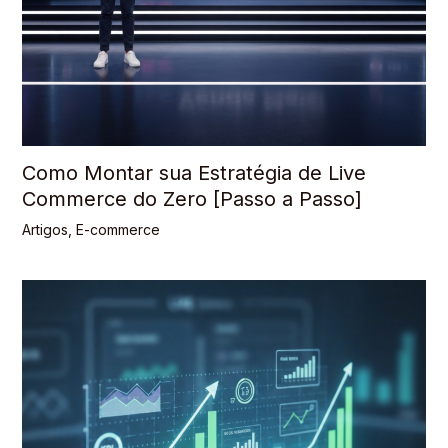
Como Montar sua Estratégia de Live
Commerce do Zero [Passo a Passo]
Artigos
,
E-commerce