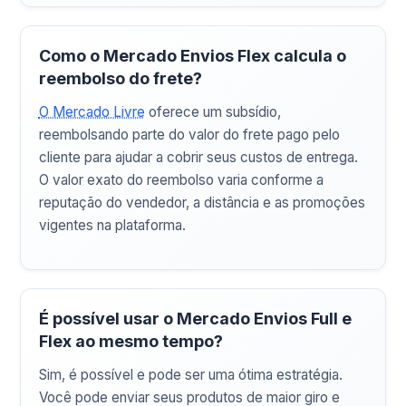
Como o Mercado Envios Flex calcula o
reembolso do frete?
O Mercado Livre
oferece um subsídio,
reembolsando parte do valor do frete pago pelo
cliente para ajudar a cobrir seus custos de entrega.
O valor exato do reembolso varia conforme a
reputação do vendedor, a distância e as promoções
vigentes na plataforma.
É possível usar o Mercado Envios Full e
Flex ao mesmo tempo?
Sim, é possível e pode ser uma ótima estratégia.
Você pode enviar seus produtos de maior giro e