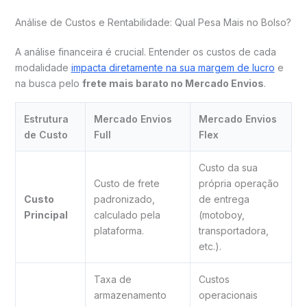
Análise de Custos e Rentabilidade: Qual Pesa Mais no Bolso?
A análise financeira é crucial. Entender os custos de cada
modalidade
impacta diretamente na sua margem de lucro
e
na busca pelo
frete mais barato no Mercado Envios
.
Estrutura
Mercado Envios
Mercado Envios
de Custo
Full
Flex
Custo da sua
Custo de frete
própria operação
Custo
padronizado,
de entrega
Principal
calculado pela
(motoboy,
plataforma.
transportadora,
etc.).
Taxa de
Custos
armazenamento
operacionais