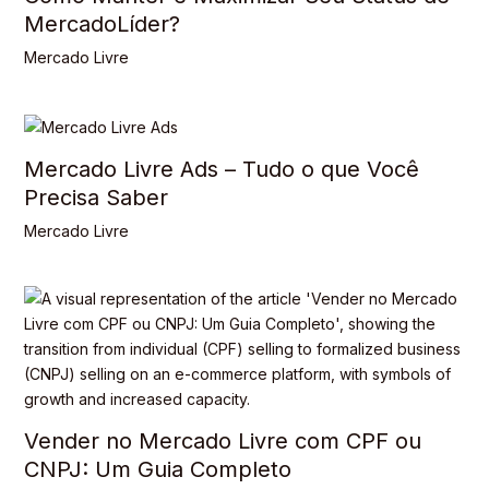
MercadoLíder?
Mercado Livre
Mercado Livre Ads – Tudo o que Você
Precisa Saber
Mercado Livre
Vender no Mercado Livre com CPF ou
CNPJ: Um Guia Completo