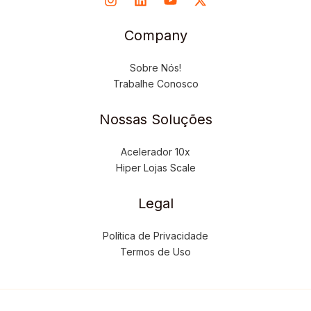
Company
Sobre Nós!
Trabalhe Conosco
Nossas Soluções
Acelerador 10x
Hiper Lojas Scale
Legal
Política de Privacidade
Termos de Uso