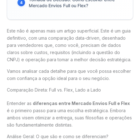
4
Mercado Envios Full ou Flex?
Este não é apenas mais um artigo superficial. Este é um guia
definitivo, com uma comparação data-driven, desenhado
para vendedores que, como você, precisam de dados
claros sobre custos, requisitos (incluindo a questão do
CNPJ) e operação para tomar a melhor decisão estratégica.
Vamos analisar cada detalhe para que você possa escolher
com confiança a opção ideal para o seu negócio.
Comparação Direta: Full vs. Flex, Lado a Lado
Entender as
diferenças entre Mercado Envios Full e Flex
é o primeiro passo para uma escolha estratégica. Embora
ambos visem otimizar a entrega, suas filosofias e operações
são fundamentalmente distintas.
Análise Geral: O que são e como se diferenciam?