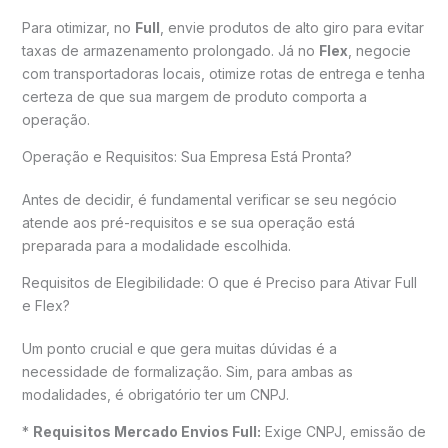
Para otimizar, no
Full
, envie produtos de alto giro para evitar
taxas de armazenamento prolongado. Já no
Flex
, negocie
com transportadoras locais, otimize rotas de entrega e tenha
certeza de que sua margem de produto comporta a
operação.
Operação e Requisitos: Sua Empresa Está Pronta?
Antes de decidir, é fundamental verificar se seu negócio
atende aos pré-requisitos e se sua operação está
preparada para a modalidade escolhida.
Requisitos de Elegibilidade: O que é Preciso para Ativar Full
e Flex?
Um ponto crucial e que gera muitas dúvidas é a
necessidade de formalização. Sim, para ambas as
modalidades, é obrigatório ter um CNPJ.
*
Requisitos Mercado Envios Full:
Exige CNPJ, emissão de