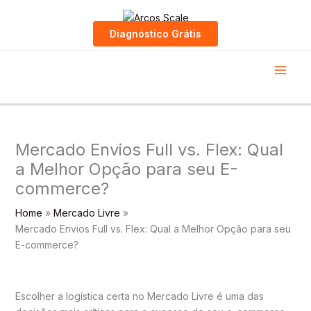
Skip
to
Diagnóstico Grátis
content
Mercado Envios Full vs. Flex: Qual
a Melhor Opção para seu E-
commerce?
Home
Mercado Livre
Mercado Envios Full vs. Flex: Qual a Melhor Opção para seu
E-commerce?
Escolher a logística certa no Mercado Livre é uma das