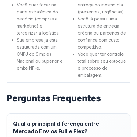
Você quer focar na
entrega no mesmo dia
parte estratégica do
(presentes, urgências).
negócio (compras e
Você já possui uma
marketing) e
estrutura de entrega
terceirizar a logística.
própria ou parceiros de
Sua empresa já está
confiança com custo
estruturada com um
competitivo.
CNPJ do Simples
Você quer ter controle
Nacional ou superior e
total sobre seu estoque
emite NF-e.
e processo de
embalagem.
Perguntas Frequentes
Qual a principal diferença entre
Mercado Envios Full e Flex?