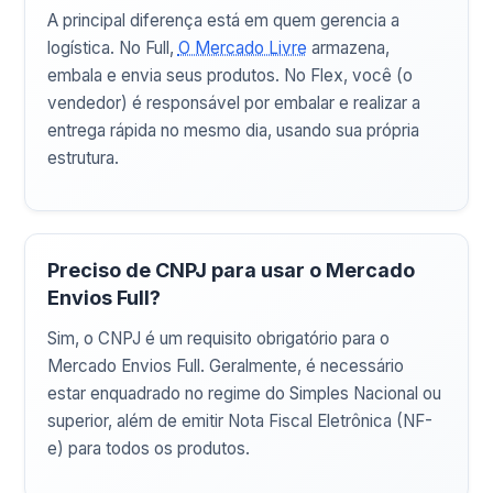
A principal diferença está em quem gerencia a
logística. No Full,
O Mercado Livre
armazena,
embala e envia seus produtos. No Flex, você (o
vendedor) é responsável por embalar e realizar a
entrega rápida no mesmo dia, usando sua própria
estrutura.
Preciso de CNPJ para usar o Mercado
Envios Full?
Sim, o CNPJ é um requisito obrigatório para o
Mercado Envios Full. Geralmente, é necessário
estar enquadrado no regime do Simples Nacional ou
superior, além de emitir Nota Fiscal Eletrônica (NF-
e) para todos os produtos.