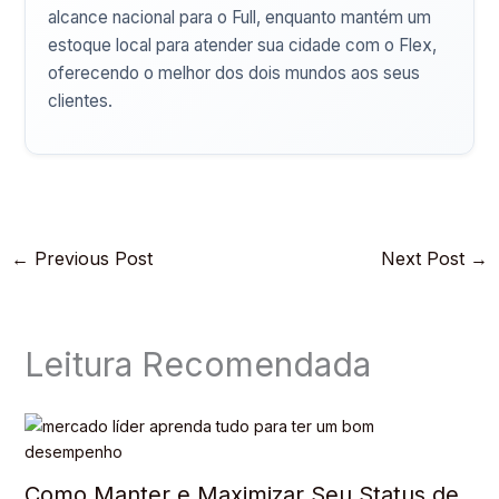
alcance nacional para o Full, enquanto mantém um
estoque local para atender sua cidade com o Flex,
oferecendo o melhor dos dois mundos aos seus
clientes.
←
Previous Post
Next Post
→
Leitura Recomendada
Como Manter e Maximizar Seu Status de