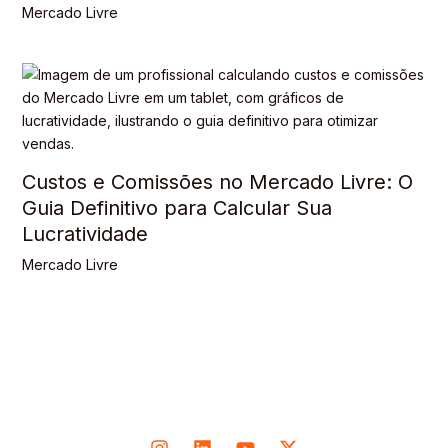
Mercado Livre
Custos e Comissões no Mercado Livre: O
Guia Definitivo para Calcular Sua
Lucratividade
Mercado Livre