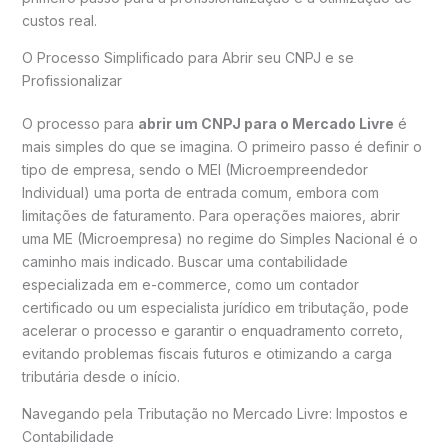
custos real.
O Processo Simplificado para Abrir seu CNPJ e se
Profissionalizar
O processo para
abrir um CNPJ para o Mercado Livre
é
mais simples do que se imagina. O primeiro passo é definir o
tipo de empresa, sendo o MEI (Microempreendedor
Individual) uma porta de entrada comum, embora com
limitações de faturamento. Para operações maiores, abrir
uma ME (Microempresa) no regime do Simples Nacional é o
caminho mais indicado. Buscar uma contabilidade
especializada em e-commerce, como um contador
certificado ou um especialista jurídico em tributação, pode
acelerar o processo e garantir o enquadramento correto,
evitando problemas fiscais futuros e otimizando a carga
tributária desde o início.
Navegando pela Tributação no Mercado Livre: Impostos e
Contabilidade