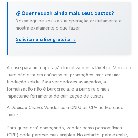
💰 Quer reduzir ainda mais seus custos?
Nossa equipe analisa sua operação gratuitamente e
mostra exatamente o que fazer.
Solicitar análise gratuita →
A base para uma operação lucrativa e escalável no Mercado
Livre não está em anúncios ou promoções, mas em uma
fundação sólida. Para vendedores avançados, a
formalização não é burocracia, é a primeira e mais
impactante ferramenta de otimização de custos.
A Decisão Chave: Vender com CNPJ ou CPF no Mercado
Livre?
Para quem está começando, vender como pessoa física
(CPF) pode parecer mais simples. No entanto, para escalar,