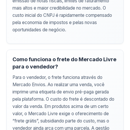
emissão de notas fiscais, limites de faturamento
mais altos e maior credibilidade no mercado. O
custo inicial do CNPJ é rapidamente compensado
pela economia de impostos e pelas novas
oportunidades de negócio.
Como funciona o frete do Mercado Livre
para o vendedor?
Para o vendedor, o frete funciona através do
Mercado Envios. Ao realizar uma venda, você
imprime uma etiqueta de envio pré-paga gerada
pela plataforma. O custo do frete é descontado do
valor da venda. Em produtos acima de um certo
valor, o Mercado Livre exige o oferecimento de
“frete grátis”, subsidiando parte do custo, mas o
vendedor ainda arca com uma parcela. A gestão