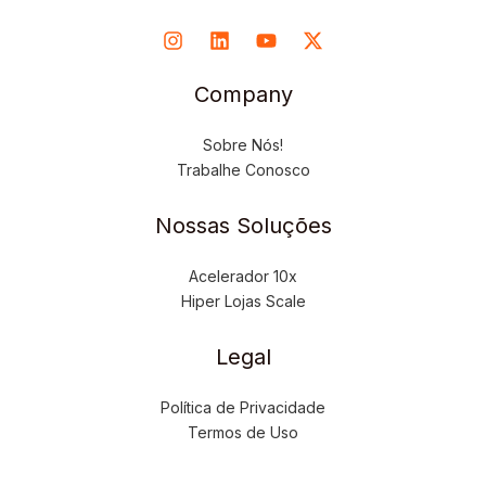
Company
Sobre Nós!
Trabalhe Conosco
Nossas Soluções
Acelerador 10x
Hiper Lojas Scale
Legal
Política de Privacidade
Termos de Uso