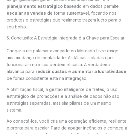
planejamento estratégico
baseado em dados permite
escalar as vendas
de forma sustentável, focando nos
produtos e estratégias que realmente trazem lucro para o
seu bolso.
5. Conclusão: A Estratégia Integrada é a Chave para Escalar
Chegar a um patamar avançado no Mercado Livre exige
uma mudança de mentalidade. As táticas isoladas que
funcionaram no início perdem eficácia. A verdadeira
alavanca para
reduzir custos
e
aumentar a lucratividade
de forma consistente está na integração.
A otimização fiscal, a gestão inteligente de fretes, o uso
estratégico de promoções e a análise de dados não são
estratégias separadas, mas sim pilares de um mesmo
sistema.
Ao conectá-los, você cria uma operação eficiente, resiliente
e pronta para escalar. Pare de apagar incêndios e comece a