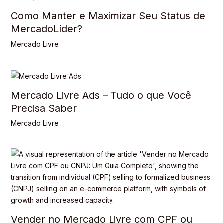
Como Manter e Maximizar Seu Status de
MercadoLíder?
Mercado Livre
Mercado Livre Ads – Tudo o que Você
Precisa Saber
Mercado Livre
Vender no Mercado Livre com CPF ou