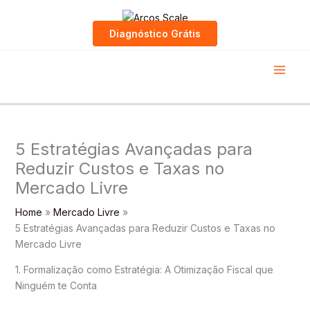
Skip
to
Diagnóstico Grátis
content
5 Estratégias Avançadas para
Reduzir Custos e Taxas no
Mercado Livre
Home
Mercado Livre
5 Estratégias Avançadas para Reduzir Custos e Taxas no
Mercado Livre
1. Formalização como Estratégia: A Otimização Fiscal que
Ninguém te Conta