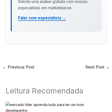
Solicite uma análise gratuita com nossos
especialistas em marketplaces.
Falar com especialista →
←
Previous Post
Next Post
→
Leitura Recomendada