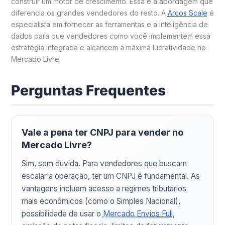
construir um motor de crescimento. Essa é a abordagem que
diferencia os grandes vendedores do resto. A
Arcos Scale
é
especialista em fornecer as ferramentas e a inteligência de
dados para que vendedores como você implementem essa
estratégia integrada e alcancem a máxima lucratividade no
Mercado Livre.
Perguntas Frequentes
Vale a pena ter CNPJ para vender no
Mercado Livre?
Sim, sem dúvida. Para vendedores que buscam
escalar a operação, ter um CNPJ é fundamental. As
vantagens incluem acesso a regimes tributários
mais econômicos (como o Simples Nacional),
possibilidade de usar o
Mercado Envios Full
,