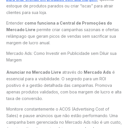
estoque de produtos parados ou criar “iscas” para atrair
clientes para sua loja.
Entender
como funciona a Central de Promoções do
Mercado Livre
permite criar campanhas sazonais e ofertas
relâmpago que geram picos de vendas sem sacrificar sua
margem de lucro anual.
Mercado Ads: Como Investir em Publicidade sem Diluir sua
Margem
Anunciar no Mercado Livre
através do
Mercado Ads
é
essencial para a visibilidade. O segredo para um ROI
positivo é a gestão detalhada das campanhas. Promova
apenas produtos validados, com boa margem de lucro e alta
taxa de conversão.
Monitore constantemente o ACOS (Advertising Cost of
Sales) e pause anúncios que não estão performando. Uma
campanha bem gerenciada no Mercado Ads não é um custo,