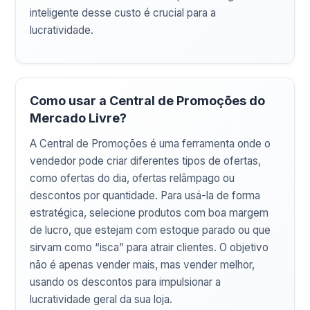
inteligente desse custo é crucial para a
lucratividade.
Como usar a Central de Promoções do
Mercado Livre?
A Central de Promoções é uma ferramenta onde o
vendedor pode criar diferentes tipos de ofertas,
como ofertas do dia, ofertas relâmpago ou
descontos por quantidade. Para usá-la de forma
estratégica, selecione produtos com boa margem
de lucro, que estejam com estoque parado ou que
sirvam como “isca” para atrair clientes. O objetivo
não é apenas vender mais, mas vender melhor,
usando os descontos para impulsionar a
lucratividade geral da sua loja.