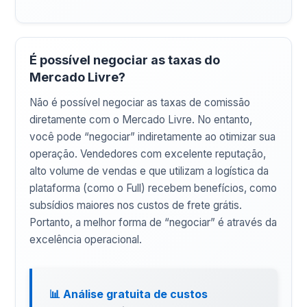
É possível negociar as taxas do
Mercado Livre?
Não é possível negociar as taxas de comissão
diretamente com o Mercado Livre. No entanto,
você pode “negociar” indiretamente ao otimizar sua
operação. Vendedores com excelente reputação,
alto volume de vendas e que utilizam a logística da
plataforma (como o Full) recebem benefícios, como
subsídios maiores nos custos de frete grátis.
Portanto, a melhor forma de “negociar” é através da
excelência operacional.
📊 Análise gratuita de custos