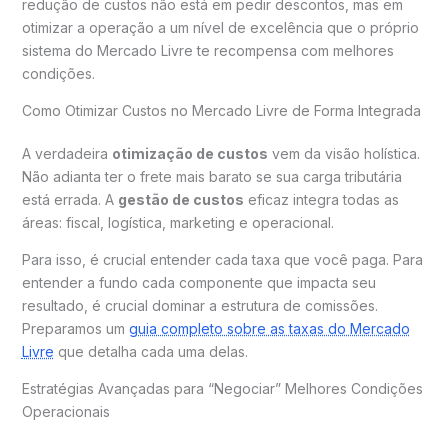
redução de custos não está em pedir descontos, mas em
otimizar a operação a um nível de excelência que o próprio
sistema do Mercado Livre te recompensa com melhores
condições.
Como Otimizar Custos no Mercado Livre de Forma Integrada
A verdadeira
otimização de custos
vem da visão holística.
Não adianta ter o frete mais barato se sua carga tributária
está errada. A
gestão de custos
eficaz integra todas as
áreas: fiscal, logística, marketing e operacional.
Para isso, é crucial entender cada taxa que você paga. Para
entender a fundo cada componente que impacta seu
resultado, é crucial dominar a estrutura de comissões.
Preparamos um
guia completo sobre as taxas do Mercado
Livre
que detalha cada uma delas.
Estratégias Avançadas para “Negociar” Melhores Condições
Operacionais