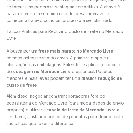
se tornar uma poderosa vantagem competitiva. A chave é
parar de ver o frete como uma despesa inevitável e
começar a tratá-lo como um processo a ser otimizado.
Táticas Práticas para Reduzir o Custo de Frete no Mercado
Livre
A busca por um
frete mais barato no Mercado Livre
começa antes mesmo do envio. A primeira etapa é a
otimização das embalagens. Entender e aplicar o conceito
de
cubagem no Mercado Livre
é essencial. Pacotes
menores e mais leves podem ter uma drástica
redução de
custo de frete
.
Além disso, negociar com transportadoras fora do
ecossistema do Mercado Livre (para modalidades de envio
próprias) e utilizar a
tabela de frete do Mercado Livre
a
seu favor, ajustando preços de produtos para diluir o custo,
são táticas que fazem a diferença.