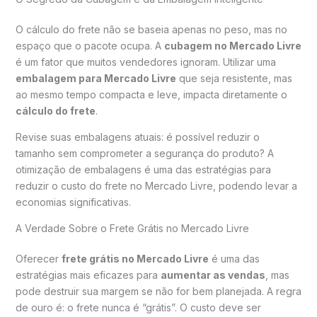
O cálculo do frete não se baseia apenas no peso, mas no
espaço que o pacote ocupa. A
cubagem no Mercado Livre
é um fator que muitos vendedores ignoram. Utilizar uma
embalagem para Mercado Livre
que seja resistente, mas
ao mesmo tempo compacta e leve, impacta diretamente o
cálculo do frete
.
Revise suas embalagens atuais: é possível reduzir o
tamanho sem comprometer a segurança do produto? A
otimização de embalagens é uma das estratégias para
reduzir o custo do frete no Mercado Livre, podendo levar a
economias significativas.
A Verdade Sobre o Frete Grátis no Mercado Livre
Oferecer
frete grátis no Mercado Livre
é uma das
estratégias mais eficazes para
aumentar as vendas
, mas
pode destruir sua margem se não for bem planejada. A regra
de ouro é: o frete nunca é “grátis”. O custo deve ser