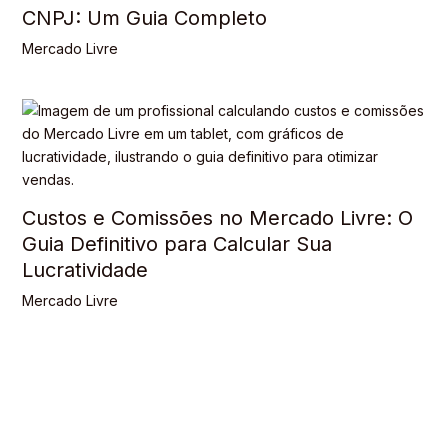
CNPJ: Um Guia Completo
Mercado Livre
Custos e Comissões no Mercado Livre: O
Guia Definitivo para Calcular Sua
Lucratividade
Mercado Livre