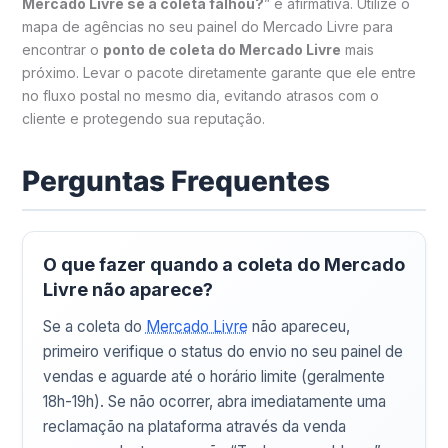
Mercado Livre se a coleta falhou?
” é afirmativa. Utilize o
mapa de agências no seu painel do Mercado Livre para
encontrar o
ponto de coleta do Mercado Livre
mais
próximo. Levar o pacote diretamente garante que ele entre
no fluxo postal no mesmo dia, evitando atrasos com o
cliente e protegendo sua reputação.
Perguntas Frequentes
O que fazer quando a coleta do Mercado
Livre não aparece?
Se a coleta do
Mercado Livre
não apareceu,
primeiro verifique o status do envio no seu painel de
vendas e aguarde até o horário limite (geralmente
18h-19h). Se não ocorrer, abra imediatamente uma
reclamação na plataforma através da venda