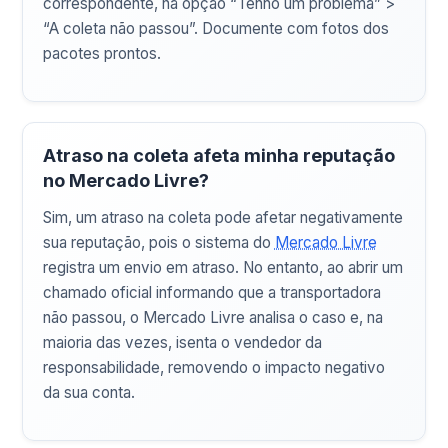
correspondente, na opção “Tenho um problema” >
“A coleta não passou”. Documente com fotos dos
pacotes prontos.
Atraso na coleta afeta minha reputação
no Mercado Livre?
Sim, um atraso na coleta pode afetar negativamente
sua reputação, pois o sistema do
Mercado Livre
registra um envio em atraso. No entanto, ao abrir um
chamado oficial informando que a transportadora
não passou, o Mercado Livre analisa o caso e, na
maioria das vezes, isenta o vendedor da
responsabilidade, removendo o impacto negativo
da sua conta.