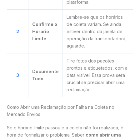
plataforma.
Lembre-se que os horários
Confirme o
de coleta variam. Se ainda
2
Horário
estiver dentro da janela de
Limite
operação da transportadora,
aguarde.
Tire fotos dos pacotes
prontos e etiquetados, com a
Documente
3
data visível. Essa prova será
Tudo
crucial se precisar abrir uma
reclamação.
Como Abrir uma Reclamação por Falha na Coleta no
Mercado Envios
Se o horário limite passou e a coleta não foi realizada, é
hora de formalizar o problema. Saber
como abrir uma