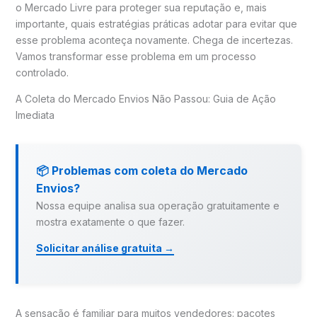
o Mercado Livre para proteger sua reputação e, mais
importante, quais estratégias práticas adotar para evitar que
esse problema aconteça novamente. Chega de incertezas.
Vamos transformar esse problema em um processo
controlado.
A Coleta do Mercado Envios Não Passou: Guia de Ação
Imediata
📦 Problemas com coleta do Mercado
Envios?
Nossa equipe analisa sua operação gratuitamente e
mostra exatamente o que fazer.
Solicitar análise gratuita →
A sensação é familiar para muitos vendedores: pacotes