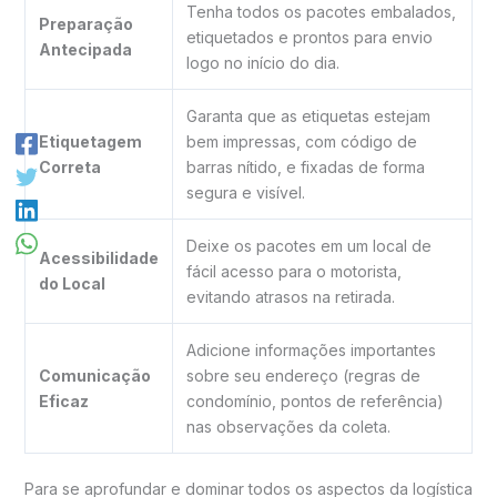
Tenha todos os pacotes embalados,
Preparação
etiquetados e prontos para envio
Antecipada
logo no início do dia.
Garanta que as etiquetas estejam
Etiquetagem
bem impressas, com código de
Correta
barras nítido, e fixadas de forma
segura e visível.
Deixe os pacotes em um local de
Acessibilidade
fácil acesso para o motorista,
do Local
evitando atrasos na retirada.
Adicione informações importantes
Comunicação
sobre seu endereço (regras de
Eficaz
condomínio, pontos de referência)
nas observações da coleta.
Para se aprofundar e dominar todos os aspectos da logística