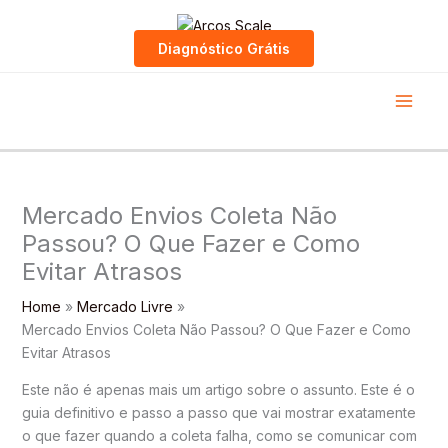
Skip
to
Diagnóstico Grátis
content
Mercado Envios Coleta Não
Passou? O Que Fazer e Como
Evitar Atrasos
Home
Mercado Livre
Mercado Envios Coleta Não Passou? O Que Fazer e Como
Evitar Atrasos
Este não é apenas mais um artigo sobre o assunto. Este é o
guia definitivo e passo a passo que vai mostrar exatamente
o que fazer quando a coleta falha, como se comunicar com