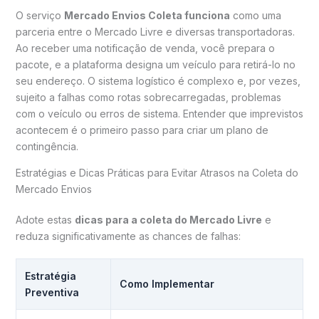
O serviço
Mercado Envios Coleta funciona
como uma
parceria entre o Mercado Livre e diversas transportadoras.
Ao receber uma notificação de venda, você prepara o
pacote, e a plataforma designa um veículo para retirá-lo no
seu endereço. O sistema logístico é complexo e, por vezes,
sujeito a falhas como rotas sobrecarregadas, problemas
com o veículo ou erros de sistema. Entender que imprevistos
acontecem é o primeiro passo para criar um plano de
contingência.
Estratégias e Dicas Práticas para Evitar Atrasos na Coleta do
Mercado Envios
Adote estas
dicas para a coleta do Mercado Livre
e
reduza significativamente as chances de falhas:
Estratégia
Como Implementar
Preventiva