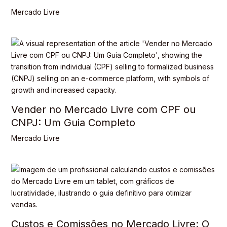
Mercado Livre
Vender no Mercado Livre com CPF ou
CNPJ: Um Guia Completo
Mercado Livre
Custos e Comissões no Mercado Livre: O