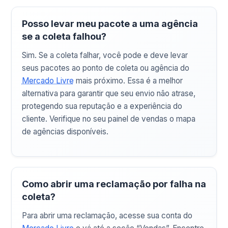
Posso levar meu pacote a uma agência
se a coleta falhou?
Sim. Se a coleta falhar, você pode e deve levar
seus pacotes ao ponto de coleta ou agência do
Mercado Livre
mais próximo. Essa é a melhor
alternativa para garantir que seu envio não atrase,
protegendo sua reputação e a experiência do
cliente. Verifique no seu painel de vendas o mapa
de agências disponíveis.
Como abrir uma reclamação por falha na
coleta?
Para abrir uma reclamação, acesse sua conta do