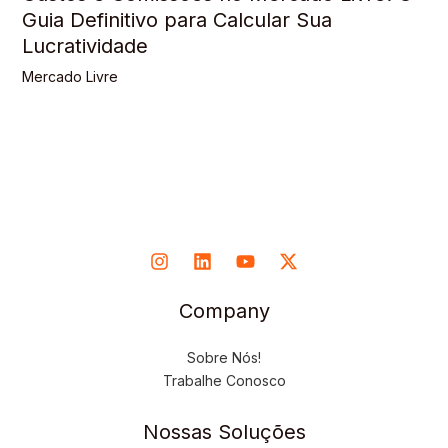
Guia Definitivo para Calcular Sua
Lucratividade
Mercado Livre
Company
Sobre Nós!
Trabalhe Conosco
Nossas Soluções