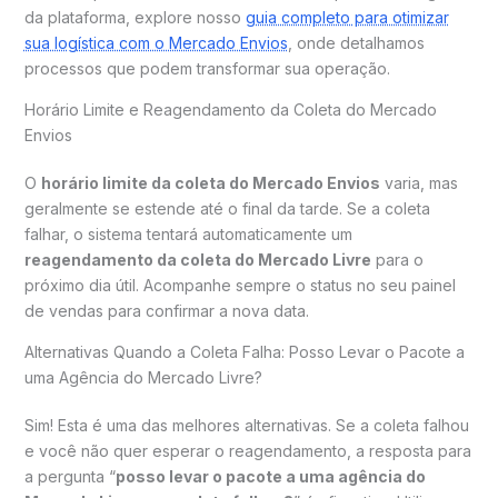
da plataforma, explore nosso
guia completo para otimizar
sua logística com o Mercado Envios
, onde detalhamos
processos que podem transformar sua operação.
Horário Limite e Reagendamento da Coleta do Mercado
Envios
O
horário limite da coleta do Mercado Envios
varia, mas
geralmente se estende até o final da tarde. Se a coleta
falhar, o sistema tentará automaticamente um
reagendamento da coleta do Mercado Livre
para o
próximo dia útil. Acompanhe sempre o status no seu painel
de vendas para confirmar a nova data.
Alternativas Quando a Coleta Falha: Posso Levar o Pacote a
uma Agência do Mercado Livre?
Sim! Esta é uma das melhores alternativas. Se a coleta falhou
e você não quer esperar o reagendamento, a resposta para
a pergunta “
posso levar o pacote a uma agência do