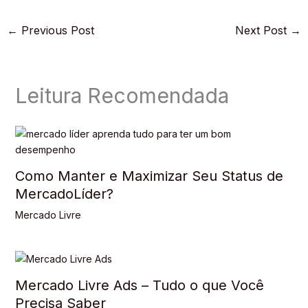
←
Previous Post
Next Post
→
Leitura Recomendada
Como Manter e Maximizar Seu Status de
MercadoLíder?
Mercado Livre
Mercado Livre Ads – Tudo o que Você
Precisa Saber