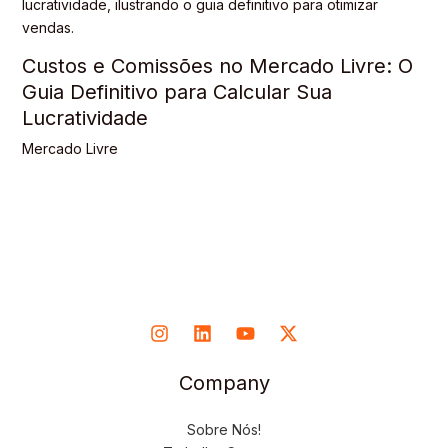
Custos e Comissões no Mercado Livre: O
Guia Definitivo para Calcular Sua
Lucratividade
Mercado Livre
Company
Sobre Nós!