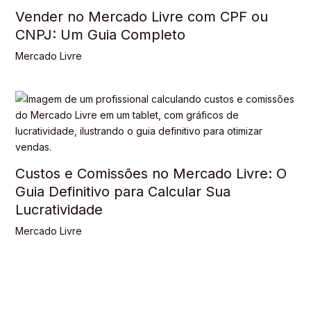
Vender no Mercado Livre com CPF ou
CNPJ: Um Guia Completo
Mercado Livre
Custos e Comissões no Mercado Livre: O
Guia Definitivo para Calcular Sua
Lucratividade
Mercado Livre