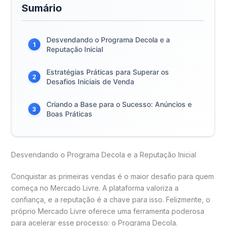
Sumário
Desvendando o Programa Decola e a
1
Reputação Inicial
Estratégias Práticas para Superar os
2
Desafios Iniciais de Venda
Criando a Base para o Sucesso: Anúncios e
3
Boas Práticas
Desvendando o Programa Decola e a Reputação Inicial
Conquistar as primeiras vendas é o maior desafio para quem
começa no Mercado Livre. A plataforma valoriza a
confiança, e a reputação é a chave para isso. Felizmente, o
próprio Mercado Livre oferece uma ferramenta poderosa
para acelerar esse processo: o Programa Decola.