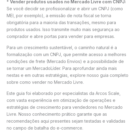
*
Vender produtos usados no Mercado Livre com CNPJ:
Se você decidir se profissionalizar e abrir um CNPJ (como
MEI, por exemplo), a emissão de nota fiscal se torna
obrigatória para a maioria das transações, mesmo para
produtos usados. Isso transmite muito mais segurança ao
comprador e abre portas para vender para empresas.
Para um crescimento sustentável, o caminho natural é a
formalização com um CNPJ, que permite acesso a melhores
condições de frete (Mercado Envios) e a possibilidade de
se tornar um MercadoLíder. Para aprofundar ainda mais
nestas e em outras estratégias, explore nosso guia completo
sobre como vender no Mercado Livre.
Este guia foi elaborado por especialistas da Arcos Scale,
com vasta experiência em otimização de operações e
estratégias de crescimento para vendedores no Mercado
Livre. Nosso conhecimento prático garante que as
recomendações aqui presentes sejam testadas e validadas
no campo de batalha do e-commerce.