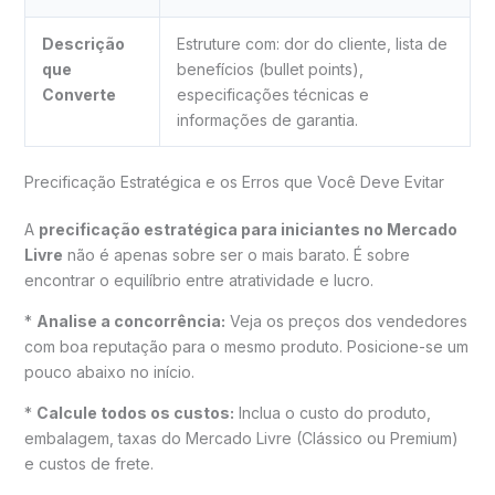
Descrição
Estruture com: dor do cliente, lista de
que
benefícios (bullet points),
Converte
especificações técnicas e
informações de garantia.
Precificação Estratégica e os Erros que Você Deve Evitar
A
precificação estratégica para iniciantes no Mercado
Livre
não é apenas sobre ser o mais barato. É sobre
encontrar o equilíbrio entre atratividade e lucro.
*
Analise a concorrência:
Veja os preços dos vendedores
com boa reputação para o mesmo produto. Posicione-se um
pouco abaixo no início.
*
Calcule todos os custos:
Inclua o custo do produto,
embalagem, taxas do Mercado Livre (Clássico ou Premium)
e custos de frete.