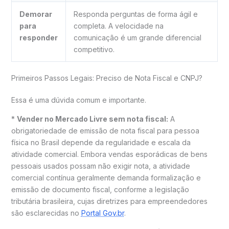
Demorar
Responda perguntas de forma ágil e
para
completa. A velocidade na
responder
comunicação é um grande diferencial
competitivo.
Primeiros Passos Legais: Preciso de Nota Fiscal e CNPJ?
Essa é uma dúvida comum e importante.
*
Vender no Mercado Livre sem nota fiscal:
A
obrigatoriedade de emissão de nota fiscal para pessoa
física no Brasil depende da regularidade e escala da
atividade comercial. Embora vendas esporádicas de bens
pessoais usados possam não exigir nota, a atividade
comercial contínua geralmente demanda formalização e
emissão de documento fiscal, conforme a legislação
tributária brasileira, cujas diretrizes para empreendedores
são esclarecidas no
Portal Gov.br
.