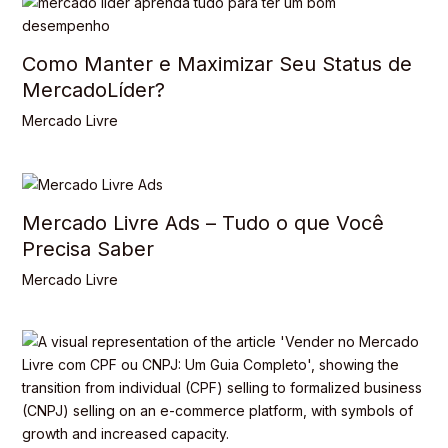
Como Manter e Maximizar Seu Status de
MercadoLíder?
Mercado Livre
Mercado Livre Ads – Tudo o que Você
Precisa Saber
Mercado Livre