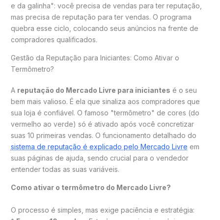
e da galinha": você precisa de vendas para ter reputação,
mas precisa de reputação para ter vendas. O programa
quebra esse ciclo, colocando seus anúncios na frente de
compradores qualificados.
Gestão da Reputação para Iniciantes: Como Ativar o
Termômetro?
A
reputação do Mercado Livre para iniciantes
é o seu
bem mais valioso. É ela que sinaliza aos compradores que
sua loja é confiável. O famoso "termômetro" de cores (do
vermelho ao verde) só é ativado após você concretizar
suas 10 primeiras vendas. O funcionamento detalhado do
sistema de reputação é explicado pelo Mercado Livre
em
suas páginas de ajuda, sendo crucial para o vendedor
entender todas as suas variáveis.
Como ativar o termômetro do Mercado Livre?
O processo é simples, mas exige paciência e estratégia: