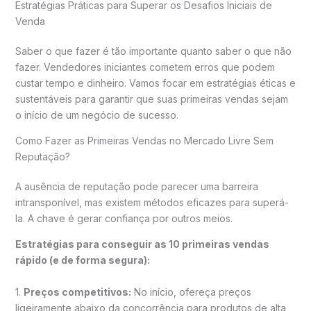
Estratégias Práticas para Superar os Desafios Iniciais de
Venda
Saber o que fazer é tão importante quanto saber o que não
fazer. Vendedores iniciantes cometem erros que podem
custar tempo e dinheiro. Vamos focar em estratégias éticas e
sustentáveis para garantir que suas primeiras vendas sejam
o início de um negócio de sucesso.
Como Fazer as Primeiras Vendas no Mercado Livre Sem
Reputação?
A ausência de reputação pode parecer uma barreira
intransponível, mas existem métodos eficazes para superá-
la. A chave é gerar confiança por outros meios.
Estratégias para conseguir as 10 primeiras vendas
rápido (e de forma segura):
1.
Preços competitivos:
No início, ofereça preços
ligeiramente abaixo da concorrência para produtos de alta