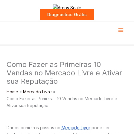
Skip
to
Diagnóstico Grátis
content
Como Fazer as Primeiras 10
Vendas no Mercado Livre e Ativar
sua Reputação
Home
Mercado Livre
Como Fazer as Primeiras 10 Vendas no Mercado Livre e
Ativar sua Reputação
Dar os primeiros passos no
Mercado Livre
pode ser