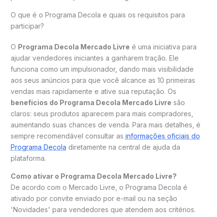
O que é o Programa Decola e quais os requisitos para
participar?
O
Programa Decola Mercado Livre
é uma iniciativa para
ajudar vendedores iniciantes a ganharem tração. Ele
funciona como um impulsionador, dando mais visibilidade
aos seus anúncios para que você alcance as 10 primeiras
vendas mais rapidamente e ative sua reputação. Os
benefícios do Programa Decola Mercado Livre
são
claros: seus produtos aparecem para mais compradores,
aumentando suas chances de venda. Para mais detalhes, é
sempre recomendável consultar as
informações oficiais do
Programa Decola
diretamente na central de ajuda da
plataforma.
Como ativar o Programa Decola Mercado Livre?
De acordo com o Mercado Livre, o Programa Decola é
ativado por convite enviado por e-mail ou na seção
'Novidades' para vendedores que atendem aos critérios.