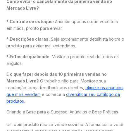
Como evitar o cancelamento da primeira venda no
Mercado Livre?
*
Controle de estoque:
Anuncie apenas o que você tem
em mãos, pronto para enviar.
*
Descrições claras:
Seja extremamente detalhista sobre o
produto para evitar mal-entendidos.
*
Fotos de qualidade:
Mostre o produto real de todos os
ângulos.
E
o que fazer depois das 10 primeiras vendas no
Mercado Livre?
O trabalho não para. Monitore sua
reputação, peça feedback aos clientes,
otimize os anúncios
que mais vendem
e comece a
diversificar seu catálogo de
produtos
.
Criando a Base para o Sucesso: Anúncios e Boas Práticas
Um bom produto não se vende sozinho. A forma como você