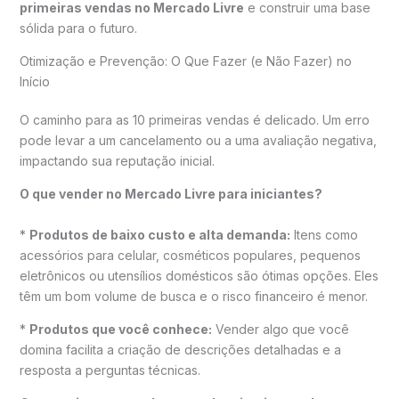
primeiras vendas no Mercado Livre
e construir uma base
sólida para o futuro.
Otimização e Prevenção: O Que Fazer (e Não Fazer) no
Início
O caminho para as 10 primeiras vendas é delicado. Um erro
pode levar a um cancelamento ou a uma avaliação negativa,
impactando sua reputação inicial.
O que vender no Mercado Livre para iniciantes?
*
Produtos de baixo custo e alta demanda:
Itens como
acessórios para celular, cosméticos populares, pequenos
eletrônicos ou utensílios domésticos são ótimas opções. Eles
têm um bom volume de busca e o risco financeiro é menor.
*
Produtos que você conhece:
Vender algo que você
domina facilita a criação de descrições detalhadas e a
resposta a perguntas técnicas.