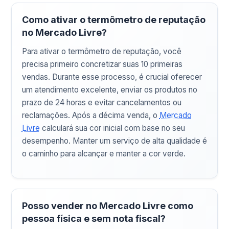
Como ativar o termômetro de reputação
no Mercado Livre?
Para ativar o termômetro de reputação, você
precisa primeiro concretizar suas 10 primeiras
vendas. Durante esse processo, é crucial oferecer
um atendimento excelente, enviar os produtos no
prazo de 24 horas e evitar cancelamentos ou
reclamações. Após a décima venda, o
Mercado
Livre
calculará sua cor inicial com base no seu
desempenho. Manter um serviço de alta qualidade é
o caminho para alcançar e manter a cor verde.
Posso vender no Mercado Livre como
pessoa física e sem nota fiscal?