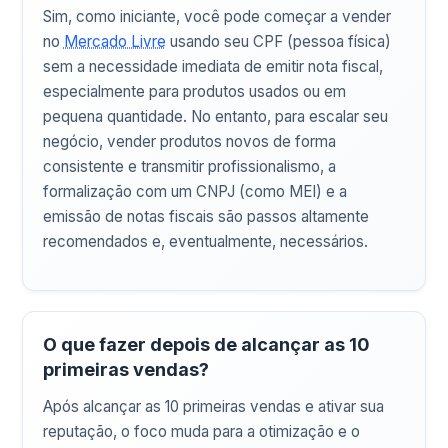
Sim, como iniciante, você pode começar a vender
no
Mercado Livre
usando seu CPF (pessoa física)
sem a necessidade imediata de emitir nota fiscal,
especialmente para produtos usados ou em
pequena quantidade. No entanto, para escalar seu
negócio, vender produtos novos de forma
consistente e transmitir profissionalismo, a
formalização com um CNPJ (como MEI) e a
emissão de notas fiscais são passos altamente
recomendados e, eventualmente, necessários.
O que fazer depois de alcançar as 10
primeiras vendas?
Após alcançar as 10 primeiras vendas e ativar sua
reputação, o foco muda para a otimização e o