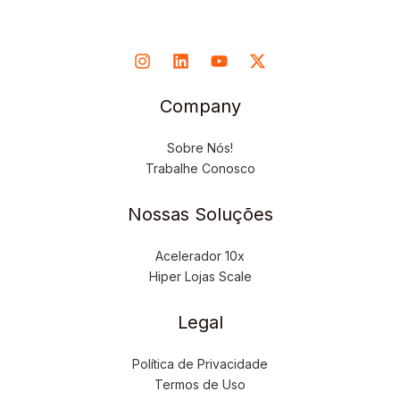
Company
Sobre Nós!
Trabalhe Conosco
Nossas Soluções
Acelerador 10x
Hiper Lojas Scale
Legal
Política de Privacidade
Termos de Uso