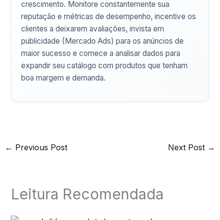
crescimento. Monitore constantemente sua
reputação e métricas de desempenho, incentive os
clientes a deixarem avaliações, invista em
publicidade (Mercado Ads) para os anúncios de
maior sucesso e comece a analisar dados para
expandir seu catálogo com produtos que tenham
boa margem e demanda.
←
Previous Post
Next Post
→
Leitura Recomendada