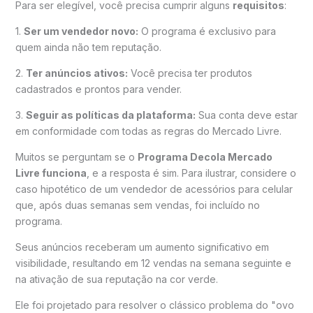
Para ser elegível, você precisa cumprir alguns
requisitos
:
1.
Ser um vendedor novo:
O programa é exclusivo para
quem ainda não tem reputação.
2.
Ter anúncios ativos:
Você precisa ter produtos
cadastrados e prontos para vender.
3.
Seguir as políticas da plataforma:
Sua conta deve estar
em conformidade com todas as regras do Mercado Livre.
Muitos se perguntam se o
Programa Decola Mercado
Livre funciona
, e a resposta é sim. Para ilustrar, considere o
caso hipotético de um vendedor de acessórios para celular
que, após duas semanas sem vendas, foi incluído no
programa.
Seus anúncios receberam um aumento significativo em
visibilidade, resultando em 12 vendas na semana seguinte e
na ativação de sua reputação na cor verde.
Ele foi projetado para resolver o clássico problema do "ovo