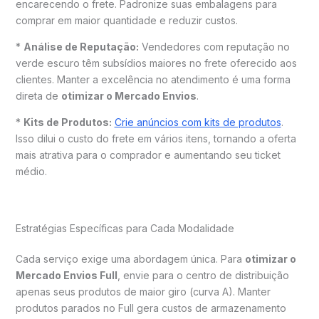
encarecendo o frete. Padronize suas embalagens para
comprar em maior quantidade e reduzir custos.
*
Análise de Reputação:
Vendedores com reputação no
verde escuro têm subsídios maiores no frete oferecido aos
clientes. Manter a excelência no atendimento é uma forma
direta de
otimizar o Mercado Envios
.
*
Kits de Produtos:
Crie anúncios com kits de produtos
.
Isso dilui o custo do frete em vários itens, tornando a oferta
mais atrativa para o comprador e aumentando seu ticket
médio.
Estratégias Específicas para Cada Modalidade
Cada serviço exige uma abordagem única. Para
otimizar o
Mercado Envios Full
, envie para o centro de distribuição
apenas seus produtos de maior giro (curva A). Manter
produtos parados no Full gera custos de armazenamento