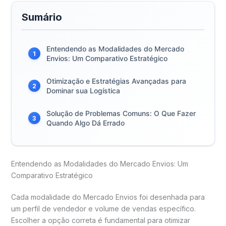
Sumário
Entendendo as Modalidades do Mercado
1
Envios: Um Comparativo Estratégico
Otimização e Estratégias Avançadas para
2
Dominar sua Logística
Solução de Problemas Comuns: O Que Fazer
3
Quando Algo Dá Errado
Entendendo as Modalidades do Mercado Envios: Um
Comparativo Estratégico
Cada modalidade do Mercado Envios foi desenhada para
um perfil de vendedor e volume de vendas específico.
Escolher a opção correta é fundamental para otimizar