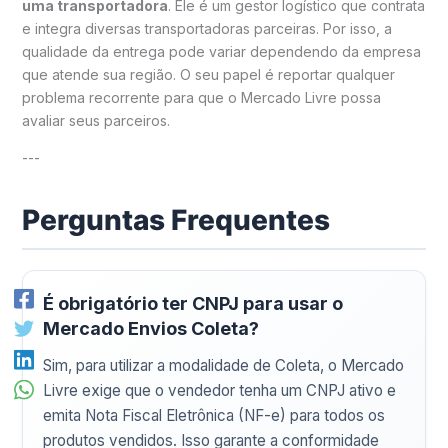
uma transportadora
. Ele é um gestor logístico que contrata
e integra diversas transportadoras parceiras. Por isso, a
qualidade da entrega pode variar dependendo da empresa
que atende sua região. O seu papel é reportar qualquer
problema recorrente para que o Mercado Livre possa
avaliar seus parceiros.
---
Perguntas Frequentes
É obrigatório ter CNPJ para usar o
Mercado Envios Coleta?
Sim, para utilizar a modalidade de Coleta, o Mercado
Livre exige que o vendedor tenha um CNPJ ativo e
emita Nota Fiscal Eletrônica (NF-e) para todos os
produtos vendidos. Isso garante a conformidade