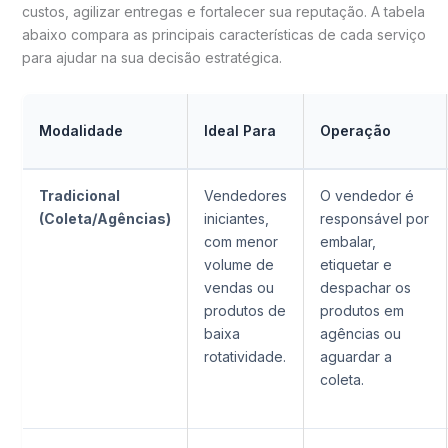
custos, agilizar entregas e fortalecer sua reputação. A tabela
abaixo compara as principais características de cada serviço
para ajudar na sua decisão estratégica.
Modalidade
Ideal Para
Operação
Tradicional
Vendedores
O vendedor é
(Coleta/Agências)
iniciantes,
responsável por
com menor
embalar,
volume de
etiquetar e
vendas ou
despachar os
produtos de
produtos em
baixa
agências ou
rotatividade.
aguardar a
coleta.