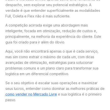
despacho, sem explorar seu potencial estratégico. A
verdade é que entender superficialmente as modalidades
Full, Coleta e Flex não é mais suficiente.
A competição acirrada exige uma abordagem mais
inteligente, focada em otimização, redução de custos e,
principalmente, na melhoria da experiência do cliente. Este
guia foi criado para ir além do óbvio.
Aqui, você não encontrará apenas o que é cada serviço,
mas sim como extrair o máximo de cada um, com dicas
avançadas de otimização, estratégias para solucionar
problemas comuns e um plano claro para transformar sua
logística em um diferencial competitivo.
Se o seu objetivo é escalar suas operações e maximizar
seus lucros, entender como dominar as melhores práticas de
como vender no Mercado Livre
e sua logística é o primeiro
passo.