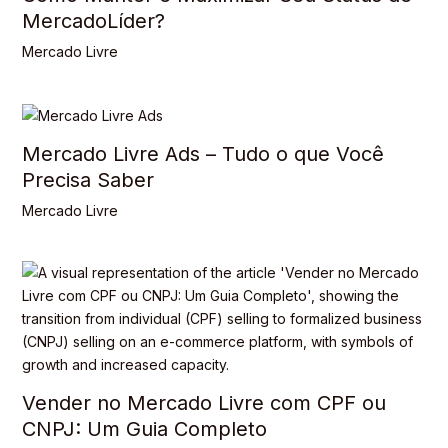
MercadoLíder?
Mercado Livre
Mercado Livre Ads – Tudo o que Você
Precisa Saber
Mercado Livre
Vender no Mercado Livre com CPF ou
CNPJ: Um Guia Completo