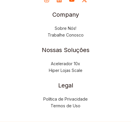
Company
Sobre Nós!
Trabalhe Conosco
Nossas Soluções
Acelerador 10x
Hiper Lojas Scale
Legal
Política de Privacidade
Termos de Uso