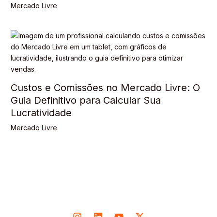
Mercado Livre
Custos e Comissões no Mercado Livre: O
Guia Definitivo para Calcular Sua
Lucratividade
Mercado Livre