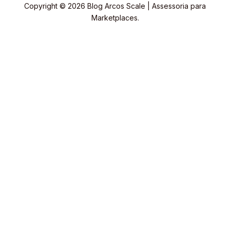
Copyright © 2026 Blog Arcos Scale | Assessoria para
Marketplaces.