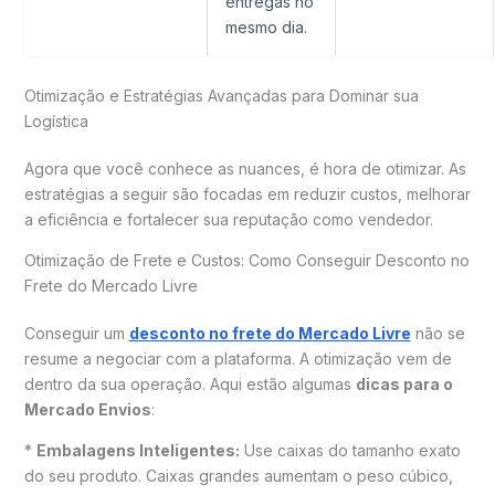
entregas no
mesmo dia.
Otimização e Estratégias Avançadas para Dominar sua
Logística
Agora que você conhece as nuances, é hora de otimizar. As
estratégias a seguir são focadas em reduzir custos, melhorar
a eficiência e fortalecer sua reputação como vendedor.
Otimização de Frete e Custos: Como Conseguir Desconto no
Frete do Mercado Livre
Conseguir um
desconto no frete do Mercado Livre
não se
resume a negociar com a plataforma. A otimização vem de
dentro da sua operação. Aqui estão algumas
dicas para o
Mercado Envios
:
*
Embalagens Inteligentes:
Use caixas do tamanho exato
do seu produto. Caixas grandes aumentam o peso cúbico,