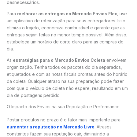
desnecessários.
Para
melhorar as entregas no Mercado Envios Flex
, use
um aplicativo de roteirização para seus entregadores. Isso
otimiza o trajeto, economiza combustível e garante que as
entregas sejam feitas no menor tempo possível. Além disso,
estabeleça um horário de corte claro para as compras do
dia.
As
estratégias para o Mercado Envios Coleta
envolvem
organização. Tenha todos os pacotes do dia separados,
etiquetados e com as notas fiscais prontas antes do horário
da coleta. Qualquer atraso na sua preparação pode fazer
com que o veículo de coleta não espere, resultando em um
dia de postagens perdido.
O Impacto dos Envios na sua Reputação e Performance
Postar produtos no prazo é o fator mais importante para
aumentar a reputação no Mercado Livre
. Atrasos
constantes fazem sua reputação cair, diminuindo a