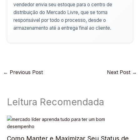
vendedor envia seu estoque para o centro de
distribuição do Mercado Livre, que se torna
responsável por todo o processo, desde o
armazenamento até a entrega final ao cliente.
←
Previous Post
Next Post
→
Leitura Recomendada
Como Manter e Maximizar Seu Status de