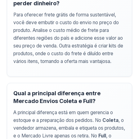
perder dinheiro?
Para oferecer frete grátis de forma sustentável,
você deve embutir o custo do envio no preço do
produto. Analise o custo médio de frete para
diferentes regiões do país e adicione esse valor ao
seu preço de venda. Outra estratégia é criar kits de
produtos, onde o custo do frete é diluído entre
vários itens, tornando a oferta mais vantajosa.
Qual a principal diferença entre
Mercado Envios Coleta e Full?
A principal diferença está em quem gerencia o
estoque e a preparação dos pedidos. No
Coleta
, o
vendedor armazena, embala e etiqueta os produtos,
e o Mercado Livre apenas os retira. No
Full
, o