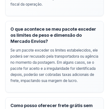
fiscal da operação.
O que acontece se meu pacote exceder
os limites de peso e dimensão do
Mercado Envios?
Se um pacote exceder os limites estabelecidos, ele
poderá ser recusado pela transportadora ou agência
no momento da postagem. Em alguns casos, se o
pacote for aceito e a irregularidade for identificada
depois, poderão ser cobradas taxas adicionais de
frete, impactando sua margem de lucro.
Como posso oferecer frete grátis sem