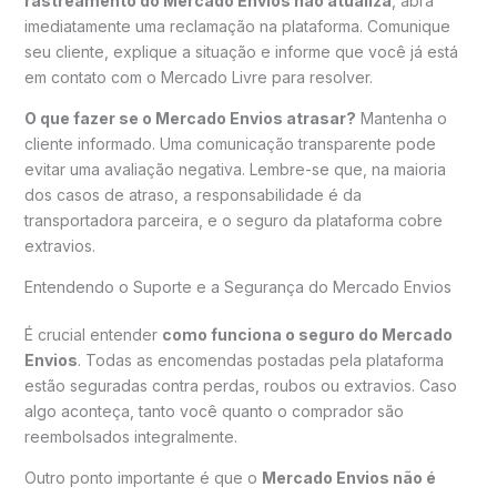
rastreamento do Mercado Envios não atualiza
, abra
imediatamente uma reclamação na plataforma. Comunique
seu cliente, explique a situação e informe que você já está
em contato com o Mercado Livre para resolver.
O que fazer se o Mercado Envios atrasar?
Mantenha o
cliente informado. Uma comunicação transparente pode
evitar uma avaliação negativa. Lembre-se que, na maioria
dos casos de atraso, a responsabilidade é da
transportadora parceira, e o seguro da plataforma cobre
extravios.
Entendendo o Suporte e a Segurança do Mercado Envios
É crucial entender
como funciona o seguro do Mercado
Envios
. Todas as encomendas postadas pela plataforma
estão seguradas contra perdas, roubos ou extravios. Caso
algo aconteça, tanto você quanto o comprador são
reembolsados integralmente.
Outro ponto importante é que o
Mercado Envios não é