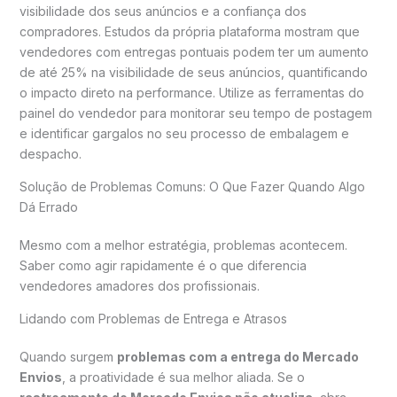
visibilidade dos seus anúncios e a confiança dos
compradores. Estudos da própria plataforma mostram que
vendedores com entregas pontuais podem ter um aumento
de até 25% na visibilidade de seus anúncios, quantificando
o impacto direto na performance. Utilize as ferramentas do
painel do vendedor para monitorar seu tempo de postagem
e identificar gargalos no seu processo de embalagem e
despacho.
Solução de Problemas Comuns: O Que Fazer Quando Algo
Dá Errado
Mesmo com a melhor estratégia, problemas acontecem.
Saber como agir rapidamente é o que diferencia
vendedores amadores dos profissionais.
Lidando com Problemas de Entrega e Atrasos
Quando surgem
problemas com a entrega do Mercado
Envios
, a proatividade é sua melhor aliada. Se o