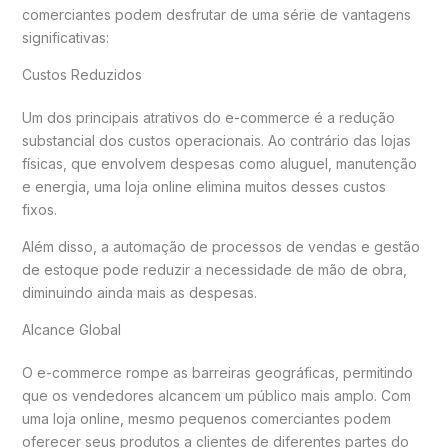
comerciantes podem desfrutar de uma série de vantagens
significativas:
Custos Reduzidos
Um dos principais atrativos do e-commerce é a redução
substancial dos custos operacionais. Ao contrário das lojas
físicas, que envolvem despesas como aluguel, manutenção
e energia, uma loja online elimina muitos desses custos
fixos.
Além disso, a automação de processos de vendas e gestão
de estoque pode reduzir a necessidade de mão de obra,
diminuindo ainda mais as despesas.
Alcance Global
O e-commerce rompe as barreiras geográficas, permitindo
que os vendedores alcancem um público mais amplo. Com
uma loja online, mesmo pequenos comerciantes podem
oferecer seus produtos a clientes de diferentes partes do