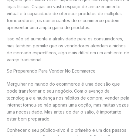
lojas físicas. Graças ao vasto espaço de armazenamento
virtual e à capacidade de oferecer produtos de múltiplos
fornecedores, os comerciantes de e-commerce podem
apresentar uma ampla gama de produtos.
Isso não só aumenta a atratividade para os consumidores,
mas também permite que os vendedores atendam a nichos
de mercado específicos, algo mais difícil em um ambiente de
varejo tradicional.
Se Preparando Para Vender No Ecommerce
Mergulhar no mundo do ecommerce é uma decisão que
pode transformar o seu negócio. Com o avanço da
tecnologia e a mudança nos hábitos de compra, vender pela
internet tornou-se não apenas uma opção, mas muitas vezes
uma necessidade. Mas antes de dar o salto, é importante
estar bem preparado.
Conhecer o seu público-alvo é o primeiro e um dos passos