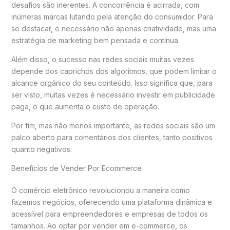
desafios são inerentes. A concorrência é acirrada, com
inúmeras marcas lutando pela atenção do consumidor. Para
se destacar, é necessário não apenas criatividade, mas uma
estratégia de marketing bem pensada e contínua.
Além disso, o sucesso nas redes sociais muitas vezes
depende dos caprichos dos algoritmos, que podem limitar o
alcance orgânico do seu conteúdo. Isso significa que, para
ser visto, muitas vezes é necessário investir em publicidade
paga, o que aumenta o custo de operação.
Por fim, mas não menos importante, as redes sociais são um
palco aberto para comentários dos clientes, tanto positivos
quanto negativos.
Benefícios de Vender Por Ecommerce
O comércio eletrônico revolucionou a maneira como
fazemos negócios, oferecendo uma plataforma dinâmica e
acessível para empreendedores e empresas de todos os
tamanhos. Ao optar por vender em e-commerce, os