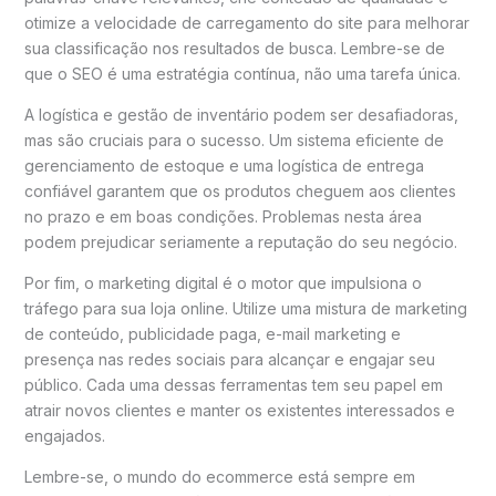
otimize a velocidade de carregamento do site para melhorar
sua classificação nos resultados de busca. Lembre-se de
que o SEO é uma estratégia contínua, não uma tarefa única.
A logística e gestão de inventário podem ser desafiadoras,
mas são cruciais para o sucesso. Um sistema eficiente de
gerenciamento de estoque e uma logística de entrega
confiável garantem que os produtos cheguem aos clientes
no prazo e em boas condições. Problemas nesta área
podem prejudicar seriamente a reputação do seu negócio.
Por fim, o marketing digital é o motor que impulsiona o
tráfego para sua loja online. Utilize uma mistura de marketing
de conteúdo, publicidade paga, e-mail marketing e
presença nas redes sociais para alcançar e engajar seu
público. Cada uma dessas ferramentas tem seu papel em
atrair novos clientes e manter os existentes interessados e
engajados.
Lembre-se, o mundo do ecommerce está sempre em