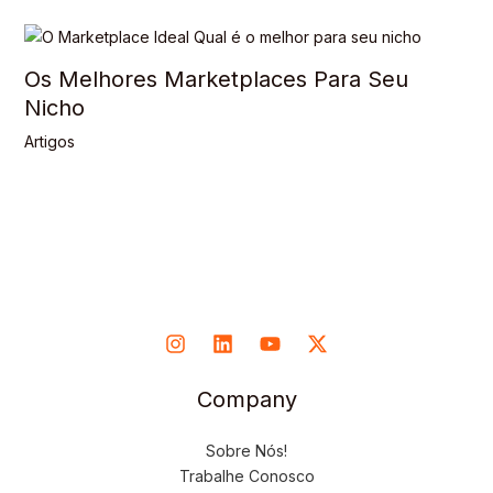
Os Melhores Marketplaces Para Seu
Nicho
Artigos
Company
Sobre Nós!
Trabalhe Conosco