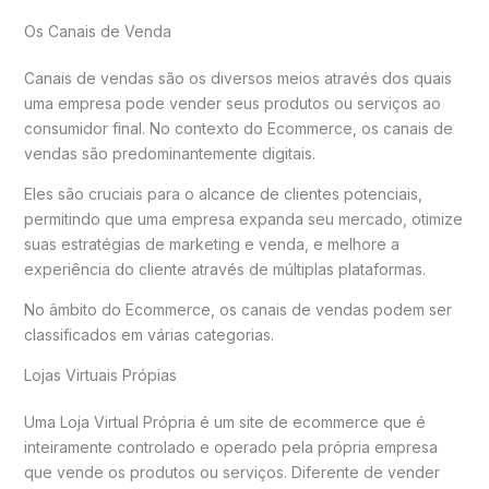
Os Canais de Venda
Canais de vendas são os diversos meios através dos quais
uma empresa pode vender seus produtos ou serviços ao
consumidor final. No contexto do Ecommerce, os canais de
vendas são predominantemente digitais.
Eles são cruciais para o alcance de clientes potenciais,
permitindo que uma empresa expanda seu mercado, otimize
suas estratégias de marketing e venda, e melhore a
experiência do cliente através de múltiplas plataformas.
No âmbito do Ecommerce, os canais de vendas podem ser
classificados em várias categorias.
Lojas Virtuais Própias
Uma Loja Virtual Própria é um site de ecommerce que é
inteiramente controlado e operado pela própria empresa
que vende os produtos ou serviços. Diferente de vender