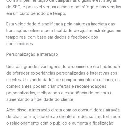
Com a implementação de campanhas digitais e estratégias
de SEO, é possível ver um aumento no tráfego e nas vendas
em um curto período de tempo.
Esta velocidade é amplificada pela natureza imediata das
transações online e pela facilidade de ajustar estratégias em
tempo real com base em dados e feedback dos
consumidores.
Personalização e Interação
Uma das grandes vantagens do e-commerce é a habilidade
de oferecer experiências personalizadas e interativas aos
clientes. Utilizando dados de comportamento do usuário, os
comerciantes podem criar ofertas e recomendações
personalizadas, melhorando a experiência de compra e
aumentando a fidelidade do cliente.
Além disso, a interação direta com os consumidores através
de chats online, suporte ao cliente e redes sociais fortalece
o relacionamento com o público e aumenta a fidelização.