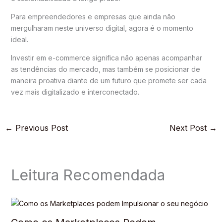
Para empreendedores e empresas que ainda não
mergulharam neste universo digital, agora é o momento
ideal.
Investir em e-commerce significa não apenas acompanhar
as tendências do mercado, mas também se posicionar de
maneira proativa diante de um futuro que promete ser cada
vez mais digitalizado e interconectado.
←
Previous Post
Next Post
→
Leitura Recomendada