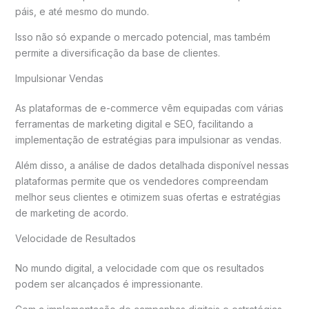
páis, e até mesmo do mundo.
Isso não só expande o mercado potencial, mas também
permite a diversificação da base de clientes.
Impulsionar Vendas
As plataformas de e-commerce vêm equipadas com várias
ferramentas de marketing digital e SEO, facilitando a
implementação de estratégias para impulsionar as vendas.
Além disso, a análise de dados detalhada disponível nessas
plataformas permite que os vendedores compreendam
melhor seus clientes e otimizem suas ofertas e estratégias
de marketing de acordo.
Velocidade de Resultados
No mundo digital, a velocidade com que os resultados
podem ser alcançados é impressionante.