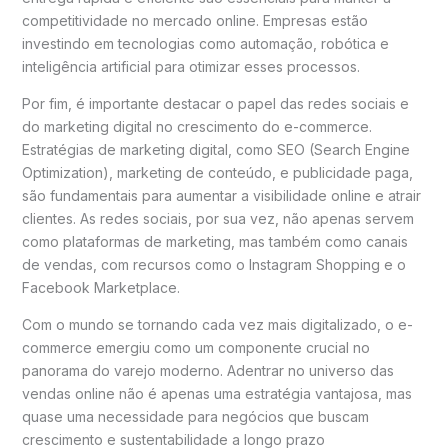
competitividade no mercado online. Empresas estão
investindo em tecnologias como automação, robótica e
inteligência artificial para otimizar esses processos.
Por fim, é importante destacar o papel das redes sociais e
do marketing digital no crescimento do e-commerce.
Estratégias de marketing digital, como SEO (Search Engine
Optimization), marketing de conteúdo, e publicidade paga,
são fundamentais para aumentar a visibilidade online e atrair
clientes. As redes sociais, por sua vez, não apenas servem
como plataformas de marketing, mas também como canais
de vendas, com recursos como o Instagram Shopping e o
Facebook Marketplace.
Com o mundo se tornando cada vez mais digitalizado, o e-
commerce emergiu como um componente crucial no
panorama do varejo moderno. Adentrar no universo das
vendas online não é apenas uma estratégia vantajosa, mas
quase uma necessidade para negócios que buscam
crescimento e sustentabilidade a longo prazo