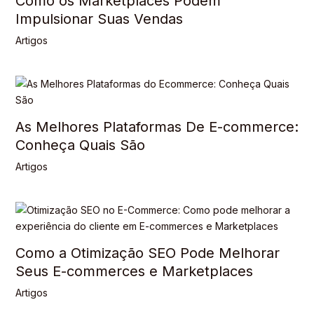
Como os Marketplaces Podem
Impulsionar Suas Vendas
Artigos
As Melhores Plataformas De E-commerce:
Conheça Quais São
Artigos
Como a Otimização SEO Pode Melhorar
Seus E-commerces e Marketplaces
Artigos