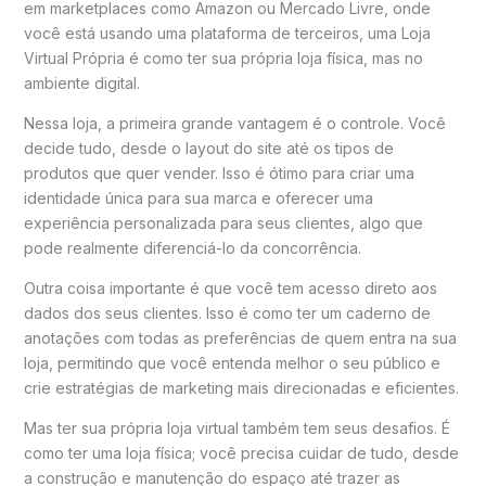
em marketplaces como Amazon ou Mercado Livre, onde
você está usando uma plataforma de terceiros, uma Loja
Virtual Própria é como ter sua própria loja física, mas no
ambiente digital.
Nessa loja, a primeira grande vantagem é o controle. Você
decide tudo, desde o layout do site até os tipos de
produtos que quer vender. Isso é ótimo para criar uma
identidade única para sua marca e oferecer uma
experiência personalizada para seus clientes, algo que
pode realmente diferenciá-lo da concorrência.
Outra coisa importante é que você tem acesso direto aos
dados dos seus clientes. Isso é como ter um caderno de
anotações com todas as preferências de quem entra na sua
loja, permitindo que você entenda melhor o seu público e
crie estratégias de marketing mais direcionadas e eficientes.
Mas ter sua própria loja virtual também tem seus desafios. É
como ter uma loja física; você precisa cuidar de tudo, desde
a construção e manutenção do espaço até trazer as