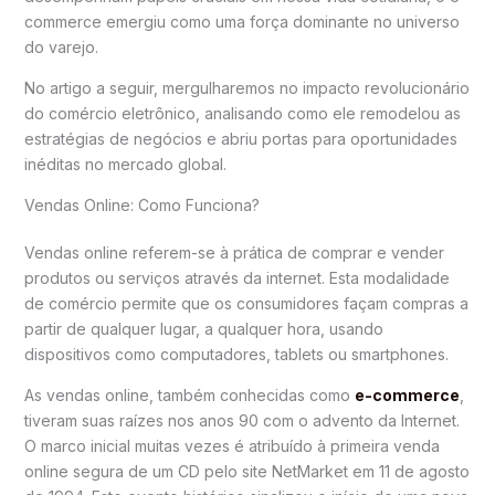
commerce emergiu como uma força dominante no universo
do varejo.
No artigo a seguir, mergulharemos no impacto revolucionário
do comércio eletrônico, analisando como ele remodelou as
estratégias de negócios e abriu portas para oportunidades
inéditas no mercado global.
Vendas Online: Como Funciona?
Vendas online referem-se à prática de comprar e vender
produtos ou serviços através da internet. Esta modalidade
de comércio permite que os consumidores façam compras a
partir de qualquer lugar, a qualquer hora, usando
dispositivos como computadores, tablets ou smartphones.
As vendas online, também conhecidas como
e-commerce
,
tiveram suas raízes nos anos 90 com o advento da Internet.
O marco inicial muitas vezes é atribuído à primeira venda
online segura de um CD pelo site NetMarket em 11 de agosto