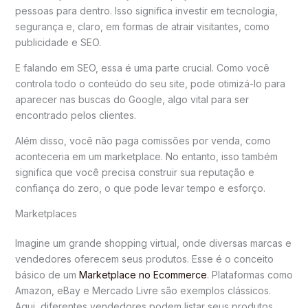
pessoas para dentro. Isso significa investir em tecnologia,
segurança e, claro, em formas de atrair visitantes, como
publicidade e SEO.
E falando em SEO, essa é uma parte crucial. Como você
controla todo o conteúdo do seu site, pode otimizá-lo para
aparecer nas buscas do Google, algo vital para ser
encontrado pelos clientes.
Além disso, você não paga comissões por venda, como
aconteceria em um marketplace. No entanto, isso também
significa que você precisa construir sua reputação e
confiança do zero, o que pode levar tempo e esforço.
Marketplaces
Imagine um grande shopping virtual, onde diversas marcas e
vendedores oferecem seus produtos. Esse é o conceito
básico de um
Marketplace no Ecommerce
. Plataformas como
Amazon, eBay e Mercado Livre são exemplos clássicos.
Aqui, diferentes vendedores podem listar seus produtos