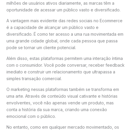
milhões de usuários ativos diariamente, as marcas têm a
oportunidade de acessar um público vasto e diversificado.
A vantagem mais evidente das redes sociais no Ecommerce
é a capacidade de alcançar um público vasto e
diversificado. É como ter acesso a uma rua movimentada em
uma grande cidade global, onde cada pessoa que passa
pode se tornar um cliente potencial.
Além disso, estas plataformas permitem uma interação íntima
com o consumidor. Você pode conversar, receber feedback
imediato e construir um relacionamento que ultrapassa a
simples transação comercial.
O marketing nessas plataformas também se transforma em
uma arte. Através de conteúdo visual cativante e histórias
envolventes, você não apenas vende um produto, mas
conta a história da sua marca, criando uma conexão
emocional com o público.
No entanto, como em qualquer mercado movimentado, os