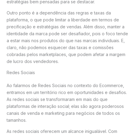
estratégias bem pensadas para se destacar.
Outro ponto é a dependência das regras e taxas da
plataforma, o que pode limitar a liberdade em termos de
precificação e estratégias de vendas. Além disso, manter a
identidade da marca pode ser desafiador, pois o foco tende
a estar mais nos produtos do que nas marcas individuais. E,
claro, não podemos esquecer das taxas e comissões
cobradas pelos marketplaces, que podem afetar a margem
de lucro dos vendedores.
Redes Sociais
Ao falarmos de Redes Sociais no contexto do Ecommerce,
entramos em um território rico em oportunidades e desafios.
As redes sociais se transformaram em mais do que
plataformas de interação social; elas são agora poderosos
canais de venda e marketing para negócios de todos os
tamanhos.
As redes sociais oferecem um alcance inigualável. Com