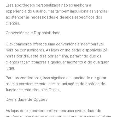
Essa abordagem personalizada não só melhora a
experiência do usuário, mas também impulsiona as vendas
ao atender às necessidades e desejos específicos dos
clientes.
Conveniência e Disponibilidade
O e-commerce oferece uma conveniência incomparável
para os consumidores. As lojas online estão disponíveis 24
horas por dia, sete dias por semana, permitindo que os
clientes façam compras a qualquer momento e de qualquer
lugar.
Para os vendedores, isso significa a capacidade de gerar
receita constantemente, sem as limitações de horários de
funcionamento das lojas físicas.
Diversidade de Opções
As lojas de e-commerce oferecem uma diversidade de
opções que muitas vezes superam o que está disponível em