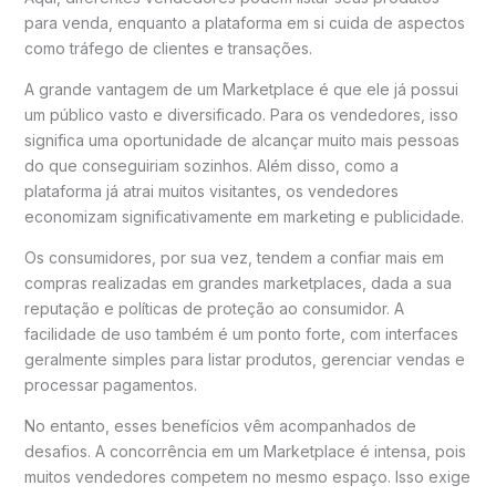
para venda, enquanto a plataforma em si cuida de aspectos
como tráfego de clientes e transações.
A grande vantagem de um Marketplace é que ele já possui
um público vasto e diversificado. Para os vendedores, isso
significa uma oportunidade de alcançar muito mais pessoas
do que conseguiriam sozinhos. Além disso, como a
plataforma já atrai muitos visitantes, os vendedores
economizam significativamente em marketing e publicidade.
Os consumidores, por sua vez, tendem a confiar mais em
compras realizadas em grandes marketplaces, dada a sua
reputação e políticas de proteção ao consumidor. A
facilidade de uso também é um ponto forte, com interfaces
geralmente simples para listar produtos, gerenciar vendas e
processar pagamentos.
No entanto, esses benefícios vêm acompanhados de
desafios. A concorrência em um Marketplace é intensa, pois
muitos vendedores competem no mesmo espaço. Isso exige