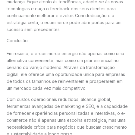
mudança. Fique atento às tendências, adapte-se às novas
tecnologias e ouça o feedback dos seus clientes para
continuamente melhorar e evoluir. Com dedicação e a
estratégia certa, o ecommerce pode abrir portas para um
sucesso sem precedentes.
Conclusão
Em resumo, o e-commerce emergiu não apenas como uma
alternativa conveniente, mas como um pilar essencial no
cenário do varejo moderno. Através da transformação
digital, ele oferece uma oportunidade única para empresas
de todos os tamanhos se reinventarem e prosperarem em
um mercado cada vez mais competitivo.
Com custos operacionais reduzidos, alcance global,
ferramentas avançadas de marketing e SEO, e a capacidade
de fornecer experiências personalizadas e interativas, o e-
commerce não é apenas uma escolha estratégica, mas uma
necessidade crítica para negócios que buscam crescimento
e sustentabilidade a longo prazo.