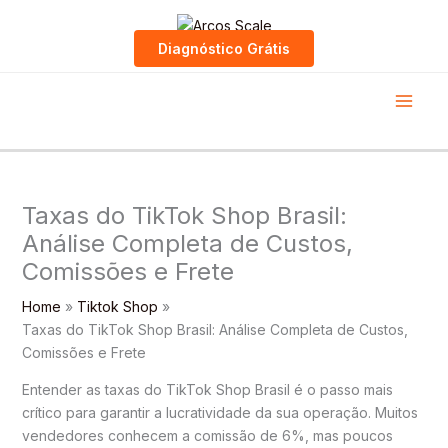
Skip
to
Diagnóstico Grátis
content
Taxas do TikTok Shop Brasil:
Análise Completa de Custos,
Comissões e Frete
Home
Tiktok Shop
Taxas do TikTok Shop Brasil: Análise Completa de Custos,
Comissões e Frete
Entender as taxas do TikTok Shop Brasil é o passo mais
crítico para garantir a lucratividade da sua operação. Muitos
vendedores conhecem a comissão de 6%, mas poucos