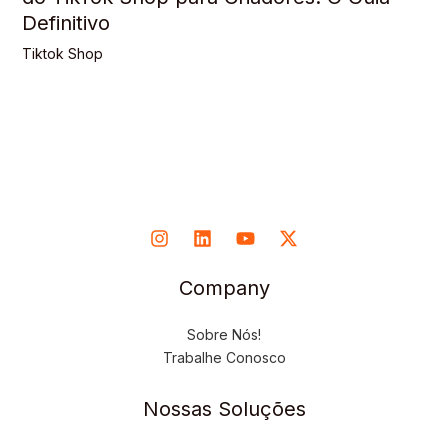
Definitivo
Tiktok Shop
Company
Sobre Nós!
Trabalhe Conosco
Nossas Soluções