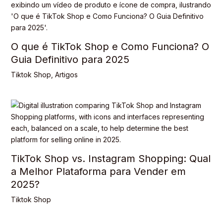
O que é TikTok Shop e Como Funciona? O
Guia Definitivo para 2025
Tiktok Shop
,
Artigos
TikTok Shop vs. Instagram Shopping: Qual
a Melhor Plataforma para Vender em
2025?
Tiktok Shop