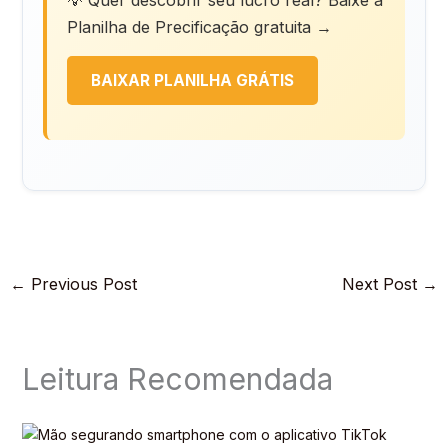
Planilha de Precificação gratuita →
BAIXAR PLANILHA GRÁTIS
←
Previous Post
Next Post
→
Leitura Recomendada