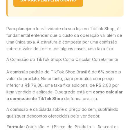
Para planejar a lucratividade da sua loja no TikTok Shop, é
fundamental entender que o custo da operação vai além de
uma única taxa. A estrutura é composta por uma comissão
sobre o valor do item e, em alguns casos, uma taxa fixa.
A Comissão do TikTok Shop: Como Calcular Corretamente
A comissão padrão do TikTok Shop Brasil é de 6% sobre o
valor do produto. No entanto, para produtos com preço
inferior a R$ 79,00, uma taxa fixa adicional de R$ 2,00 por
item vendido é aplicada. O segredo está em
como calcular
a comissão do TikTok Shop
de forma precisa.
A comissão é calculada sobre o preço do item, subtraindo
quaisquer descontos oferecidos pelo vendedor.
Fórmula:
Comissão = (Preço do Produto - Descontos