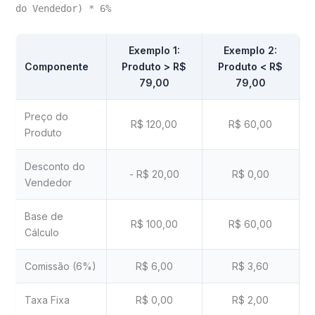
do Vendedor) * 6%
Exemplo 1:
Exemplo 2:
Componente
Produto > R$
Produto < R$
79,00
79,00
Preço do
R$ 120,00
R$ 60,00
Produto
Desconto do
- R$ 20,00
R$ 0,00
Vendedor
Base de
R$ 100,00
R$ 60,00
Cálculo
Comissão (6%)
R$ 6,00
R$ 3,60
Taxa Fixa
R$ 0,00
R$ 2,00