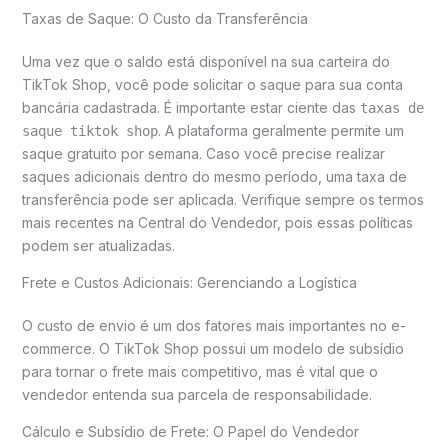
Taxas de Saque: O Custo da Transferência
Uma vez que o saldo está disponível na sua carteira do
TikTok Shop, você pode solicitar o saque para sua conta
bancária cadastrada. É importante estar ciente das
taxas de
. A plataforma geralmente permite um
saque tiktok shop
saque gratuito por semana. Caso você precise realizar
saques adicionais dentro do mesmo período, uma taxa de
transferência pode ser aplicada. Verifique sempre os termos
mais recentes na Central do Vendedor, pois essas políticas
podem ser atualizadas.
Frete e Custos Adicionais: Gerenciando a Logística
O custo de envio é um dos fatores mais importantes no e-
commerce. O TikTok Shop possui um modelo de subsídio
para tornar o frete mais competitivo, mas é vital que o
vendedor entenda sua parcela de responsabilidade.
Cálculo e Subsídio de Frete: O Papel do Vendedor