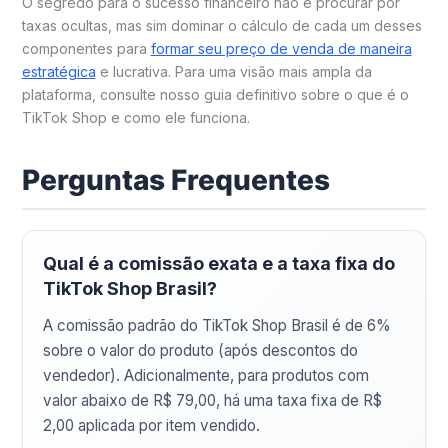
O segredo para o sucesso financeiro não é procurar por
taxas ocultas, mas sim dominar o cálculo de cada um desses
componentes para
formar seu preço de venda de maneira
estratégica
e lucrativa. Para uma visão mais ampla da
plataforma, consulte nosso guia definitivo sobre o que é o
TikTok Shop e como ele funciona.
Perguntas Frequentes
Qual é a comissão exata e a taxa fixa do
TikTok Shop Brasil?
A comissão padrão do TikTok Shop Brasil é de 6%
sobre o valor do produto (após descontos do
vendedor). Adicionalmente, para produtos com
valor abaixo de R$ 79,00, há uma taxa fixa de R$
2,00 aplicada por item vendido.