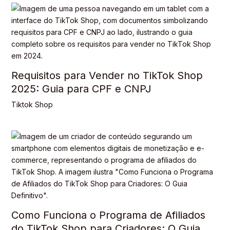
Requisitos para Vender no TikTok Shop
2025: Guia para CPF e CNPJ
Tiktok Shop
Como Funciona o Programa de Afiliados
do TikTok Shop para Criadores: O Guia