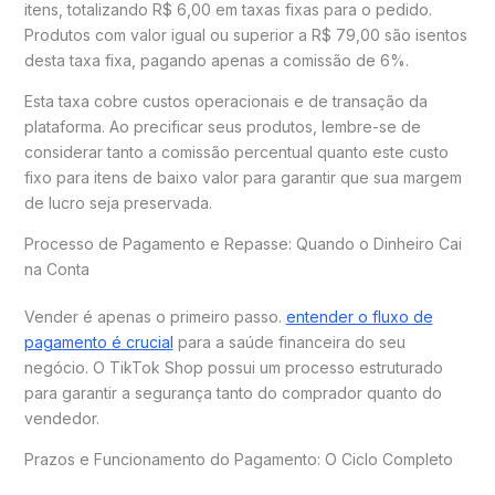
itens, totalizando R$ 6,00 em taxas fixas para o pedido.
Produtos com valor igual ou superior a R$ 79,00 são isentos
desta taxa fixa, pagando apenas a comissão de 6%.
Esta taxa cobre custos operacionais e de transação da
plataforma. Ao precificar seus produtos, lembre-se de
considerar tanto a comissão percentual quanto este custo
fixo para itens de baixo valor para garantir que sua margem
de lucro seja preservada.
Processo de Pagamento e Repasse: Quando o Dinheiro Cai
na Conta
Vender é apenas o primeiro passo.
entender o fluxo de
pagamento é crucial
para a saúde financeira do seu
negócio. O TikTok Shop possui um processo estruturado
para garantir a segurança tanto do comprador quanto do
vendedor.
Prazos e Funcionamento do Pagamento: O Ciclo Completo