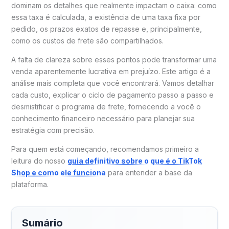
dominam os detalhes que realmente impactam o caixa: como
essa taxa é calculada, a existência de uma taxa fixa por
pedido, os prazos exatos de repasse e, principalmente,
como os custos de frete são compartilhados.
A falta de clareza sobre esses pontos pode transformar uma
venda aparentemente lucrativa em prejuízo. Este artigo é a
análise mais completa que você encontrará. Vamos detalhar
cada custo, explicar o ciclo de pagamento passo a passo e
desmistificar o programa de frete, fornecendo a você o
conhecimento financeiro necessário para planejar sua
estratégia com precisão.
Para quem está começando, recomendamos primeiro a
leitura do nosso
guia definitivo sobre o que é o TikTok
Shop e como ele funciona
para entender a base da
plataforma.
Sumário