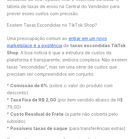
tabela de taxas de envio na Central do Vendedor para
prever esses custos com precisão.
Existem Taxas Escondidas no TikTok Shop?
Uma preocupação comum ao
entrar em um novo
marketplace é a existência
de
taxas escondidas TikTok
Shop
. A boa notícia é que a estrutura de custos da
plataforma é transparente, embora complexa. Não existem
taxas "escondidas", mas sim uma série de custos que
precisam ser compreendidos em conjunto:
*
Comissão de 6%
(sobre o valor do produto com
desconto)
*
Taxa Fixa de R$ 2,00
(por item vendido abaixo de R$
79,00)
*
Custo Residual do Frete
(a parte não coberta pelo
subsídio)
*
Possíveis taxas de saque
(para transferências extras)