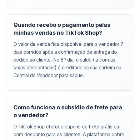
Quando recebo o pagamento pelas
minhas vendas no TikTok Shop?
O valor da venda fica disponível para o vendedor 7
dias corridos após a confirmação de entrega do
pedido ao cliente. No 8º dia, o saldo (já com as
taxas descontadas) é creditado na sua carteira na
Central do Vendedor para saque.
Como funciona o subsídio de frete para
o vendedor?
O TikTok Shop oferece cupons de frete grátis ou
com desconto para os clientes. A plataforma cobre