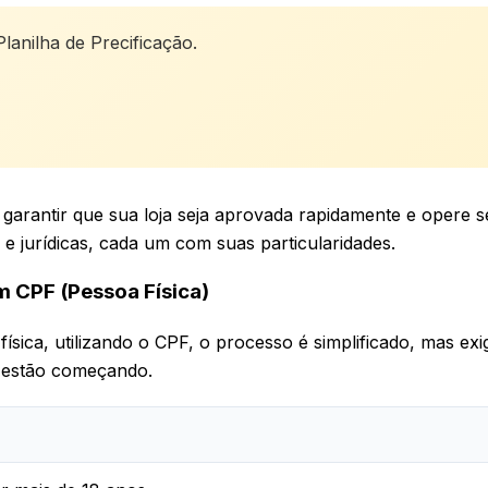
lanilha de Precificação.
garantir que sua loja seja aprovada rapidamente e opere 
 e jurídicas, cada um com suas particularidades.
m CPF (Pessoa Física)
ica, utilizando o CPF, o processo é simplificado, mas exi
e estão começando.