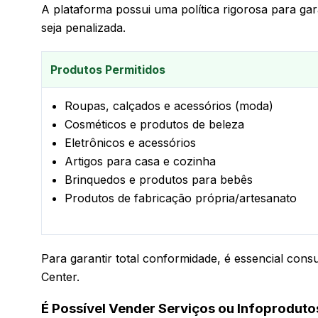
A plataforma possui uma política rigorosa para gara
seja penalizada.
Produtos Permitidos
Roupas, calçados e acessórios (moda)
Cosméticos e produtos de beleza
Eletrônicos e acessórios
Artigos para casa e cozinha
Brinquedos e produtos para bebês
Produtos de fabricação própria/artesanato
Para garantir total conformidade, é essencial cons
Center.
É Possível Vender Serviços ou Infoproduto