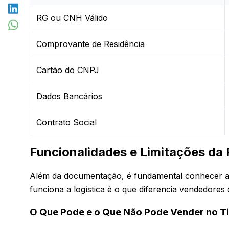
RG ou CNH Válido
Comprovante de Residência
Cartão do CNPJ
Dados Bancários
Contrato Social
Funcionalidades e Limitações da
Além da documentação, é fundamental conhecer as
funciona a logística é o que diferencia vendedores
O Que Pode e o Que Não Pode Vender no T