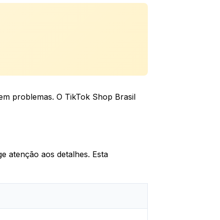
sem problemas. O TikTok Shop Brasil
ge atenção aos detalhes. Esta