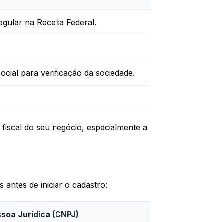
egular na Receita Federal.
cial para verificação da sociedade.
 fiscal do seu negócio, especialmente a
antes de iniciar o cadastro:
soa Jurídica (CNPJ)