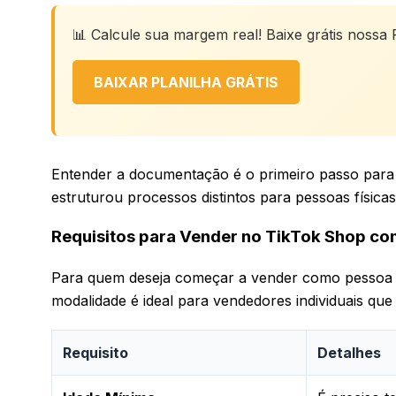
📊 Calcule sua margem real! Baixe grátis nossa P
BAIXAR PLANILHA GRÁTIS
Entender a documentação é o primeiro passo para 
estruturou processos distintos para pessoas físicas
Requisitos para Vender no TikTok Shop co
Para quem deseja começar a vender como pessoa fís
modalidade é ideal para vendedores individuais qu
Requisito
Detalhes