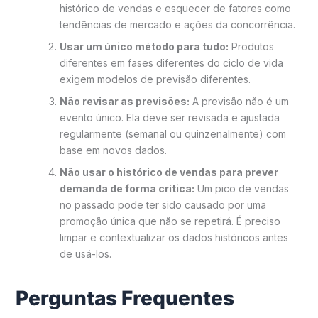
histórico de vendas e esquecer de fatores como
tendências de mercado e ações da concorrência.
Usar um único método para tudo:
Produtos
diferentes em fases diferentes do ciclo de vida
exigem modelos de previsão diferentes.
Não revisar as previsões:
A previsão não é um
evento único. Ela deve ser revisada e ajustada
regularmente (semanal ou quinzenalmente) com
base em novos dados.
Não usar o histórico de vendas para prever
demanda de forma crítica:
Um pico de vendas
no passado pode ter sido causado por uma
promoção única que não se repetirá. É preciso
limpar e contextualizar os dados históricos antes
de usá-los.
Perguntas Frequentes