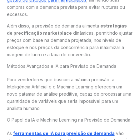
compras com a demanda prevista para evitar rupturas ou
excessos.
Além disso, a previsão de demanda alimenta
estratégias
de precificação marketplace
dinâmicas, permitindo ajustar
preços com base na demanda projetada, nos níveis de
estoque e nos preços da concorrência para maximizar a
margem de lucro e a taxa de conversão.
Métodos Avançados e IA para Previsão de Demanda
Para vendedores que buscam a máxima precisão, a
Inteligência Artificial e o Machine Learning oferecem um
novo patamar de análise preditiva, capaz de processar uma
quantidade de variáveis que seria impossível para um
analista humano.
O Papel da IA e Machine Learning na Previsão de Demanda
As
ferramentas de IA para previsão de demanda
vão