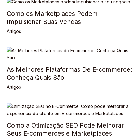
Como os Marketplaces Podem
Impulsionar Suas Vendas
Artigos
As Melhores Plataformas De E-commerce:
Conheça Quais São
Artigos
Como a Otimização SEO Pode Melhorar
Seus E-commerces e Marketplaces