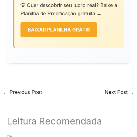
💡 Quer descobrir seu lucro real? Baixe a
Planilha de Precificação gratuita →
BAIXAR PLANILHA GRÁTIS
←
Previous Post
Next Post
→
Leitura Recomendada