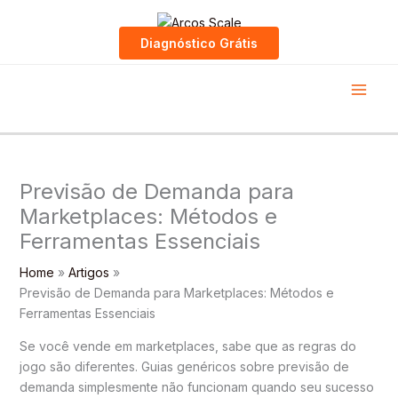
Skip
to
Diagnóstico Grátis
content
Previsão de Demanda para
Marketplaces: Métodos e
Ferramentas Essenciais
Home
Artigos
Previsão de Demanda para Marketplaces: Métodos e
Ferramentas Essenciais
Se você vende em marketplaces, sabe que as regras do
jogo são diferentes. Guias genéricos sobre previsão de
demanda simplesmente não funcionam quando seu sucesso