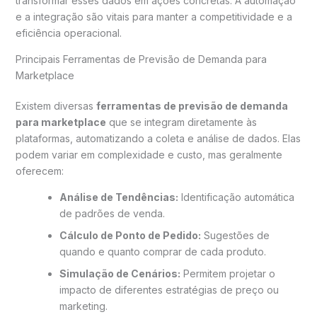
transformar esses dados em ações concretas. A automação
e a integração são vitais para manter a competitividade e a
eficiência operacional.
Principais Ferramentas de Previsão de Demanda para
Marketplace
Existem diversas
ferramentas de previsão de demanda
para marketplace
que se integram diretamente às
plataformas, automatizando a coleta e análise de dados. Elas
podem variar em complexidade e custo, mas geralmente
oferecem:
Análise de Tendências:
Identificação automática
de padrões de venda.
Cálculo de Ponto de Pedido:
Sugestões de
quando e quanto comprar de cada produto.
Simulação de Cenários:
Permitem projetar o
impacto de diferentes estratégias de preço ou
marketing.