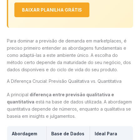
BAIXAR PLANILHA GRÁTIS
Para dominar a previsão de demanda em marketplaces, é
preciso primeiro entender as abordagens fundamentais e
como adaptá-las a este ambiente único. A escolha do
método certo depende da maturidade do seu negócio, dos
dados disponíveis e do ciclo de vida do seu produto.
A Diferença Crucial: Previsão Qualitativa vs. Quantitativa
A principal
diferença entre previsão qualitativa e
quantitativa
está na base de dados utilizada. A abordagem
quantitativa depende de números, enquanto a qualitativa se
baseia em insights e julgamentos.
Abordagem
Base de Dados
Ideal Para