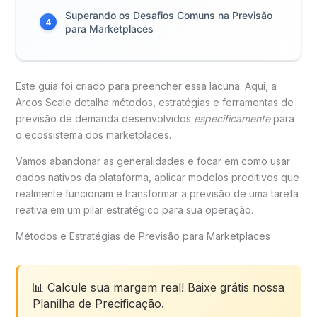
Superando os Desafios Comuns na Previsão
4
para Marketplaces
Este guia foi criado para preencher essa lacuna. Aqui, a
Arcos Scale detalha métodos, estratégias e ferramentas de
previsão de demanda desenvolvidos
especificamente
para
o ecossistema dos marketplaces.
Vamos abandonar as generalidades e focar em como usar
dados nativos da plataforma, aplicar modelos preditivos que
realmente funcionam e transformar a previsão de uma tarefa
reativa em um pilar estratégico para sua operação.
Métodos e Estratégias de Previsão para Marketplaces
📊 Calcule sua margem real! Baixe grátis nossa
Planilha de Precificação.