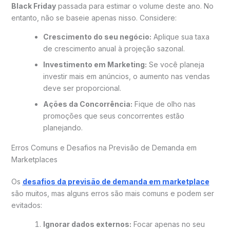
Black Friday
passada para estimar o volume deste ano. No
entanto, não se baseie apenas nisso. Considere:
Crescimento do seu negócio:
Aplique sua taxa
de crescimento anual à projeção sazonal.
Investimento em Marketing:
Se você planeja
investir mais em anúncios, o aumento nas vendas
deve ser proporcional.
Ações da Concorrência:
Fique de olho nas
promoções que seus concorrentes estão
planejando.
Erros Comuns e Desafios na Previsão de Demanda em
Marketplaces
Os
desafios da previsão de demanda em marketplace
são muitos, mas alguns erros são mais comuns e podem ser
evitados:
Ignorar dados externos:
Focar apenas no seu