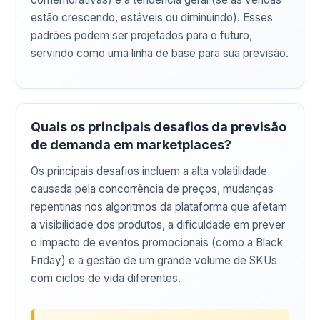
estão crescendo, estáveis ou diminuindo). Esses
padrões podem ser projetados para o futuro,
servindo como uma linha de base para sua previsão.
Quais os principais desafios da previsão
de demanda em marketplaces?
Os principais desafios incluem a alta volatilidade
causada pela concorrência de preços, mudanças
repentinas nos algoritmos da plataforma que afetam
a visibilidade dos produtos, a dificuldade em prever
o impacto de eventos promocionais (como a Black
Friday) e a gestão de um grande volume de SKUs
com ciclos de vida diferentes.