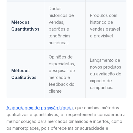
Dados
históricos de
Produtos com
Métodos
vendas,
histórico de
Quantitativos
padrões e
vendas estável
tendências
e previsível.
numéricas.
Opiniões de
Lançamento de
especialistas,
novos produtos
Métodos
pesquisas de
ou avaliação do
Qualitativos
mercado e
impacto de
feedback do
campanhas.
cliente.
A abordagem de previsão híbrida
, que combina métodos
qualitativos e quantitativos, é frequentemente considerada a
melhor solução para mercados dinâmicos e incertos, como
os marketplaces, pois oferece maior acuracidade e