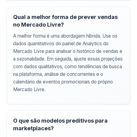
Qual a melhor forma de prever vendas
no Mercado Livre?
A melhor forma é uma abordagem híbrida. Use os
dados quantitativos do painel de Analytics do
Mercado Livre para analisar o histórico de vendas e
a sazonalidade. Em seguida, ajuste essas projeções
com dados qualitativos, como tendências de busca
na plataforma, análise de concorrentes e o
calendário de eventos promocionais do próprio
Mercado Livre.
O que são modelos preditivos para
marketplaces?