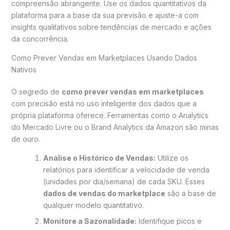
compreensão abrangente. Use os dados quantitativos da
plataforma para a base da sua previsão e ajuste-a com
insights qualitativos sobre tendências de mercado e ações
da concorrência.
Como Prever Vendas em Marketplaces Usando Dados
Nativos
O segredo de
como prever vendas em marketplaces
com precisão está no uso inteligente dos dados que a
própria plataforma oferece. Ferramentas como o Analytics
do Mercado Livre ou o Brand Analytics da Amazon são minas
de ouro.
Analise o Histórico de Vendas:
Utilize os
relatórios para identificar a velocidade de venda
(unidades por dia/semana) de cada SKU. Esses
dados de vendas do marketplace
são a base de
qualquer modelo quantitativo.
Monitore a Sazonalidade:
Identifique picos e