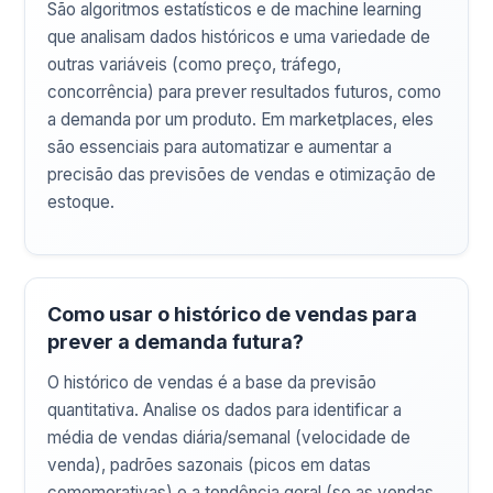
São algoritmos estatísticos e de machine learning
que analisam dados históricos e uma variedade de
outras variáveis (como preço, tráfego,
concorrência) para prever resultados futuros, como
a demanda por um produto. Em marketplaces, eles
são essenciais para automatizar e aumentar a
precisão das previsões de vendas e otimização de
estoque.
Como usar o histórico de vendas para
prever a demanda futura?
O histórico de vendas é a base da previsão
quantitativa. Analise os dados para identificar a
média de vendas diária/semanal (velocidade de
venda), padrões sazonais (picos em datas
comemorativas) e a tendência geral (se as vendas