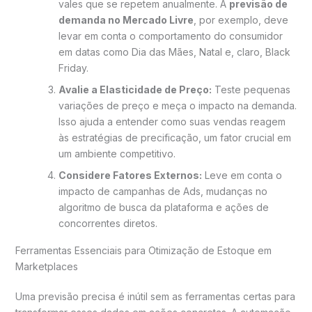
vales que se repetem anualmente. A
previsão de
demanda no Mercado Livre
, por exemplo, deve
levar em conta o comportamento do consumidor
em datas como Dia das Mães, Natal e, claro, Black
Friday.
Avalie a Elasticidade de Preço:
Teste pequenas
variações de preço e meça o impacto na demanda.
Isso ajuda a entender como suas vendas reagem
às estratégias de precificação, um fator crucial em
um ambiente competitivo.
Considere Fatores Externos:
Leve em conta o
impacto de campanhas de Ads, mudanças no
algoritmo de busca da plataforma e ações de
concorrentes diretos.
Ferramentas Essenciais para Otimização de Estoque em
Marketplaces
Uma previsão precisa é inútil sem as ferramentas certas para