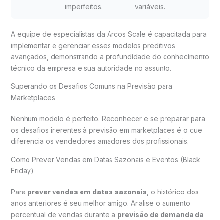
imperfeitos.
variáveis.
A equipe de especialistas da Arcos Scale é capacitada para
implementar e gerenciar esses modelos preditivos
avançados, demonstrando a profundidade do conhecimento
técnico da empresa e sua autoridade no assunto.
Superando os Desafios Comuns na Previsão para
Marketplaces
Nenhum modelo é perfeito. Reconhecer e se preparar para
os desafios inerentes à previsão em marketplaces é o que
diferencia os vendedores amadores dos profissionais.
Como Prever Vendas em Datas Sazonais e Eventos (Black
Friday)
Para
prever vendas em datas sazonais
, o histórico dos
anos anteriores é seu melhor amigo. Analise o aumento
percentual de vendas durante a
previsão de demanda da