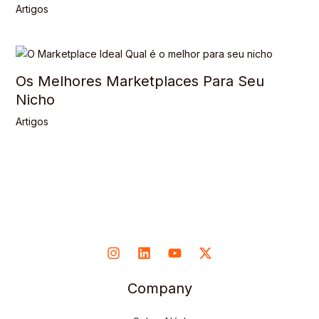
Artigos
Os Melhores Marketplaces Para Seu
Nicho
Artigos
Company