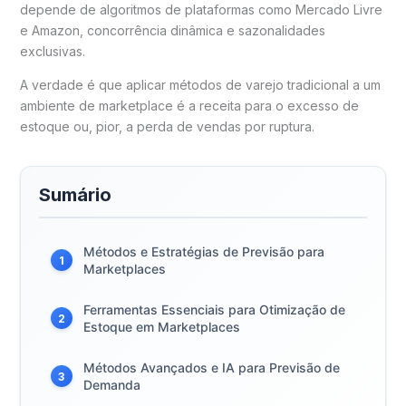
depende de algoritmos de plataformas como Mercado Livre
e Amazon, concorrência dinâmica e sazonalidades
exclusivas.
A verdade é que aplicar métodos de varejo tradicional a um
ambiente de marketplace é a receita para o excesso de
estoque ou, pior, a perda de vendas por ruptura.
Sumário
Métodos e Estratégias de Previsão para
1
Marketplaces
Ferramentas Essenciais para Otimização de
2
Estoque em Marketplaces
Métodos Avançados e IA para Previsão de
3
Demanda