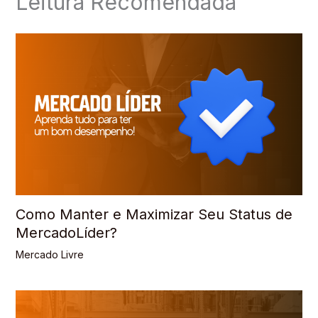
Leitura Recomendada
Como Manter e Maximizar Seu Status de
MercadoLíder?
Mercado Livre