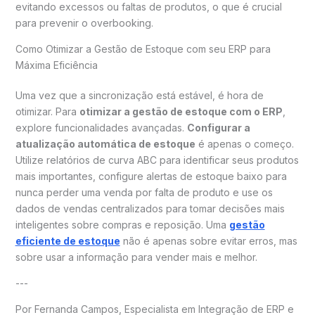
evitando excessos ou faltas de produtos, o que é crucial
para prevenir o overbooking.
Como Otimizar a Gestão de Estoque com seu ERP para
Máxima Eficiência
Uma vez que a sincronização está estável, é hora de
otimizar. Para
otimizar a gestão de estoque com o ERP
,
explore funcionalidades avançadas.
Configurar a
atualização automática de estoque
é apenas o começo.
Utilize relatórios de curva ABC para identificar seus produtos
mais importantes, configure alertas de estoque baixo para
nunca perder uma venda por falta de produto e use os
dados de vendas centralizados para tomar decisões mais
inteligentes sobre compras e reposição. Uma
gestão
eficiente de estoque
não é apenas sobre evitar erros, mas
sobre usar a informação para vender mais e melhor.
---
Por Fernanda Campos, Especialista em Integração de ERP e