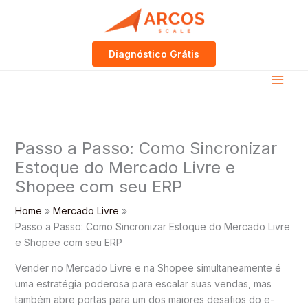
Skip
to
content
Diagnóstico Grátis
Passo a Passo: Como Sincronizar
Estoque do Mercado Livre e
Shopee com seu ERP
Home
Mercado Livre
Passo a Passo: Como Sincronizar Estoque do Mercado Livre
e Shopee com seu ERP
Vender no Mercado Livre e na Shopee simultaneamente é
uma estratégia poderosa para escalar suas vendas, mas
também abre portas para um dos maiores desafios do e-