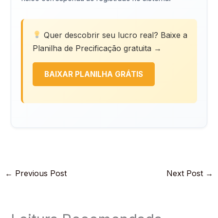
Quer descobrir seu lucro real? Baixe a
Planilha de Precificação gratuita →
BAIXAR PLANILHA GRÁTIS
←
Previous Post
Next Post
→