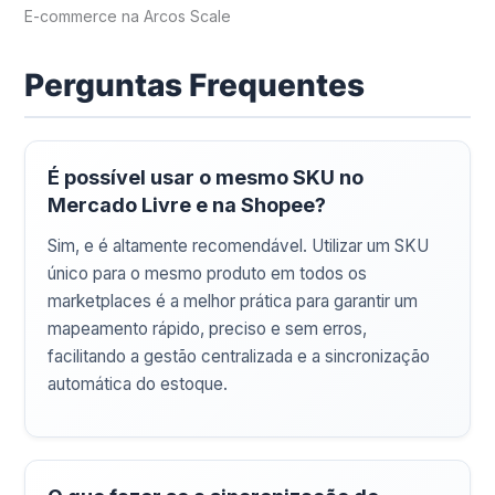
E-commerce na Arcos Scale
Perguntas Frequentes
É possível usar o mesmo SKU no
Mercado Livre e na Shopee?
Sim, e é altamente recomendável. Utilizar um SKU
único para o mesmo produto em todos os
marketplaces é a melhor prática para garantir um
mapeamento rápido, preciso e sem erros,
facilitando a gestão centralizada e a sincronização
automática do estoque.