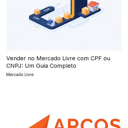
Vender no Mercado Livre com CPF ou
CNPJ: Um Guia Completo
Mercado Livre