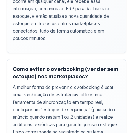
ocorre em qualquer canal, ele recebe essa
informação, comunica ao ERP para dar baixa no
estoque, e então atualiza a nova quantidade de
estoque em todos os outros marketplaces
conectados, tudo de forma automática e em
poucos minutos.
Como evitar o overbooking (vender sem
estoque) nos marketplaces?
A melhor forma de prevenir o overbooking é usar
uma combinação de estratégias: utilize uma
ferramenta de sincronização em tempo real,
configure um 'estoque de segurança' (pausando o
anúncio quando restam 1 ou 2 unidades) e realize
auditorias periódicas para garantir que seu estoque
físico corresponda ao registrado no sistema.