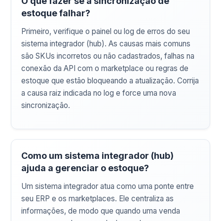
O que fazer se a sincronização de
estoque falhar?
Primeiro, verifique o painel ou log de erros do seu
sistema integrador (hub). As causas mais comuns
são SKUs incorretos ou não cadastrados, falhas na
conexão da API com o marketplace ou regras de
estoque que estão bloqueando a atualização. Corrija
a causa raiz indicada no log e force uma nova
sincronização.
Como um sistema integrador (hub)
ajuda a gerenciar o estoque?
Um sistema integrador atua como uma ponte entre
seu ERP e os marketplaces. Ele centraliza as
informações, de modo que quando uma venda