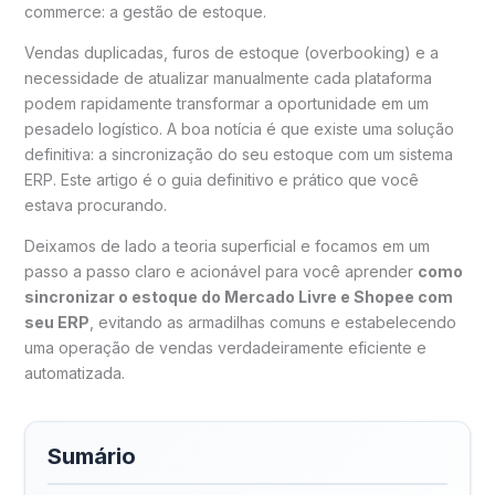
commerce: a gestão de estoque.
Vendas duplicadas, furos de estoque (overbooking) e a
necessidade de atualizar manualmente cada plataforma
podem rapidamente transformar a oportunidade em um
pesadelo logístico.
A boa notícia é que existe uma solução
definitiva: a sincronização do seu estoque com um sistema
ERP. Este artigo é o guia definitivo e prático que você
estava procurando.
Deixamos de lado a teoria superficial e focamos em um
passo a passo claro e acionável para você aprender
como
sincronizar o estoque do Mercado Livre e Shopee com
seu ERP
, evitando as armadilhas comuns e estabelecendo
uma operação de vendas verdadeiramente eficiente e
automatizada.
Sumário