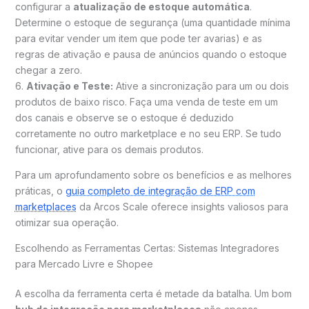
configurar a
atualização de estoque automática
.
Determine o estoque de segurança (uma quantidade mínima
para evitar vender um item que pode ter avarias) e as
regras de ativação e pausa de anúncios quando o estoque
chegar a zero.
6.
Ativação e Teste:
Ative a sincronização para um ou dois
produtos de baixo risco. Faça uma venda de teste em um
dos canais e observe se o estoque é deduzido
corretamente no outro marketplace e no seu ERP. Se tudo
funcionar, ative para os demais produtos.
Para um aprofundamento sobre os benefícios e as melhores
práticas, o
guia completo de integração de ERP com
marketplaces
da Arcos Scale oferece insights valiosos para
otimizar sua operação.
Escolhendo as Ferramentas Certas: Sistemas Integradores
para Mercado Livre e Shopee
A escolha da ferramenta certa é metade da batalha. Um bom