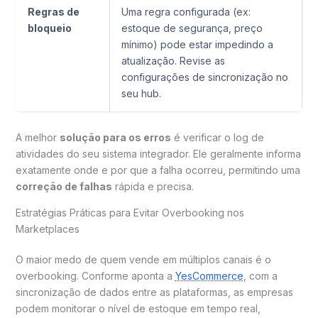
Regras de
Uma regra configurada (ex:
bloqueio
estoque de segurança, preço
mínimo) pode estar impedindo a
atualização. Revise as
configurações de sincronização no
seu hub.
A melhor
solução para os erros
é verificar o log de
atividades do seu sistema integrador. Ele geralmente informa
exatamente onde e por que a falha ocorreu, permitindo uma
correção de falhas
rápida e precisa.
Estratégias Práticas para Evitar Overbooking nos
Marketplaces
O maior medo de quem vende em múltiplos canais é o
overbooking. Conforme aponta a
YesCommerce
, com a
sincronização de dados entre as plataformas, as empresas
podem monitorar o nível de estoque em tempo real,