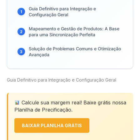
Guia Definitivo para Integração e
1
Configuração Geral
Mapeamento e Gestão de Produtos: A Base
2
para uma Sincronização Perfeita
Solução de Problemas Comuns e Otimização
3
Avançada
Guia Definitivo para Integração e Configuração Geral
Calcule sua margem real! Baixe grátis nossa
Planilha de Precificação.
BAIXAR PLANILHA GRÁTIS