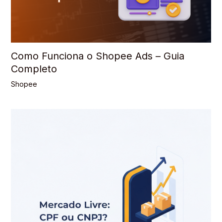
Como Funciona o Shopee Ads – Guia
Completo
Shopee