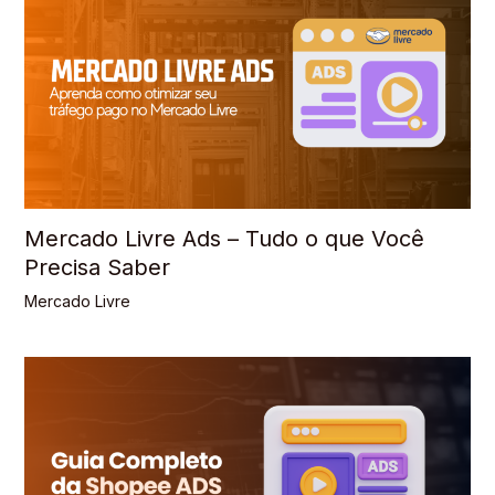
Mercado Livre Ads – Tudo o que Você
Precisa Saber
Mercado Livre