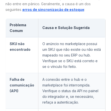
não entre em pânico. Geralmente, a causa é um dos
seguintes
erros de sincronização de estoque
:
Problema
Causa e Solução Sugerida
Comum
SKU não
O anúncio no marketplace possui
encontrado
um SKU que não existe ou não está
mapeado no seu ERP ou hub.
Verifique se o SKU está correto e
se o vínculo foi feito.
Falha de
A conexão entre o hub e o
comunicação
marketplace foi interrompida.
(API)
Verifique o status da API no painel
do integrador e, se necessário,
refaça a autenticação.