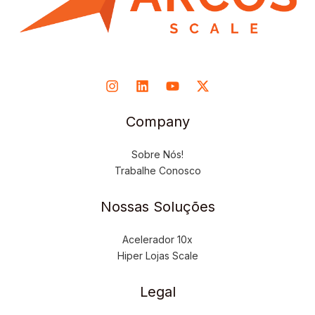
Company
Sobre Nós!
Trabalhe Conosco
Nossas Soluções
Acelerador 10x
Hiper Lojas Scale
Legal