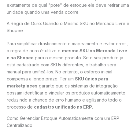
exatamente de qual "pote" de estoque ele deve retirar uma
unidade quando uma venda ocorre.
A Regra de Ouro: Usando o Mesmo SKU no Mercado Livre e
Shopee
Para simplificar drasticamente o mapeamento e evitar erros,
a regra de ouro é: utilize o
mesmo SKU no Mercado Livre
e na Shopee
para o mesmo produto. Se o seu produto já
está cadastrado com SKUs diferentes, o trabalho será
manual para unificá-los. No entanto, o esforço inicial
compensa a longo prazo. Ter um
SKU único para
marketplaces
garante que os sistemas de integração
possam identificar e vincular os produtos automaticamente,
reduzindo a chance de erro humano e agilizando todo o
processo de
cadastro unificado no ERP
.
Como Gerenciar Estoque Automaticamente com um ERP
Centralizado