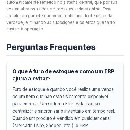
automaticamente refletido no sistema central, que por sua
vez atualiza os saldos em todas as vitrines online. Essa
arquitetura garante que você tenha uma fonte única da
verdade, eliminando as suposições e os erros que tanto
custam à operação.
Perguntas Frequentes
O que é furo de estoque e como um ERP
ajuda a evitar?
Furo de estoque é quando você realiza uma venda
de um item que não está fisicamente disponível
para entrega. Um sistema ERP evita isso ao
centralizar e sincronizar o inventário em tempo real.
Quando um produto é vendido em qualquer canal
(Mercado Livre, Shopee, etc.), o ERP