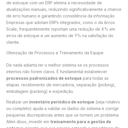
de estoque com um ERP elimina a necessidade de
atualizações manuais, reduzindo significativamente a chance
de erro humano e garantindo consistência da informação.
Empresas que adotam ERPs integrados, como o da Arcos
Scale, frequentemente reportam uma redução de X% em
erros de estoque e um aumento de Y% na satisfação do
cliente.
Otimização de Processos e Treinamento da Equipe
De nada adianta ter o melhor sistema se os processos
internos não forem claros. É fundamental estabelecer
processos padronizados de estoque
para todas as
etapas: recebimento de mercadoria, separação (picking),
embalagem (packing) e expedição.
Realizar um
inventário periódico de estoque
(seja rotativo
ou completo) ajuda a validar os dados do sistema e corrigir
pequenas discrepâncias antes que se tornem um problema.
Além disso, investir em
treinamento para a gestão de