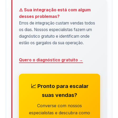
⚠️ Sua integração está com algum
desses problemas?
Erros de integração custam vendas todos
os dias. Nossos especialistas fazem um
diagnóstico gratuito e identificam onde
estão os gargalos da sua operação.
Quero o diagnóstico gratuito →
📈 Pronto para escalar
suas vendas?
Converse com nossos
especialistas e descubra como