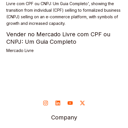
Vender no Mercado Livre com CPF ou
CNPJ: Um Guia Completo
Mercado Livre
Company