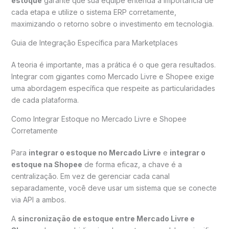
estoque
garante que sua equipe entenda a importância de
cada etapa e utilize o sistema ERP corretamente,
maximizando o retorno sobre o investimento em tecnologia.
Guia de Integração Específica para Marketplaces
A teoria é importante, mas a prática é o que gera resultados.
Integrar com gigantes como Mercado Livre e Shopee exige
uma abordagem específica que respeite as particularidades
de cada plataforma.
Como Integrar Estoque no Mercado Livre e Shopee
Corretamente
Para
integrar o estoque no Mercado Livre
e
integrar o
estoque na Shopee
de forma eficaz, a chave é a
centralização. Em vez de gerenciar cada canal
separadamente, você deve usar um sistema que se conecte
via API a ambos.
A
sincronização de estoque entre Mercado Livre e