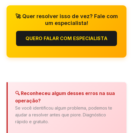
🚀 Quer resolver isso de vez? Fale com
um especialista!
QUERO FALAR COM ESPECIALISTA
🔍 Reconheceu algum desses erros na sua
operação?
Se você identificou algum problema, podemos te
ajudar a resolver antes que piore. Diagnóstico
rápido e gratuito.