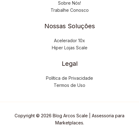
Sobre Nós!
Trabalhe Conosco
Nossas Soluções
Acelerador 10x
Hiper Lojas Scale
Legal
Política de Privacidade
Termos de Uso
Copyright © 2026 Blog Arcos Scale | Assessoria para
Marketplaces.