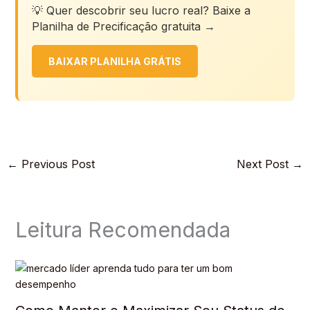
💡 Quer descobrir seu lucro real? Baixe a
Planilha de Precificação gratuita →
BAIXAR PLANILHA GRÁTIS
←
Previous Post
Next Post
→
Leitura Recomendada