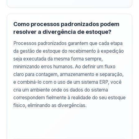
Como processos padronizados podem
resolver a divergência de estoque?
Processos padronizados garantem que cada etapa
da gestão de estoque do recebimento à expedição
seja executada da mesma forma sempre,
minimizando erros humanos. Ao definir um fluxo
claro para contagem, armazenamento e separação,
e combiná-lo com o uso de um sistema ERP, você
cria um ambiente onde os dados do sistema
correspondem fielmente à realidade do seu estoque
físico, eliminando as divergências.