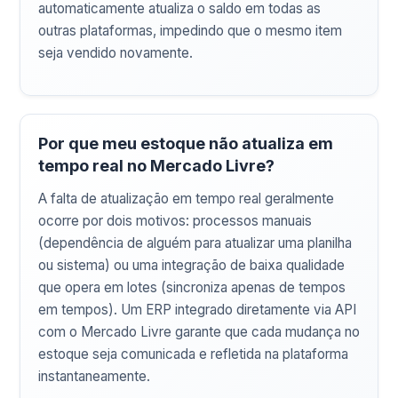
automaticamente atualiza o saldo em todas as
outras plataformas, impedindo que o mesmo item
seja vendido novamente.
Por que meu estoque não atualiza em
tempo real no Mercado Livre?
A falta de atualização em tempo real geralmente
ocorre por dois motivos: processos manuais
(dependência de alguém para atualizar uma planilha
ou sistema) ou uma integração de baixa qualidade
que opera em lotes (sincroniza apenas de tempos
em tempos). Um ERP integrado diretamente via API
com o Mercado Livre garante que cada mudança no
estoque seja comunicada e refletida na plataforma
instantaneamente.