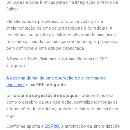
Soluções e Boas Práticas para uma Integração à Prova de
Falhas
Identificados os problemas, o foco se volta para a
implementação de uma solução robusta e duradoura. A
excelência na gestão de estoque não vem de uma única
ferramenta, mas da combinação de tecnologia, processos
bem definidos e uma equipe capacitada.
A Base de Tudo: Sistemas e Automação com um ERP
Integrado
A espinha dorsal de uma operação de e-commerce
escalável
é um
ERP integrado
.
Um
sistema de gestão de estoque
moderno funciona
como o cérebro da sua operação, centralizando todas as
informações de produtos, pedidos e estoque em um único
lugar.
Conforme aponta a
SISPRO
, a automação da sincronização