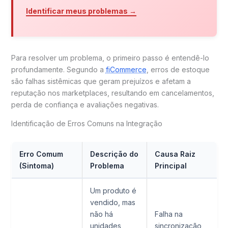
Identificar meus problemas →
Para resolver um problema, o primeiro passo é entendê-lo
profundamente. Segundo a
fiCommerce
, erros de estoque
são falhas sistêmicas que geram prejuízos e afetam a
reputação nos marketplaces, resultando em cancelamentos,
perda de confiança e avaliações negativas.
Identificação de Erros Comuns na Integração
Erro Comum
Descrição do
Causa Raiz
(Sintoma)
Problema
Principal
Um produto é
vendido, mas
não há
Falha na
unidades
sincronização