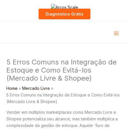
Skip
to
Diagnóstico Grátis
content
5 Erros Comuns na Integração de
Estoque e Como Evitá-los
(Mercado Livre & Shopee)
Home
Mercado Livre
5 Erros Comuns na Integração de Estoque e Como Evitá-los
(Mercado Livre & Shopee)
Vender em múltiplos marketplaces como Mercado Livre e
Shopee potencializa seu alcance, mas também multiplica a
complexidade da gestão de estoque. Aquele 'furo de