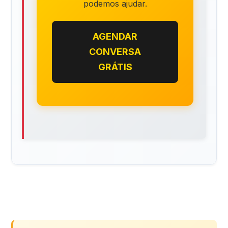
podemos ajudar.
AGENDAR
CONVERSA
GRÁTIS