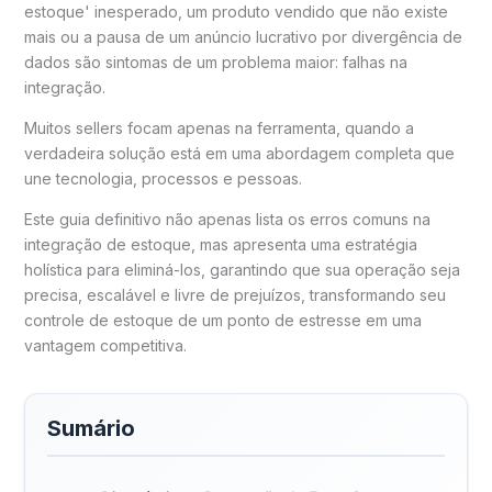
estoque' inesperado, um produto vendido que não existe
mais ou a pausa de um anúncio lucrativo por divergência de
dados são sintomas de um problema maior: falhas na
integração.
Muitos sellers focam apenas na ferramenta, quando a
verdadeira solução está em uma abordagem completa que
une tecnologia, processos e pessoas.
Este guia definitivo não apenas lista os erros comuns na
integração de estoque, mas apresenta uma estratégia
holística para eliminá-los, garantindo que sua operação seja
precisa, escalável e livre de prejuízos, transformando seu
controle de estoque de um ponto de estresse em uma
vantagem competitiva.
Sumário