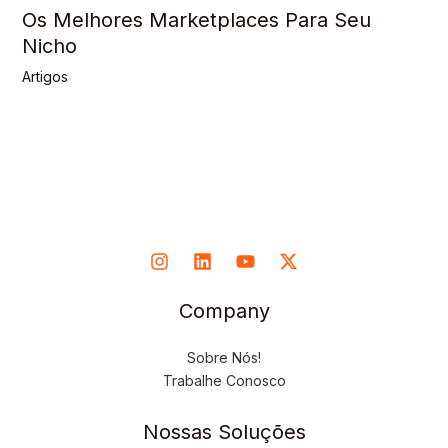
Os Melhores Marketplaces Para Seu
Nicho
Artigos
Company
Sobre Nós!
Trabalhe Conosco
Nossas Soluções