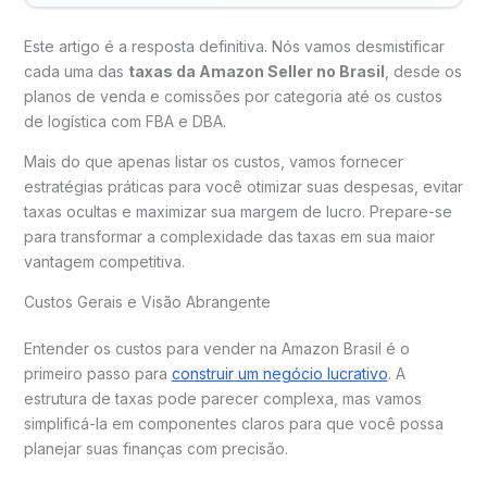
Este artigo é a resposta definitiva. Nós vamos desmistificar
cada uma das
taxas da Amazon Seller no Brasil
, desde os
planos de venda e comissões por categoria até os custos
de logística com FBA e DBA.
Mais do que apenas listar os custos, vamos fornecer
estratégias práticas para você otimizar suas despesas, evitar
taxas ocultas e maximizar sua margem de lucro. Prepare-se
para transformar a complexidade das taxas em sua maior
vantagem competitiva.
Custos Gerais e Visão Abrangente
Entender os custos para vender na Amazon Brasil é o
primeiro passo para
construir um negócio lucrativo
. A
estrutura de taxas pode parecer complexa, mas vamos
simplificá-la em componentes claros para que você possa
planejar suas finanças com precisão.