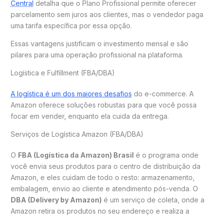
Central
detalha que o Plano Profissional permite oferecer
parcelamento sem juros aos clientes, mas o vendedor paga
uma tarifa específica por essa opção.
Essas vantagens justificam o investimento mensal e são
pilares para uma operação profissional na plataforma.
Logística e Fulfillment (FBA/DBA)
A logística é um dos maiores desafios
do e-commerce. A
Amazon oferece soluções robustas para que você possa
focar em vender, enquanto ela cuida da entrega.
Serviços de Logística Amazon (FBA/DBA)
O
FBA (Logística da Amazon) Brasil
é o programa onde
você envia seus produtos para o centro de distribuição da
Amazon, e eles cuidam de todo o resto: armazenamento,
embalagem, envio ao cliente e atendimento pós-venda. O
DBA (Delivery by Amazon)
é um serviço de coleta, onde a
Amazon retira os produtos no seu endereço e realiza a