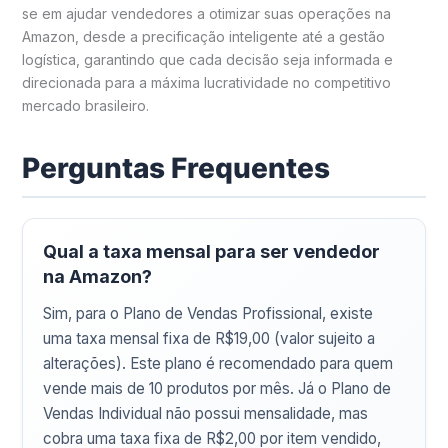
se em ajudar vendedores a otimizar suas operações na
Amazon, desde a precificação inteligente até a gestão
logística, garantindo que cada decisão seja informada e
direcionada para a máxima lucratividade no competitivo
mercado brasileiro.
Perguntas Frequentes
Qual a taxa mensal para ser vendedor
na Amazon?
Sim, para o Plano de Vendas Profissional, existe
uma taxa mensal fixa de R$19,00 (valor sujeito a
alterações). Este plano é recomendado para quem
vende mais de 10 produtos por mês. Já o Plano de
Vendas Individual não possui mensalidade, mas
cobra uma taxa fixa de R$2,00 por item vendido,