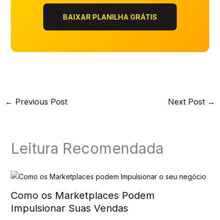
BAIXAR PLANILHA GRÁTIS
←
Previous Post
Next Post
→
Leitura Recomendada
Como os Marketplaces Podem
Impulsionar Suas Vendas