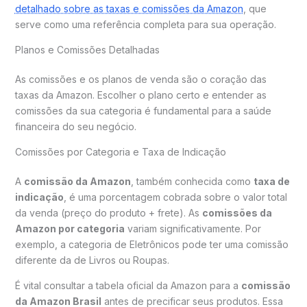
detalhado sobre as taxas e comissões da Amazon
, que
serve como uma referência completa para sua operação.
Planos e Comissões Detalhadas
As comissões e os planos de venda são o coração das
taxas da Amazon. Escolher o plano certo e entender as
comissões da sua categoria é fundamental para a saúde
financeira do seu negócio.
Comissões por Categoria e Taxa de Indicação
A
comissão da Amazon
, também conhecida como
taxa de
indicação
, é uma porcentagem cobrada sobre o valor total
da venda (preço do produto + frete). As
comissões da
Amazon por categoria
variam significativamente. Por
exemplo, a categoria de Eletrônicos pode ter uma comissão
diferente da de Livros ou Roupas.
É vital consultar a tabela oficial da Amazon para a
comissão
da Amazon Brasil
antes de precificar seus produtos. Essa