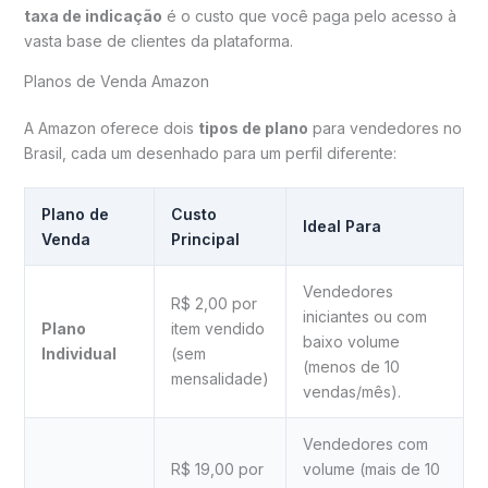
taxa de indicação
é o custo que você paga pelo acesso à
vasta base de clientes da plataforma.
Planos de Venda Amazon
A Amazon oferece dois
tipos de plano
para vendedores no
Brasil, cada um desenhado para um perfil diferente:
Plano de
Custo
Ideal Para
Venda
Principal
Vendedores
R$ 2,00 por
iniciantes ou com
Plano
item vendido
baixo volume
Individual
(sem
(menos de 10
mensalidade)
vendas/mês).
Vendedores com
R$ 19,00 por
volume (mais de 10