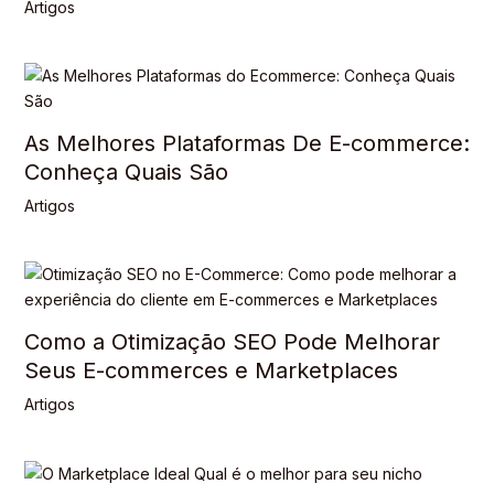
Artigos
As Melhores Plataformas De E-commerce:
Conheça Quais São
Artigos
Como a Otimização SEO Pode Melhorar
Seus E-commerces e Marketplaces
Artigos