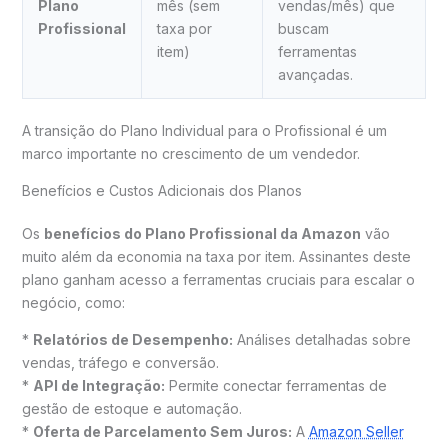
Plano
mês (sem
vendas/mês) que
Profissional
taxa por
buscam
item)
ferramentas
avançadas.
A transição do Plano Individual para o Profissional é um
marco importante no crescimento de um vendedor.
Benefícios e Custos Adicionais dos Planos
Os
benefícios do Plano Profissional da Amazon
vão
muito além da economia na taxa por item. Assinantes deste
plano ganham acesso a ferramentas cruciais para escalar o
negócio, como:
*
Relatórios de Desempenho:
Análises detalhadas sobre
vendas, tráfego e conversão.
*
API de Integração:
Permite conectar ferramentas de
gestão de estoque e automação.
*
Oferta de Parcelamento Sem Juros:
A
Amazon Seller