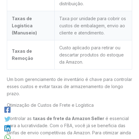
distribuição.
Taxas de
Taxa por unidade para cobrir os
Logística
custos de embalagem, envio ao
(Manuseio)
cliente e atendimento.
Custo aplicado para retirar ou
Taxas de
descartar produtos do estoque
Remoção
da Amazon.
Um bom gerenciamento de inventário é chave para controlar
esses custos e evitar taxas de armazenamento de longo
prazo.
Otimização de Custos de Frete e Logística
Controlar as
taxas de frete da Amazon Seller
é essencial
para a lucratividade. Com o FBA, você já se beneficia das
tarifas de envio competitivas da Amazon. Para otimizar ainda