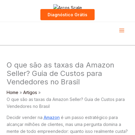
Skip
to
Diagnóstico Grátis
content
O que são as taxas da Amazon
Seller? Guia de Custos para
Vendedores no Brasil
Home
Artigos
O que são as taxas da Amazon Seller? Guia de Custos para
Vendedores no Brasil
Decidir vender na
Amazon
é um passo estratégico para
alcançar milhões de clientes, mas uma pergunta domina a
mente de todo empreendedor: quanto isso realmente custa?