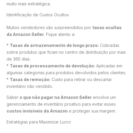
muito mais estratégica.
Identificação de Custos Ocultos
Muitos vendedores são surpreendidos por
taxas ocultas
da Amazon Seller
. Fique atento a:
*
Taxas de armazenamento de longo prazo:
Cobradas
sobre produtos que ficam no centro de distribuição por mais
de 365 dias.
*
Taxas de processamento de devolução:
Aplicadas em
algumas categorias para produtos devolvidos pelos clientes.
*
Taxas de remoção:
Custo para retirar ou descartar
inventário não vendido.
Saber
o que não pagar na Amazon Seller
envolve um
gerenciamento de inventário proativo para evitar esses
custos invisíveis da Amazon
e proteger sua margem.
Estratégias para Maximizar Lucro