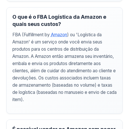
O que é o FBA Logística da Amazon e
quais seus custos?
FBA (Fulfillment by
Amazon
) ou 'Logística da
Amazon' é um serviço onde você envia seus
produtos para os centros de distribuição da
Amazon. A Amazon então armazena seu inventário,
embala e envia os produtos diretamente aos
clientes, além de cuidar do atendimento ao cliente e
devoluções. Os custos associados incluem taxas
de armazenamento (baseadas no volume) e taxas
de logística (baseadas no manuseio e envio de cada
item).