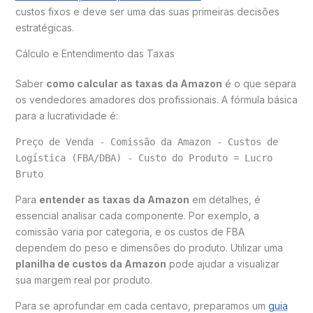
custos fixos e deve ser uma das suas primeiras decisões
estratégicas.
Cálculo e Entendimento das Taxas
Saber
como calcular as taxas da Amazon
é o que separa
os vendedores amadores dos profissionais. A fórmula básica
para a lucratividade é:
Preço de Venda - Comissão da Amazon - Custos de
Logística (FBA/DBA) - Custo do Produto = Lucro
Bruto
Para
entender as taxas da Amazon
em detalhes, é
essencial analisar cada componente. Por exemplo, a
comissão varia por categoria, e os custos de FBA
dependem do peso e dimensões do produto. Utilizar uma
planilha de custos da Amazon
pode ajudar a visualizar
sua margem real por produto.
Para se aprofundar em cada centavo, preparamos um
guia