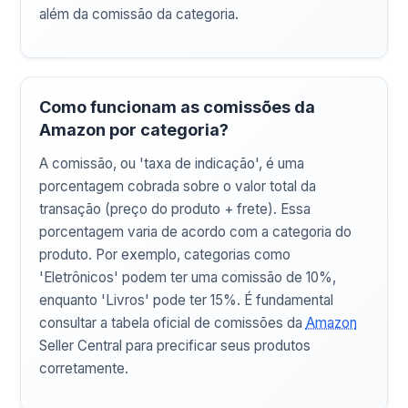
além da comissão da categoria.
Como funcionam as comissões da
Amazon por categoria?
A comissão, ou 'taxa de indicação', é uma
porcentagem cobrada sobre o valor total da
transação (preço do produto + frete). Essa
porcentagem varia de acordo com a categoria do
produto. Por exemplo, categorias como
'Eletrônicos' podem ter uma comissão de 10%,
enquanto 'Livros' pode ter 15%. É fundamental
consultar a tabela oficial de comissões da
Amazon
Seller Central para precificar seus produtos
corretamente.