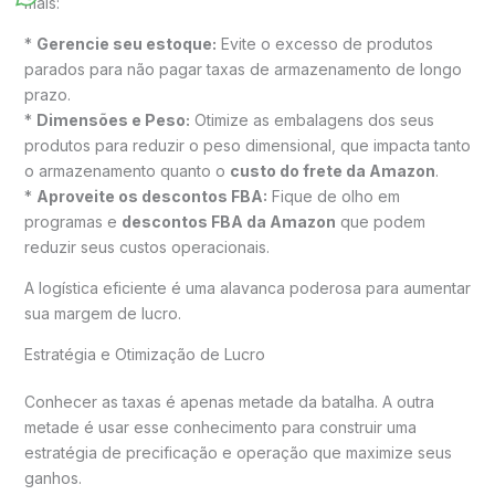
mais:
*
Gerencie seu estoque:
Evite o excesso de produtos
parados para não pagar taxas de armazenamento de longo
prazo.
*
Dimensões e Peso:
Otimize as embalagens dos seus
produtos para reduzir o peso dimensional, que impacta tanto
o armazenamento quanto o
custo do frete da Amazon
.
*
Aproveite os descontos FBA:
Fique de olho em
programas e
descontos FBA da Amazon
que podem
reduzir seus custos operacionais.
A logística eficiente é uma alavanca poderosa para aumentar
sua margem de lucro.
Estratégia e Otimização de Lucro
Conhecer as taxas é apenas metade da batalha. A outra
metade é usar esse conhecimento para construir uma
estratégia de precificação e operação que maximize seus
ganhos.