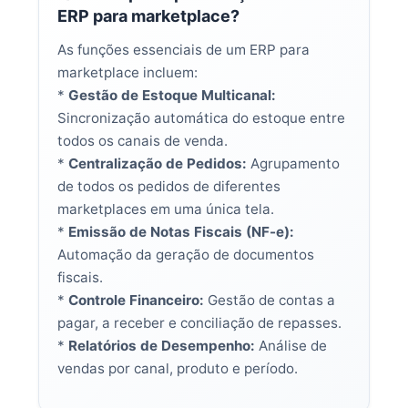
ERP para marketplace?
As funções essenciais de um ERP para
marketplace incluem:
*
Gestão de Estoque Multicanal:
Sincronização automática do estoque entre
todos os canais de venda.
*
Centralização de Pedidos:
Agrupamento
de todos os pedidos de diferentes
marketplaces em uma única tela.
*
Emissão de Notas Fiscais (NF-e):
Automação da geração de documentos
fiscais.
*
Controle Financeiro:
Gestão de contas a
pagar, a receber e conciliação de repasses.
*
Relatórios de Desempenho:
Análise de
vendas por canal, produto e período.