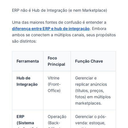
ERP não é Hub de Integração (e nem Marketplace)
Uma das maiores fontes de confusão é entender a
diferença entre ERP e hub de integração
. Embora
ambos se conectem a múltiplos canais, seus propósitos
são distintos:
Foco
Ferramenta
Função Chave
Principal
Hub de
Vitrine
Gerenciar e
Integração
(Front-
replicar anúncios
Office)
(títulos, preços,
fotos) em múltiplos
marketplaces.
ERP
Operação
Gerenciar o pós-
(Sistema
(Back-
venda: estoque,