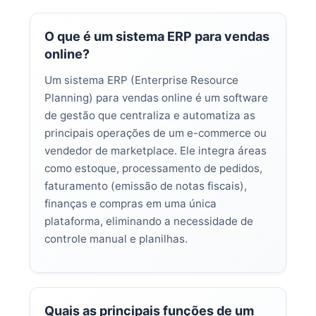
O que é um sistema ERP para vendas
online?
Um sistema ERP (Enterprise Resource
Planning) para vendas online é um software
de gestão que centraliza e automatiza as
principais operações de um e-commerce ou
vendedor de marketplace. Ele integra áreas
como estoque, processamento de pedidos,
faturamento (emissão de notas fiscais),
finanças e compras em uma única
plataforma, eliminando a necessidade de
controle manual e planilhas.
Quais as principais funções de um