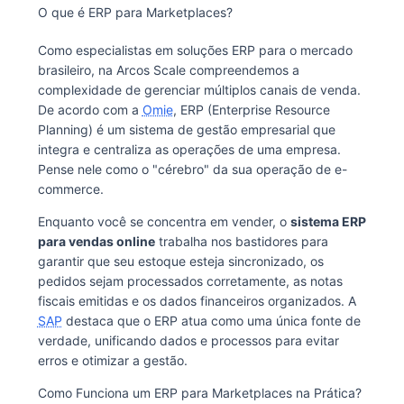
O que é ERP para Marketplaces?
Como especialistas em soluções ERP para o mercado
brasileiro, na Arcos Scale compreendemos a
complexidade de gerenciar múltiplos canais de venda.
De acordo com a
Omie
, ERP (Enterprise Resource
Planning) é um sistema de gestão empresarial que
integra e centraliza as operações de uma empresa.
Pense nele como o "cérebro" da sua operação de e-
commerce.
Enquanto você se concentra em vender, o
sistema ERP
para vendas online
trabalha nos bastidores para
garantir que seu estoque esteja sincronizado, os
pedidos sejam processados corretamente, as notas
fiscais emitidas e os dados financeiros organizados. A
SAP
destaca que o ERP atua como uma única fonte de
verdade, unificando dados e processos para evitar
erros e otimizar a gestão.
Como Funciona um ERP para Marketplaces na Prática?