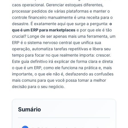
caos operacional. Gerenciar estoques diferentes,
processar pedidos de várias plataformas e manter o
controle financeiro manualmente é uma receita para o
desastre. É exatamente aqui que surge a pergunta:
o
que é um ERP para marketplaces
e por que ele é tão
crucial? Longe de ser apenas mais uma ferramenta, um
ERP é o sistema nervoso central que unifica sua
operação, automatiza tarefas repetitivas e libera seu
tempo para focar no que realmente importa: crescer.
Este guia definitivo irá explicar de forma clara e direta
o que é um ERP, como ele funciona na prática e, mais
importante, o que ele não é, desfazendo as confusões
mais comuns para que você possa tomar a melhor
decisão para o seu negócio.
Sumário