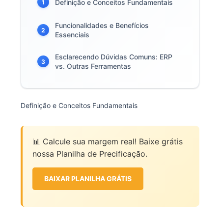
Definição e Conceitos Fundamentais
1
Funcionalidades e Benefícios
2
Essenciais
Esclarecendo Dúvidas Comuns: ERP
3
vs. Outras Ferramentas
Definição e Conceitos Fundamentais
📊 Calcule sua margem real! Baixe grátis
nossa Planilha de Precificação.
BAIXAR PLANILHA GRÁTIS