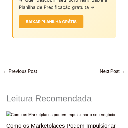
Planilha de Precificação gratuita →
BAIXAR PLANILHA GRÁTIS
←
Previous Post
Next Post
→
Leitura Recomendada
Como os Marketplaces Podem Impulsionar