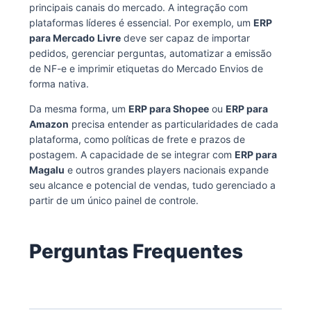
principais canais do mercado. A integração com
plataformas líderes é essencial. Por exemplo, um
ERP
para Mercado Livre
deve ser capaz de importar
pedidos, gerenciar perguntas, automatizar a emissão
de NF-e e imprimir etiquetas do Mercado Envios de
forma nativa.
Da mesma forma, um
ERP para Shopee
ou
ERP para
Amazon
precisa entender as particularidades de cada
plataforma, como políticas de frete e prazos de
postagem. A capacidade de se integrar com
ERP para
Magalu
e outros grandes players nacionais expande
seu alcance e potencial de vendas, tudo gerenciado a
partir de um único painel de controle.
Perguntas Frequentes