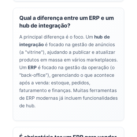
Qual a diferença entre um ERP e um
hub de integração?
A principal diferença é o foco. Um
hub de
integração
é focado na gestão de anúncios
(a "vitrine"), ajudando a publicar e atualizar
produtos em massa em vários marketplaces.
Um
ERP
é focado na gestão da operação (o
"back-office"), gerenciando o que acontece
após a venda: estoque, pedidos,
faturamento e finanças. Muitas ferramentas
de ERP modernas já incluem funcionalidades
de hub.