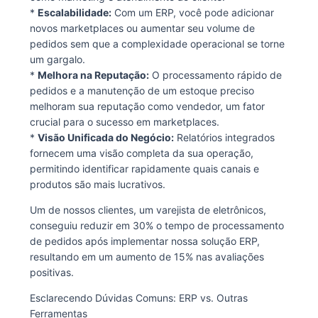
*
Escalabilidade:
Com um ERP, você pode adicionar
novos marketplaces ou aumentar seu volume de
pedidos sem que a complexidade operacional se torne
um gargalo.
*
Melhora na Reputação:
O processamento rápido de
pedidos e a manutenção de um estoque preciso
melhoram sua reputação como vendedor, um fator
crucial para o sucesso em marketplaces.
*
Visão Unificada do Negócio:
Relatórios integrados
fornecem uma visão completa da sua operação,
permitindo identificar rapidamente quais canais e
produtos são mais lucrativos.
Um de nossos clientes, um varejista de eletrônicos,
conseguiu reduzir em 30% o tempo de processamento
de pedidos após implementar nossa solução ERP,
resultando em um aumento de 15% nas avaliações
positivas.
Esclarecendo Dúvidas Comuns: ERP vs. Outras
Ferramentas