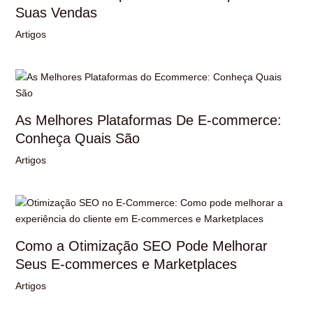
Suas Vendas
Artigos
As Melhores Plataformas De E-commerce:
Conheça Quais São
Artigos
Como a Otimização SEO Pode Melhorar
Seus E-commerces e Marketplaces
Artigos