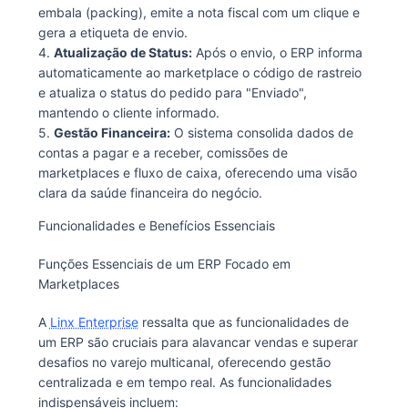
embala (packing), emite a nota fiscal com um clique e
gera a etiqueta de envio.
4.
Atualização de Status:
Após o envio, o ERP informa
automaticamente ao marketplace o código de rastreio
e atualiza o status do pedido para "Enviado",
mantendo o cliente informado.
5.
Gestão Financeira:
O sistema consolida dados de
contas a pagar e a receber, comissões de
marketplaces e fluxo de caixa, oferecendo uma visão
clara da saúde financeira do negócio.
Funcionalidades e Benefícios Essenciais
Funções Essenciais de um ERP Focado em
Marketplaces
A
Linx Enterprise
ressalta que as funcionalidades de
um ERP são cruciais para alavancar vendas e superar
desafios no varejo multicanal, oferecendo gestão
centralizada e em tempo real. As funcionalidades
indispensáveis incluem: