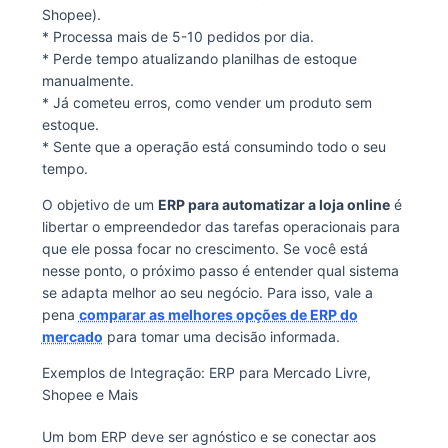
Shopee).
* Processa mais de 5-10 pedidos por dia.
* Perde tempo atualizando planilhas de estoque
manualmente.
* Já cometeu erros, como vender um produto sem
estoque.
* Sente que a operação está consumindo todo o seu
tempo.
O objetivo de um
ERP para automatizar a loja online
é
libertar o empreendedor das tarefas operacionais para
que ele possa focar no crescimento. Se você está
nesse ponto, o próximo passo é entender qual sistema
se adapta melhor ao seu negócio. Para isso, vale a
pena
comparar as melhores opções de ERP do
mercado
para tomar uma decisão informada.
Exemplos de Integração: ERP para Mercado Livre,
Shopee e Mais
Um bom ERP deve ser agnóstico e se conectar aos