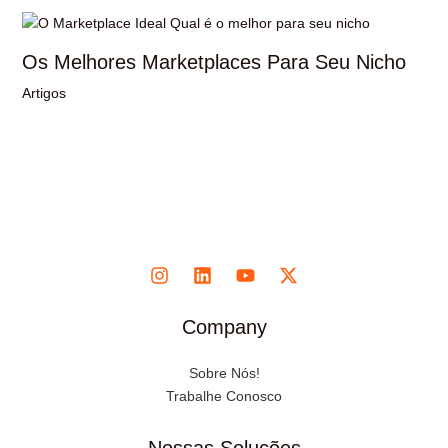
Os Melhores Marketplaces Para Seu Nicho
Artigos
Company
Sobre Nós!
Trabalhe Conosco
Nossas Soluções