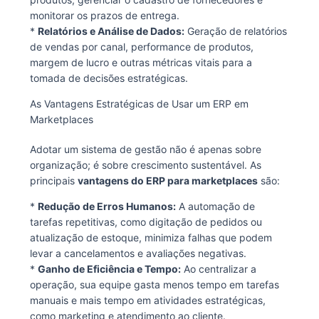
monitorar os prazos de entrega.
*
Relatórios e Análise de Dados:
Geração de relatórios
de vendas por canal, performance de produtos,
margem de lucro e outras métricas vitais para a
tomada de decisões estratégicas.
As Vantagens Estratégicas de Usar um ERP em
Marketplaces
Adotar um sistema de gestão não é apenas sobre
organização; é sobre crescimento sustentável. As
principais
vantagens do ERP para marketplaces
são:
*
Redução de Erros Humanos:
A automação de
tarefas repetitivas, como digitação de pedidos ou
atualização de estoque, minimiza falhas que podem
levar a cancelamentos e avaliações negativas.
*
Ganho de Eficiência e Tempo:
Ao centralizar a
operação, sua equipe gasta menos tempo em tarefas
manuais e mais tempo em atividades estratégicas,
como marketing e atendimento ao cliente.