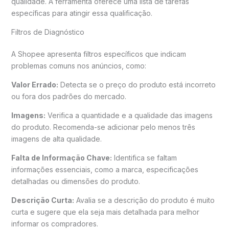
qualidade. A ferramenta oferece uma lista de tarefas
específicas para atingir essa qualificação.
Filtros de Diagnóstico
A Shopee apresenta filtros específicos que indicam
problemas comuns nos anúncios, como:
Valor Errado:
Detecta se o preço do produto está incorreto
ou fora dos padrões do mercado.
Imagens:
Verifica a quantidade e a qualidade das imagens
do produto. Recomenda-se adicionar pelo menos três
imagens de alta qualidade.
Falta de Informação Chave:
Identifica se faltam
informações essenciais, como a marca, especificações
detalhadas ou dimensões do produto.
Descrição Curta:
Avalia se a descrição do produto é muito
curta e sugere que ela seja mais detalhada para melhor
informar os compradores.