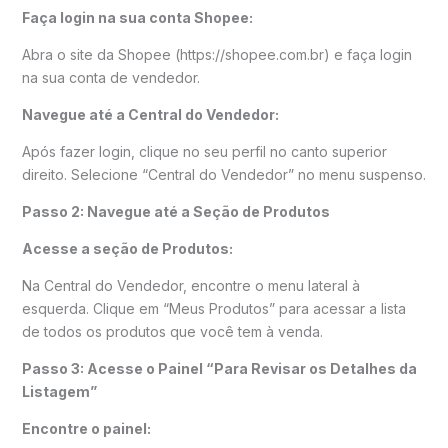
Faça login na sua conta Shopee:
Abra o site da Shopee (https://shopee.com.br) e faça login
na sua conta de vendedor.
Navegue até a Central do Vendedor:
Após fazer login, clique no seu perfil no canto superior
direito. Selecione “Central do Vendedor” no menu suspenso.
Passo 2: Navegue até a Seção de Produtos
Acesse a seção de Produtos:
Na Central do Vendedor, encontre o menu lateral à
esquerda. Clique em “Meus Produtos” para acessar a lista
de todos os produtos que você tem à venda.
Passo 3: Acesse o Painel “Para Revisar os Detalhes da
Listagem”
Encontre o painel: