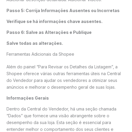
Passo 5: Corrija Informações Ausentes ou Incorretas
Verifique se há informações chave ausentes.
Passo 6: Salve as Alterações e Publique
Salve todas as alterações.
Ferramentas Adicionais da Shopee
Além do painel “Para Revisar os Detalhes da Listagem”, a
Shopee oferece várias outras ferramentas úteis na Central
do Vendedor para ajudar os vendedores a otimizar seus
anúncios e melhorar o desempenho geral de suas lojas.
Informações Gerais
Dentro da Central do Vendedor, há uma seção chamada
“Dados” que fornece uma visão abrangente sobre o
desempenho da sua loja. Esta seção é essencial para
entender melhor o comportamento dos seus clientes e