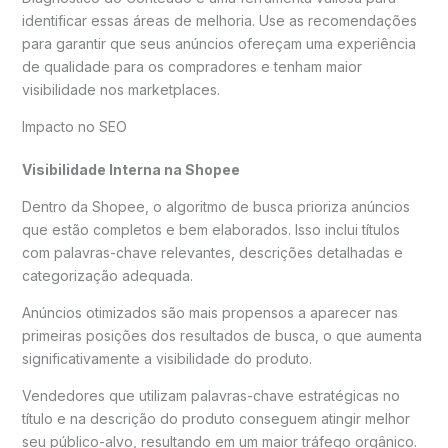
identificar essas áreas de melhoria. Use as recomendações
para garantir que seus anúncios ofereçam uma experiência
de qualidade para os compradores e tenham maior
visibilidade nos marketplaces.
Impacto no SEO
Visibilidade Interna na Shopee
Dentro da Shopee, o algoritmo de busca prioriza anúncios
que estão completos e bem elaborados. Isso inclui títulos
com palavras-chave relevantes, descrições detalhadas e
categorização adequada.
Anúncios otimizados são mais propensos a aparecer nas
primeiras posições dos resultados de busca, o que aumenta
significativamente a visibilidade do produto.
Vendedores que utilizam palavras-chave estratégicas no
título e na descrição do produto conseguem atingir melhor
seu público-alvo, resultando em um maior tráfego orgânico.