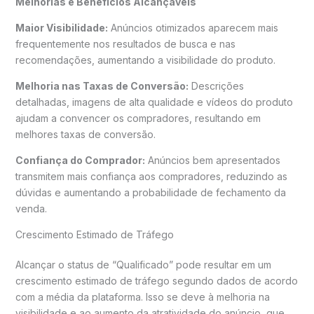
Melhorias e Benefícios Alcançáveis
Maior Visibilidade:
Anúncios otimizados aparecem mais
frequentemente nos resultados de busca e nas
recomendações, aumentando a visibilidade do produto.
Melhoria nas Taxas de Conversão:
Descrições
detalhadas, imagens de alta qualidade e vídeos do produto
ajudam a convencer os compradores, resultando em
melhores taxas de conversão.
Confiança do Comprador:
Anúncios bem apresentados
transmitem mais confiança aos compradores, reduzindo as
dúvidas e aumentando a probabilidade de fechamento da
venda.
Crescimento Estimado de Tráfego
Alcançar o status de “Qualificado” pode resultar em um
crescimento estimado de tráfego segundo dados de acordo
com a média da plataforma. Isso se deve à melhoria na
visibilidade e ao aumento da atratividade do anúncio, que