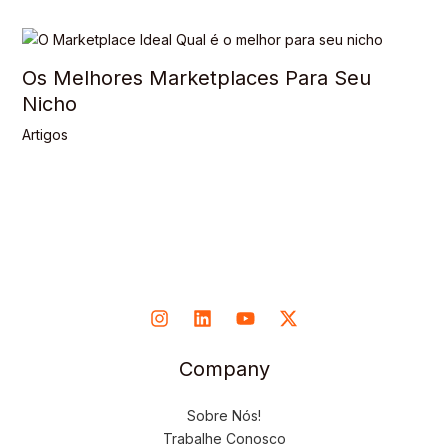
Os Melhores Marketplaces Para Seu
Nicho
Artigos
Company
Sobre Nós!
Trabalhe Conosco