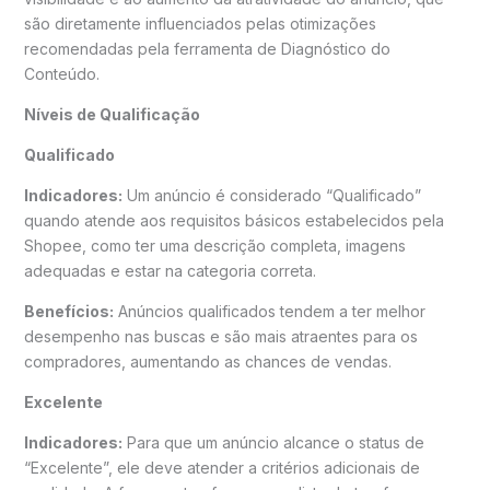
são diretamente influenciados pelas otimizações
recomendadas pela ferramenta de Diagnóstico do
Conteúdo.
Níveis de Qualificação
Qualificado
Indicadores:
Um anúncio é considerado “Qualificado”
quando atende aos requisitos básicos estabelecidos pela
Shopee, como ter uma descrição completa, imagens
adequadas e estar na categoria correta.
Benefícios:
Anúncios qualificados tendem a ter melhor
desempenho nas buscas e são mais atraentes para os
compradores, aumentando as chances de vendas.
Excelente
Indicadores:
Para que um anúncio alcance o status de
“Excelente”, ele deve atender a critérios adicionais de