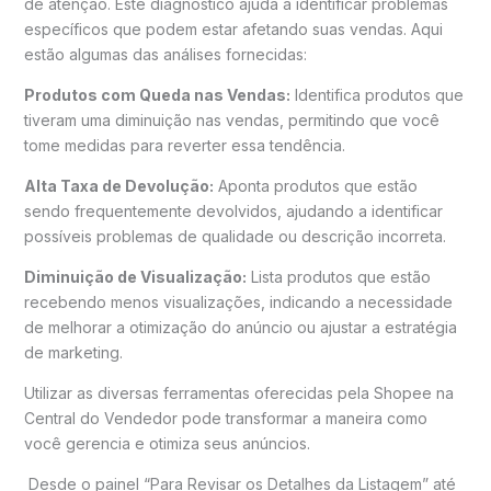
de atenção. Este diagnóstico ajuda a identificar problemas
específicos que podem estar afetando suas vendas. Aqui
estão algumas das análises fornecidas:
Produtos com Queda nas Vendas:
Identifica produtos que
tiveram uma diminuição nas vendas, permitindo que você
tome medidas para reverter essa tendência.
Alta Taxa de Devolução:
Aponta produtos que estão
sendo frequentemente devolvidos, ajudando a identificar
possíveis problemas de qualidade ou descrição incorreta.
Diminuição de Visualização:
Lista produtos que estão
recebendo menos visualizações, indicando a necessidade
de melhorar a otimização do anúncio ou ajustar a estratégia
de marketing.
Utilizar as diversas ferramentas oferecidas pela Shopee na
Central do Vendedor pode transformar a maneira como
você gerencia e otimiza seus anúncios.
Desde o painel “Para Revisar os Detalhes da Listagem” até