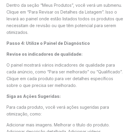
Dentro da seção “Meus Produtos”, você verá um submenu.
Clique em “Para Revisar os Detalhes da Listagem”. Isso o
levará ao painel onde estão listados todos os produtos que
necessitam de revisão ou que têm potencial para serem
otimizados.
Passo 4: Utilize o Painel de Diagnóstico
Revise os indicadores de qualidade:
O painel mostrará vários indicadores de qualidade para
cada anúncio, como “Para ser melhorado” ou “Qualificado”.
Clique em cada produto para ver detalhes específicos
sobre o que precisa ser melhorado.
Siga as Ações Sugeridas:
Para cada produto, você verá ações sugeridas para
otimização, como:
Adicionar mais imagens. Melhorar o título do produto.
Adicionar descrição detalhada. Adicionar vídeos.