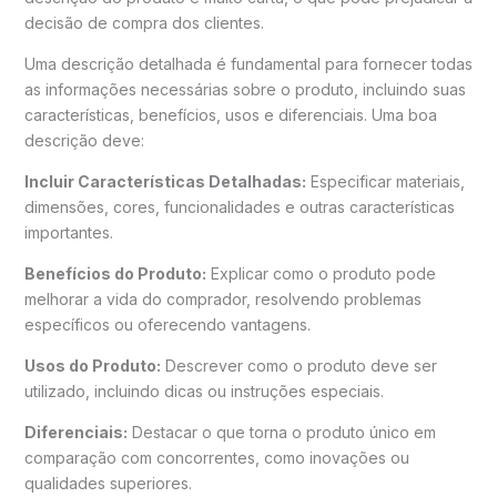
decisão de compra dos clientes.
Uma descrição detalhada é fundamental para fornecer todas
as informações necessárias sobre o produto, incluindo suas
características, benefícios, usos e diferenciais. Uma boa
descrição deve:
Incluir Características Detalhadas:
Especificar materiais,
dimensões, cores, funcionalidades e outras características
importantes.
Benefícios do Produto:
Explicar como o produto pode
melhorar a vida do comprador, resolvendo problemas
específicos ou oferecendo vantagens.
Usos do Produto:
Descrever como o produto deve ser
utilizado, incluindo dicas ou instruções especiais.
Diferenciais:
Destacar o que torna o produto único em
comparação com concorrentes, como inovações ou
qualidades superiores.