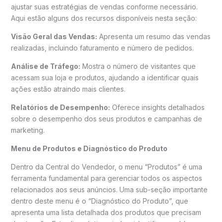
ajustar suas estratégias de vendas conforme necessário.
Aqui estão alguns dos recursos disponíveis nesta seção:
Visão Geral das Vendas:
Apresenta um resumo das vendas
realizadas, incluindo faturamento e número de pedidos.
Análise de Tráfego:
Mostra o número de visitantes que
acessam sua loja e produtos, ajudando a identificar quais
ações estão atraindo mais clientes.
Relatórios de Desempenho:
Oferece insights detalhados
sobre o desempenho dos seus produtos e campanhas de
marketing.
Menu de Produtos e Diagnóstico do Produto
Dentro da Central do Vendedor, o menu “Produtos” é uma
ferramenta fundamental para gerenciar todos os aspectos
relacionados aos seus anúncios. Uma sub-seção importante
dentro deste menu é o “Diagnóstico do Produto”, que
apresenta uma lista detalhada dos produtos que precisam