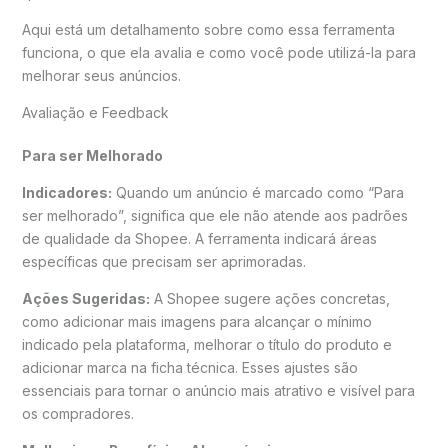
Aqui está um detalhamento sobre como essa ferramenta
funciona, o que ela avalia e como você pode utilizá-la para
melhorar seus anúncios.
Avaliação e Feedback
Para ser Melhorado
Indicadores:
Quando um anúncio é marcado como “Para
ser melhorado”, significa que ele não atende aos padrões
de qualidade da Shopee. A ferramenta indicará áreas
específicas que precisam ser aprimoradas.
Ações Sugeridas:
A Shopee sugere ações concretas,
como adicionar mais imagens para alcançar o mínimo
indicado pela plataforma, melhorar o título do produto e
adicionar marca na ficha técnica. Esses ajustes são
essenciais para tornar o anúncio mais atrativo e visível para
os compradores.