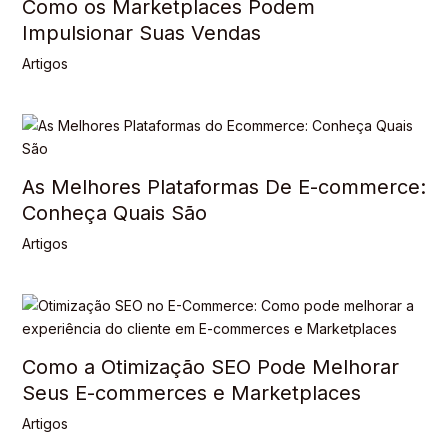
Como os Marketplaces Podem
Impulsionar Suas Vendas
Artigos
As Melhores Plataformas De E-commerce:
Conheça Quais São
Artigos
Como a Otimização SEO Pode Melhorar
Seus E-commerces e Marketplaces
Artigos