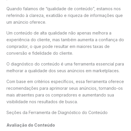
Quando falamos de “qualidade de conteúdo”, estamos nos
referindo à clareza, exatidão e riqueza de informações que
um anúncio oferece.
Um conteúdo de alta qualidade não apenas melhora a
experiência do cliente, mas também aumenta a confiança do
comprador, o que pode resultar em maiores taxas de
conversão e fidelidade do cliente.
O diagnóstico do conteúdo é uma ferramenta essencial para
melhorar a qualidade dos seus anúncios em marketplaces.
Com base em critérios específicos, essa ferramenta oferece
recomendações para aprimorar seus anúncios, tornando-os
mais atraentes para os compradores e aumentando sua
visibilidade nos resultados de busca.
Seções da Ferramenta de Diagnóstico do Conteúdo
Avaliação do Conteúdo