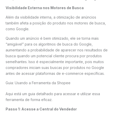
Visibilidade Externa nos Motores de Busca
Além da visibilidade interna, a otimização de anúncios
também afeta a posição do produto nos motores de busca,
como Google.
Quando um anúncio é bem otimizado, ele se torna mais
“amigável” para os algoritmos de busca do Google,
aumentando a probabilidade de aparecer nos resultados de
busca quando um potencial cliente procura por produtos
semelhantes. Isso é especialmente importante, pois muitos
compradores iniciam suas buscas por produtos no Google
antes de acessar plataformas de e-commerce específicas.
Guia: Usando a Ferramenta da Shopee
Aqui está um guia detalhado para acessar e utilizar essa
ferramenta de forma eficaz.
Passo 1: Acesse a Central do Vendedor