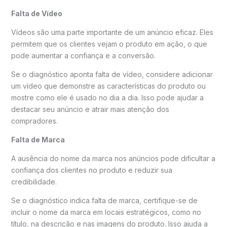
Falta de Vídeo
Vídeos são uma parte importante de um anúncio eficaz. Eles
permitem que os clientes vejam o produto em ação, o que
pode aumentar a confiança e a conversão.
Se o diagnóstico aponta falta de vídeo, considere adicionar
um vídeo que demonstre as características do produto ou
mostre como ele é usado no dia a dia. Isso pode ajudar a
destacar seu anúncio e atrair mais atenção dos
compradores.
Falta de Marca
A ausência do nome da marca nos anúncios pode dificultar a
confiança dos clientes no produto e reduzir sua
credibilidade.
Se o diagnóstico indica falta de marca, certifique-se de
incluir o nome da marca em locais estratégicos, como no
título, na descrição e nas imagens do produto. Isso ajuda a