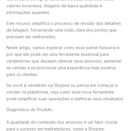
valores incorretos, imagens de baixa qualidade e
informações ausentes.
Este recurso simplifica o processo de revisão dos detalhes
da listagem, fornecendo uma visão clara dos pontos que
precisam ser melhorados.
Neste artigo, vamos explorar como esse painel funciona e
por que ele pode ser uma ferramenta essencial para
vendedores que desejam otimizar seus anúncios, aumentar
as vendas e proporcionar uma experiência mais positiva
para os clientes.
Se você é vendedor na Shopee ou pensa em começar a
vender na plataforma, veja como essa nova ferramenta
pode simplificar suas operações e melhorar seus resultados.
Diagnóstico do Produto
A qualidade do conteúdo dos anúncios é um fator crucial
para o sucesso em marketplaces, como a Shopee.