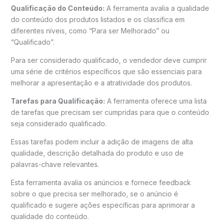
Qualificação do Conteúdo:
A ferramenta avalia a qualidade
do conteúdo dos produtos listados e os classifica em
diferentes níveis, como “Para ser Melhorado” ou
“Qualificado”.
Para ser considerado qualificado, o vendedor deve cumprir
uma série de critérios específicos que são essenciais para
melhorar a apresentação e a atratividade dos produtos.
Tarefas para Qualificação:
A ferramenta oferece uma lista
de tarefas que precisam ser cumpridas para que o conteúdo
seja considerado qualificado.
Essas tarefas podem incluir a adição de imagens de alta
qualidade, descrição detalhada do produto e uso de
palavras-chave relevantes.
Esta ferramenta avalia os anúncios e fornece feedback
sobre o que precisa ser melhorado, se o anúncio é
qualificado e sugere ações específicas para aprimorar a
qualidade do conteúdo.