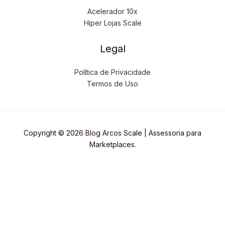
Acelerador 10x
Hiper Lojas Scale
Legal
Política de Privacidade
Termos de Uso
Copyright © 2026 Blog Arcos Scale | Assessoria para
Marketplaces.