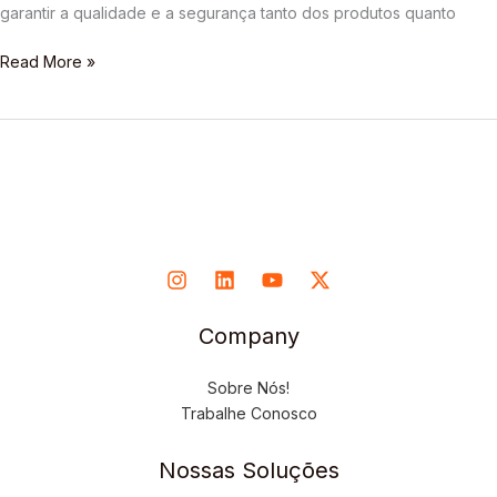
garantir a qualidade e a segurança tanto dos produtos quanto
Read More »
Company
Sobre Nós!
Trabalhe Conosco
Nossas Soluções