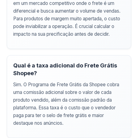
em um mercado competitivo onde o frete é um
diferencial e busca aumentar o volume de vendas.
Para produtos de margem muito apertada, o custo
pode inviabilizar a operação. É crucial calcular o
impacto na sua precificação antes de decidir.
Qual é a taxa adicional do Frete Grátis
Shopee?
Sim. O Programa de Frete Grátis da Shopee cobra
uma comissão adicional sobre o valor de cada
produto vendido, além da comissão padrão da
plataforma. Essa taxa é o custo que o vendedor
paga para ter o selo de frete grátis e maior
destaque nos anúncios.