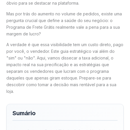
óbvio para se destacar na plataforma.
Mas por trás do aumento no volume de pedidos, existe uma
pergunta crucial que define a saúde do seu negócio: o
Programa de Frete Grátis realmente vale a pena para a sua
margem de lucro?
A verdade é que essa visibilidade tem um custo direto, pago
por você, o vendedor. Este guia estratégico vai além do
"sim" ou "não". Aqui, vamos dissecar a taxa adicional, o
impacto real na sua precificação e as estratégias que
separam os vendedores que lucram com o programa
daqueles que apenas giram estoque. Prepare-se para
descobrir como tomar a decisão mais rentável para a sua
loja.
Sumário