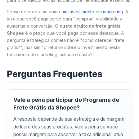
para o vendedor é uma mudança de mentalidade essencial.
Pense no programa como
um investimento em marketing
. A
taxa que você paga serve para "comprar" visibilidade e
aumentar a conversão. O
custo oculto do frete grátis
Shopee
é o preço que você paga por esse destaque. A
pergunta estratégica correta não é "como oferecer frete
grátis?", mas sim "o retorno sobre o investimento nesta
ferramenta de marketing justifica o custo?".
Perguntas Frequentes
Vale a pena participar do Programa de
Frete Grátis da Shopee?
A resposta depende da sua estratégia e da margem
de lucro dos seus produtos. Vale a pena se você
possui margem para absorver a taxa adicional, atua