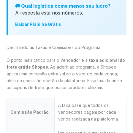
🚚 Qual logística come menos seu lucro?
A resposta está nos números.
Baixar Planilha Grátis →
Decifrando as Taxas e Comissões do Programa
O ponto mais crítico para o vendedor é a
taxa adicional do
frete grátis Shopee
. Ao aderir ao programa, a Shopee
aplica uma comissão extra sobre o valor de cada venda,
além da comissão padrão da plataforma. Essa taxa financia
os cupons de frete que os compradores utilizam.
A taxa base que todos os
Comissão Padrão
vendedores pagam por cada
venda realizada na plataforma.