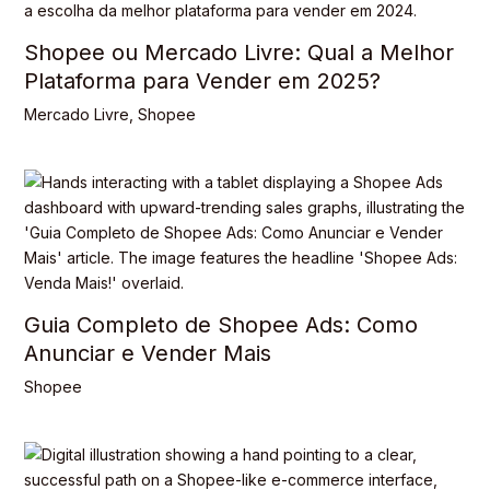
Shopee ou Mercado Livre: Qual a Melhor
Plataforma para Vender em 2025?
Mercado Livre
,
Shopee
Guia Completo de Shopee Ads: Como
Anunciar e Vender Mais
Shopee