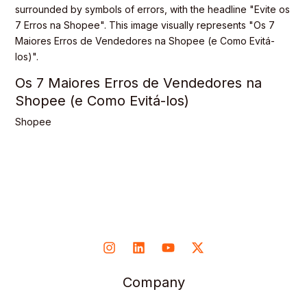
Os 7 Maiores Erros de Vendedores na
Shopee (e Como Evitá-los)
Shopee
Company