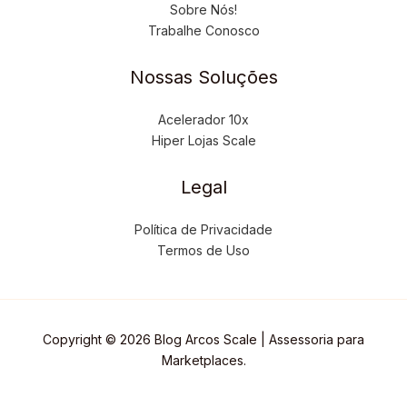
Sobre Nós!
Trabalhe Conosco
Nossas Soluções
Acelerador 10x
Hiper Lojas Scale
Legal
Política de Privacidade
Termos de Uso
Copyright © 2026 Blog Arcos Scale | Assessoria para
Marketplaces.