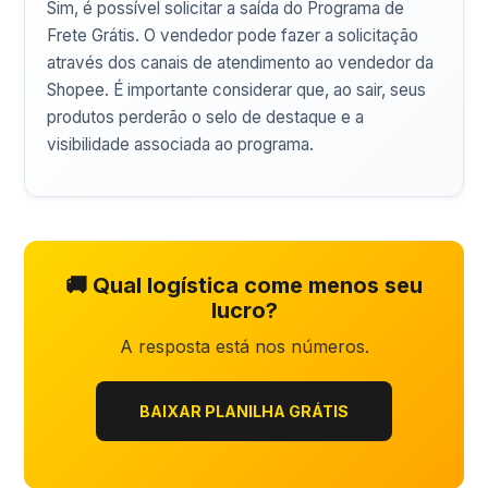
Sim, é possível solicitar a saída do Programa de
Frete Grátis. O vendedor pode fazer a solicitação
através dos canais de atendimento ao vendedor da
Shopee. É importante considerar que, ao sair, seus
produtos perderão o selo de destaque e a
visibilidade associada ao programa.
🚚 Qual logística come menos seu
lucro?
A resposta está nos números.
BAIXAR PLANILHA GRÁTIS