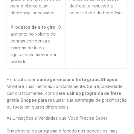
para o cliente e um
do frete, diminuindo a
diferencial necessário.
necessidade do benefício.
Produtos de alto giro:
O
aumento no volume de
vendas compensa a
margem de lucro
ligeiramente menor por
unidade.
É crucial saber
como gerenciar o frete grátis Shopee
.
Monitore suas métricas constantemente. Se a lucratividade
cair drasticamente, considere
sair do programa de frete
grátis Shopee
para reajustar sua estratégia de precificação
ou focar em outros diferenciais.
As Limitações e Verdades que Você Precisa Saber
O marketing do programa é focado nos benefícios, mas