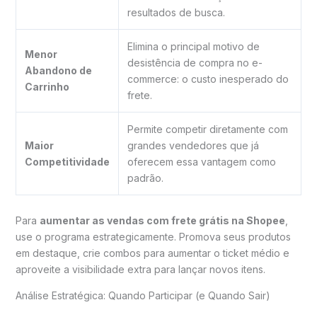
resultados de busca.
Elimina o principal motivo de
Menor
desistência de compra no e-
Abandono de
commerce: o custo inesperado do
Carrinho
frete.
Permite competir diretamente com
Maior
grandes vendedores que já
Competitividade
oferecem essa vantagem como
padrão.
Para
aumentar as vendas com frete grátis na Shopee
,
use o programa estrategicamente. Promova seus produtos
em destaque, crie combos para aumentar o ticket médio e
aproveite a visibilidade extra para lançar novos itens.
Análise Estratégica: Quando Participar (e Quando Sair)