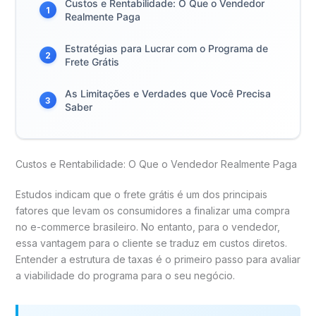
Custos e Rentabilidade: O Que o Vendedor
1
Realmente Paga
Estratégias para Lucrar com o Programa de
2
Frete Grátis
As Limitações e Verdades que Você Precisa
3
Saber
Custos e Rentabilidade: O Que o Vendedor Realmente Paga
Estudos indicam que o frete grátis é um dos principais
fatores que levam os consumidores a finalizar uma compra
no e-commerce brasileiro. No entanto, para o vendedor,
essa vantagem para o cliente se traduz em custos diretos.
Entender a estrutura de taxas é o primeiro passo para avaliar
a viabilidade do programa para o seu negócio.