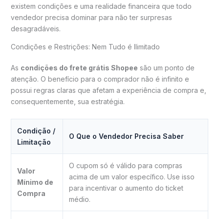
existem condições e uma realidade financeira que todo
vendedor precisa dominar para não ter surpresas
desagradáveis.
Condições e Restrições: Nem Tudo é Ilimitado
As
condições do frete grátis Shopee
são um ponto de
atenção. O benefício para o comprador não é infinito e
possui regras claras que afetam a experiência de compra e,
consequentemente, sua estratégia.
Condição /
O Que o Vendedor Precisa Saber
Limitação
O cupom só é válido para compras
Valor
acima de um valor específico. Use isso
Mínimo de
para incentivar o aumento do ticket
Compra
médio.