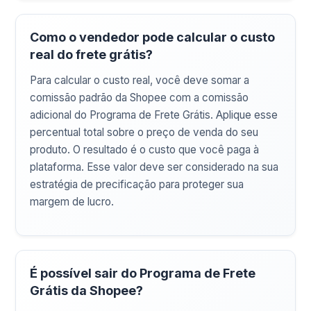
Como o vendedor pode calcular o custo
real do frete grátis?
Para calcular o custo real, você deve somar a
comissão padrão da Shopee com a comissão
adicional do Programa de Frete Grátis. Aplique esse
percentual total sobre o preço de venda do seu
produto. O resultado é o custo que você paga à
plataforma. Esse valor deve ser considerado na sua
estratégia de precificação para proteger sua
margem de lucro.
É possível sair do Programa de Frete
Grátis da Shopee?