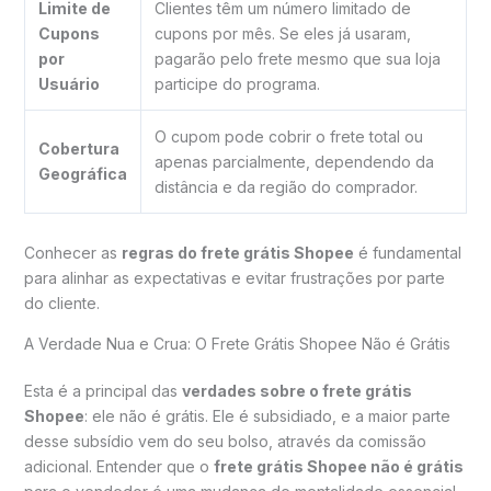
Limite de
Clientes têm um número limitado de
Cupons
cupons por mês. Se eles já usaram,
por
pagarão pelo frete mesmo que sua loja
Usuário
participe do programa.
O cupom pode cobrir o frete total ou
Cobertura
apenas parcialmente, dependendo da
Geográfica
distância e da região do comprador.
Conhecer as
regras do frete grátis Shopee
é fundamental
para alinhar as expectativas e evitar frustrações por parte
do cliente.
A Verdade Nua e Crua: O Frete Grátis Shopee Não é Grátis
Esta é a principal das
verdades sobre o frete grátis
Shopee
: ele não é grátis. Ele é subsidiado, e a maior parte
desse subsídio vem do seu bolso, através da comissão
adicional. Entender que o
frete grátis Shopee não é grátis