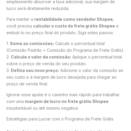
simplesmente absorver a taxa adicional, sua margem de
lucro será diretamente reduzida.
Para manter a
rentabilidade como vendedor Shopee
,
você precisa
calcular o custo do frete grátis Shopee
e
embuti-lo no preço final do produto. Siga estes passos:
1.
Some as comissões:
Calcule o percentual total
(Comissão Padrão + Comissão do Programa de Frete Grátis).
2.
Calcule o valor da comissão:
Aplique o percentual total
sobre o preço de venda do seu produto.
3.
Defina seu novo preço:
Adicione o valor da comissão ao
seu custo e à margem de lucro desejada para chegar ao
preço de venda final.
Ignorar esse ajuste é o caminho mais rápido para trabalhar
com uma
margem de lucro no frete grátis Shopee
insustentável ou até mesmo negativa.
Estratégias para Lucrar com o Programa de Frete Grátis