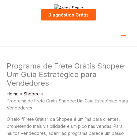
Skip
to
Diagnóstico Grátis
content
Programa de Frete Grátis Shopee:
Um Guia Estratégico para
Vendedores
Home
Shopee
Programa de Frete Grátis Shopee: Um Guia Estratégico para
Vendedores
O selo "Frete Grátis" da Shopee é um ímã para clientes,
prometendo mais visibilidade e um pico nas vendas. Para
muitos vendedores, aderir ao programa parece um passo