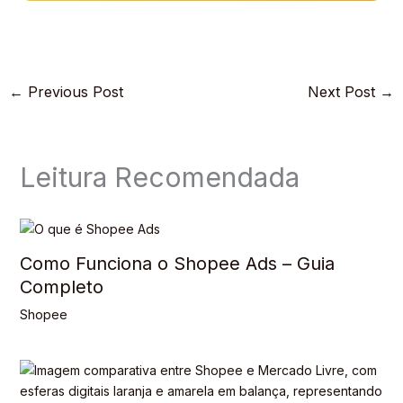
←
Previous Post
Next Post
→
Leitura Recomendada
Como Funciona o Shopee Ads – Guia
Completo
Shopee