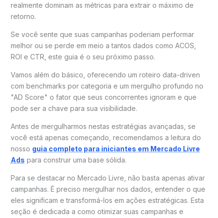
realmente dominam as métricas para extrair o máximo de
retorno.
Se você sente que suas campanhas poderiam performar
melhor ou se perde em meio a tantos dados como ACOS,
ROI e CTR, este guia é o seu próximo passo.
Vamos além do básico, oferecendo um roteiro data-driven
com benchmarks por categoria e um mergulho profundo no
"AD Score" o fator que seus concorrentes ignoram e que
pode ser a chave para sua visibilidade.
Antes de mergulharmos nestas estratégias avançadas, se
você está apenas começando, recomendamos a leitura do
nosso
guia completo para iniciantes em Mercado Livre
Ads
para construir uma base sólida.
Para se destacar no Mercado Livre, não basta apenas ativar
campanhas. É preciso mergulhar nos dados, entender o que
eles significam e transformá-los em ações estratégicas. Esta
seção é dedicada a como otimizar suas campanhas e