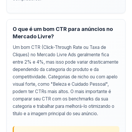
O que é um bom CTR para anúncios no
Mercado Livre?
Um bom CTR (Click-Through Rate ou Taxa de
Cliques) no Mercado Livre Ads geralmente fica
entre 2% e 4%, mas isso pode variar drasticamente
dependendo da categoria do produto e da
competitividade. Categorias de nicho ou com apelo
visual forte, como "Beleza e Cuidado Pessoal",
podem ter CTRs mais altos. O mais importante é
comparar seu CTR com os benchmarks da sua
categoria e trabalhar para melhorá-lo otimizando o
título e a imagem principal do seu anúncio.