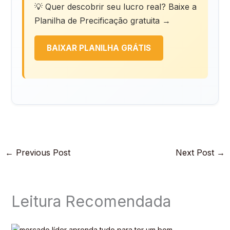
💡 Quer descobrir seu lucro real? Baixe a
Planilha de Precificação gratuita →
BAIXAR PLANILHA GRÁTIS
←
Previous Post
Next Post
→
Leitura Recomendada