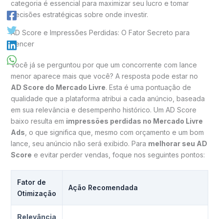
categoria é essencial para maximizar seu lucro e tomar
decisões estratégicas sobre onde investir.
AD Score e Impressões Perdidas: O Fator Secreto para
Vencer
Você já se perguntou por que um concorrente com lance
menor aparece mais que você? A resposta pode estar no
AD Score do Mercado Livre
. Esta é uma pontuação de
qualidade que a plataforma atribui a cada anúncio, baseada
em sua relevância e desempenho histórico. Um AD Score
baixo resulta em
impressões perdidas no Mercado Livre
Ads
, o que significa que, mesmo com orçamento e um bom
lance, seu anúncio não será exibido. Para
melhorar seu AD
Score
e evitar perder vendas, foque nos seguintes pontos:
Fator de
Ação Recomendada
Otimização
Relevância