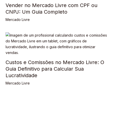
Vender no Mercado Livre com CPF ou
CNPJ: Um Guia Completo
Mercado Livre
Custos e Comissões no Mercado Livre: O
Guia Definitivo para Calcular Sua
Lucratividade
Mercado Livre