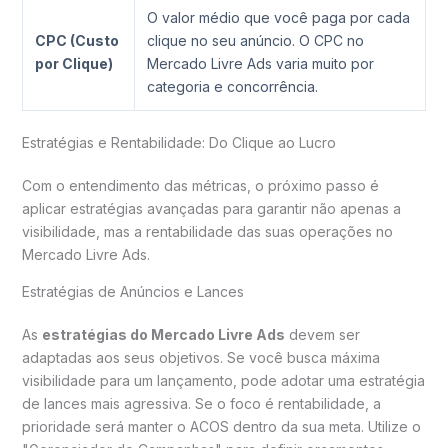
O valor médio que você paga por cada
CPC (Custo
clique no seu anúncio. O CPC no
por Clique)
Mercado Livre Ads varia muito por
categoria e concorrência.
Estratégias e Rentabilidade: Do Clique ao Lucro
Com o entendimento das métricas, o próximo passo é
aplicar estratégias avançadas para garantir não apenas a
visibilidade, mas a rentabilidade das suas operações no
Mercado Livre Ads.
Estratégias de Anúncios e Lances
As
estratégias do Mercado Livre Ads
devem ser
adaptadas aos seus objetivos. Se você busca máxima
visibilidade para um lançamento, pode adotar uma estratégia
de lances mais agressiva. Se o foco é rentabilidade, a
prioridade será manter o ACOS dentro da sua meta. Utilize o