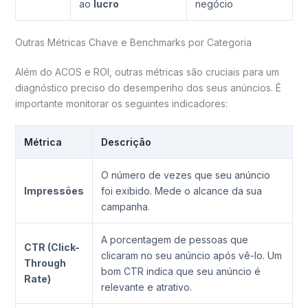
ao
lucro
negócio
Outras Métricas Chave e Benchmarks por Categoria
Além do ACOS e ROI, outras métricas são cruciais para um
diagnóstico preciso do desempenho dos seus anúncios. É
importante monitorar os seguintes indicadores:
Métrica
Descrição
O número de vezes que seu anúncio
Impressões
foi exibido. Mede o alcance da sua
campanha.
A porcentagem de pessoas que
CTR (Click-
clicaram no seu anúncio após vê-lo. Um
Through
bom CTR indica que seu anúncio é
Rate)
relevante e atrativo.