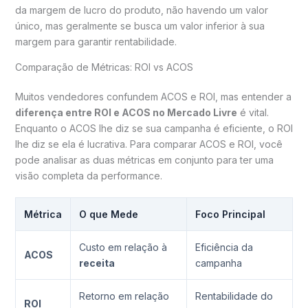
da margem de lucro do produto, não havendo um valor
único, mas geralmente se busca um valor inferior à sua
margem para garantir rentabilidade.
Comparação de Métricas: ROI vs ACOS
Muitos vendedores confundem ACOS e ROI, mas entender a
diferença entre ROI e ACOS no Mercado Livre
é vital.
Enquanto o ACOS lhe diz se sua campanha é eficiente, o ROI
lhe diz se ela é lucrativa. Para comparar ACOS e ROI, você
pode analisar as duas métricas em conjunto para ter uma
visão completa da performance.
Métrica
O que Mede
Foco Principal
Custo em relação à
Eficiência da
ACOS
receita
campanha
Retorno em relação
Rentabilidade do
ROI