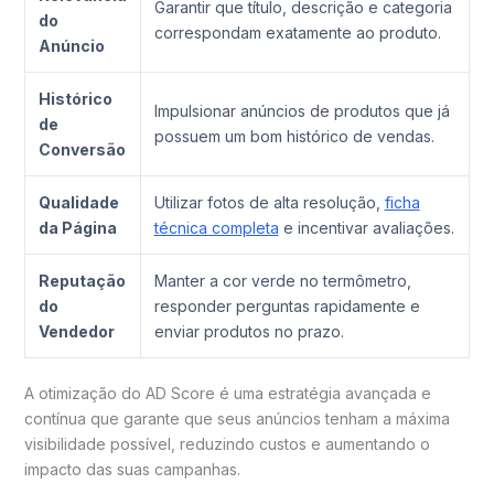
Garantir que título, descrição e categoria
do
correspondam exatamente ao produto.
Anúncio
Histórico
Impulsionar anúncios de produtos que já
de
possuem um bom histórico de vendas.
Conversão
Qualidade
Utilizar fotos de alta resolução,
ficha
da Página
técnica completa
e incentivar avaliações.
Reputação
Manter a cor verde no termômetro,
do
responder perguntas rapidamente e
Vendedor
enviar produtos no prazo.
A otimização do AD Score é uma estratégia avançada e
contínua que garante que seus anúncios tenham a máxima
visibilidade possível, reduzindo custos e aumentando o
impacto das suas campanhas.