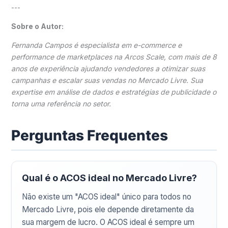
---
Sobre o Autor:
Fernanda Campos é especialista em e-commerce e
performance de marketplaces na Arcos Scale, com mais de 8
anos de experiência ajudando vendedores a otimizar suas
campanhas e escalar suas vendas no Mercado Livre. Sua
expertise em análise de dados e estratégias de publicidade o
torna uma referência no setor.
Perguntas Frequentes
Qual é o ACOS ideal no Mercado Livre?
Não existe um "ACOS ideal" único para todos no
Mercado Livre, pois ele depende diretamente da
sua margem de lucro. O ACOS ideal é sempre um