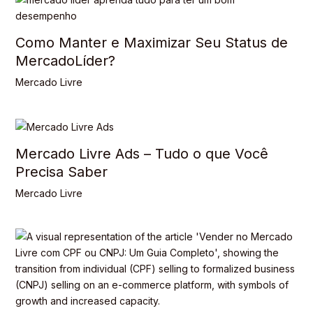
Como Manter e Maximizar Seu Status de
MercadoLíder?
Mercado Livre
Mercado Livre Ads – Tudo o que Você
Precisa Saber
Mercado Livre