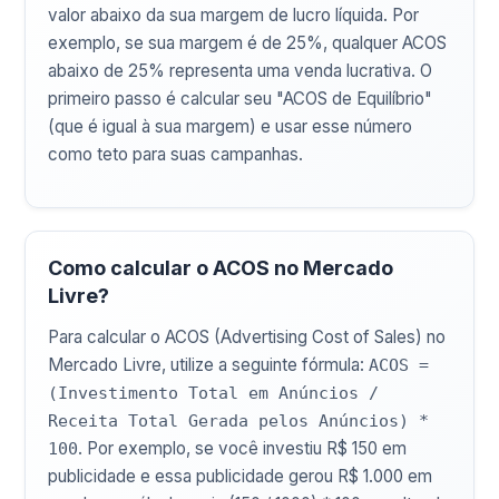
valor abaixo da sua margem de lucro líquida. Por
exemplo, se sua margem é de 25%, qualquer ACOS
abaixo de 25% representa uma venda lucrativa. O
primeiro passo é calcular seu "ACOS de Equilíbrio"
(que é igual à sua margem) e usar esse número
como teto para suas campanhas.
Como calcular o ACOS no Mercado
Livre?
Para calcular o ACOS (Advertising Cost of Sales) no
Mercado Livre, utilize a seguinte fórmula:
ACOS =
(Investimento Total em Anúncios /
Receita Total Gerada pelos Anúncios) *
. Por exemplo, se você investiu R$ 150 em
100
publicidade e essa publicidade gerou R$ 1.000 em