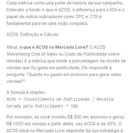
Cada métrica conta uma parte da história da sua campanha.
Entender a fundo o que é ACOS, a diferença para o ROI e o
papel de outros indicadores como CPC e CTR é
fundamental para ter uma visão completa.
ACOS: Definição e Cálculo
Afinal,
o que é ACOS no Mercado Livre?
O ACOS
(Advertising Cost of Sales ou Custo de Publicidade sobre
Vendas) é a métrica que mede a porcentagem da receita de
vendas que foi gasta em publicidade. Ele responde à
pergunta: "Quanto eu gastei em anúncios para gerar estas
vendas?".
A fórmula é simples:
ACOS = (Investimento em Publicidade / Receita
Gerada pela Publicidade) * 100
Por exemplo, se você investiu R$ 200 em anúncios e gerou
R$ 1.000 em vendas a partir deles, seu ACOS é de 20%. O
ACOS ideal no Mercado Livre depende da sua estratégia e