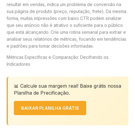
resultar em vendas, indica um problema de conversão na
sua página de produto (preço, reputação, frete). Da mesma
forma, muitas impressões com baixo CTR podem sinalizar
que seu anúncio não é atrativo o suficiente para o público
que está alcançando. Crie uma rotina semanal para extrair e
analisar seus relatórios de métricas, focando em tendências
e padrões para tomar decisões informadas.
Métricas Específicas e Comparação: Decifrando os
Indicadores
📊 Calcule sua margem real! Baixe grátis nossa
Planilha de Precificação.
BAIXAR PLANILHA GRÁTIS