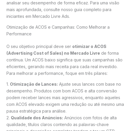
analisar seu desempenho de forma eficaz. Para uma visão
mais aprofundada, consulte nosso guia completo para
iniciantes em Mercado Livre Ads.
Otimização de ACOS e Campanhas: Como Melhorar a
Performance
O seu objetivo principal deve ser
otimizar o ACOS
(Advertising Cost of Sales) no Mercado Livre
de forma
contínua. Um ACOS baixo significa que suas campanhas são
eficientes, gerando mais receita para cada real investido.
Para melhorar a performance, foque em três pilares:
1.
Otimização de Lances:
Ajuste seus lances com base no
desempenho. Produtos com bom ACOS e alta conversão
podem receber lances mais agressivos, enquanto aqueles
com ACOS elevado exigem uma redução ou até mesmo uma
pausa estratégica para análise.
2.
Qualidade dos Anúncios:
Anúncios com fotos de alta
qualidade, títulos claros contendo as palavras-chave