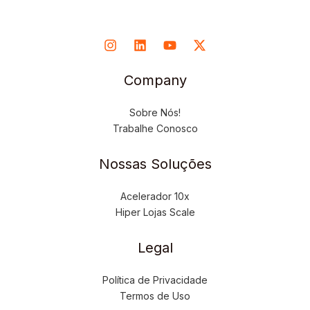
Company
Sobre Nós!
Trabalhe Conosco
Nossas Soluções
Acelerador 10x
Hiper Lojas Scale
Legal
Política de Privacidade
Termos de Uso