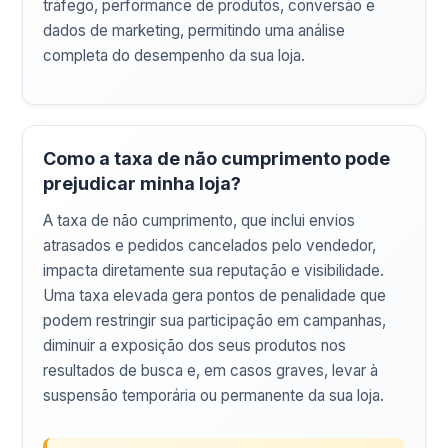
tráfego, performance de produtos, conversão e
dados de marketing, permitindo uma análise
completa do desempenho da sua loja.
Como a taxa de não cumprimento pode
prejudicar minha loja?
A taxa de não cumprimento, que inclui envios
atrasados e pedidos cancelados pelo vendedor,
impacta diretamente sua reputação e visibilidade.
Uma taxa elevada gera pontos de penalidade que
podem restringir sua participação em campanhas,
diminuir a exposição dos seus produtos nos
resultados de busca e, em casos graves, levar à
suspensão temporária ou permanente da sua loja.