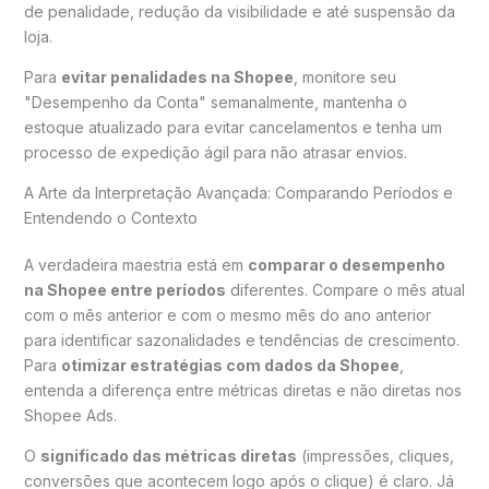
de penalidade, redução da visibilidade e até suspensão da
loja.
Para
evitar penalidades na Shopee
, monitore seu
"Desempenho da Conta" semanalmente, mantenha o
estoque atualizado para evitar cancelamentos e tenha um
processo de expedição ágil para não atrasar envios.
A Arte da Interpretação Avançada: Comparando Períodos e
Entendendo o Contexto
A verdadeira maestria está em
comparar o desempenho
na Shopee entre períodos
diferentes. Compare o mês atual
com o mês anterior e com o mesmo mês do ano anterior
para identificar sazonalidades e tendências de crescimento.
Para
otimizar estratégias com dados da Shopee
,
entenda a diferença entre métricas diretas e não diretas nos
Shopee Ads.
O
significado das métricas diretas
(impressões, cliques,
conversões que acontecem logo após o clique) é claro. Já