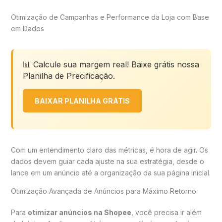
Otimização de Campanhas e Performance da Loja com Base
em Dados
📊 Calcule sua margem real! Baixe grátis nossa
Planilha de Precificação.
BAIXAR PLANILHA GRÁTIS
Com um entendimento claro das métricas, é hora de agir. Os
dados devem guiar cada ajuste na sua estratégia, desde o
lance em um anúncio até a organização da sua página inicial.
Otimização Avançada de Anúncios para Máximo Retorno
Para
otimizar anúncios na Shopee
, você precisa ir além