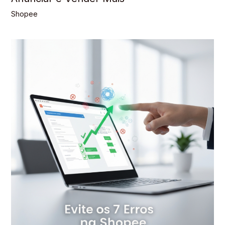
Shopee