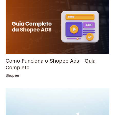
Como Funciona o Shopee Ads – Guia
Completo
Shopee