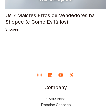
Os 7 Maiores Erros de Vendedores na
Shopee (e Como Evitá-los)
Shopee
Company
Sobre Nós!
Trabalhe Conosco