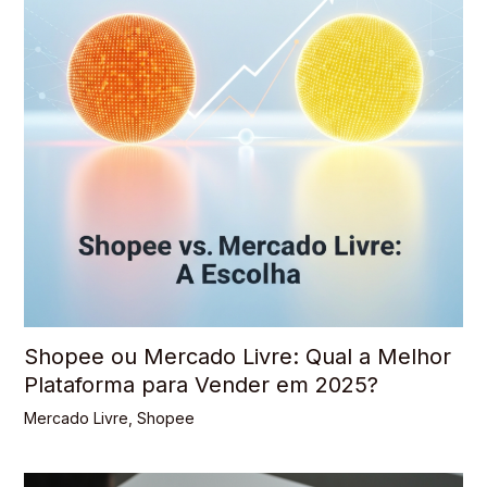
Shopee ou Mercado Livre: Qual a Melhor
Plataforma para Vender em 2025?
Mercado Livre
,
Shopee