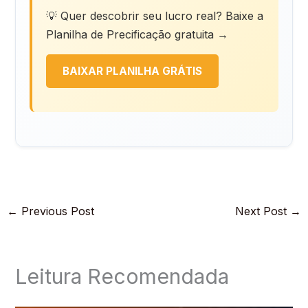
💡 Quer descobrir seu lucro real? Baixe a
Planilha de Precificação gratuita →
BAIXAR PLANILHA GRÁTIS
←
Previous Post
Next Post
→
Leitura Recomendada