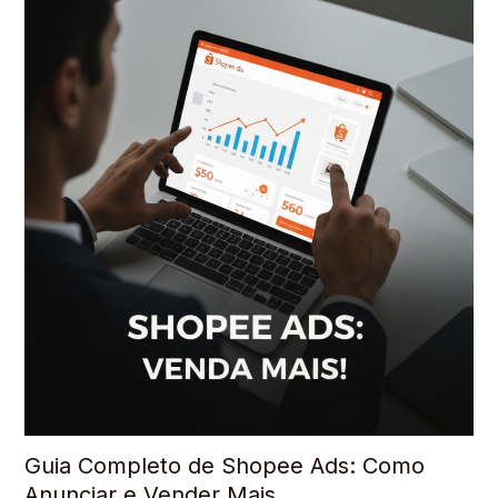
Guia Completo de Shopee Ads: Como
Anunciar e Vender Mais