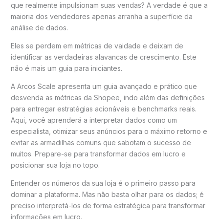
que realmente impulsionam suas vendas? A verdade é que a
maioria dos vendedores apenas arranha a superfície da
análise de dados.
Eles se perdem em métricas de vaidade e deixam de
identificar as verdadeiras alavancas de crescimento. Este
não é mais um guia para iniciantes.
A Arcos Scale apresenta um guia avançado e prático que
desvenda as métricas da Shopee, indo além das definições
para entregar estratégias acionáveis e benchmarks reais.
Aqui, você aprenderá a interpretar dados como um
especialista, otimizar seus anúncios para o máximo retorno e
evitar as armadilhas comuns que sabotam o sucesso de
muitos. Prepare-se para transformar dados em lucro e
posicionar sua loja no topo.
Entender os números da sua loja é o primeiro passo para
dominar a plataforma. Mas não basta olhar para os dados; é
preciso interpretá-los de forma estratégica para transformar
informações em lucro.