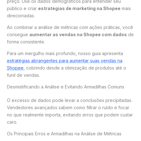
preço. Use os dados demográficos para entender seu
público e criar
estratégias de marketing na Shopee
mais
direcionadas.
Ao combinar a análise de métricas com ações práticas, você
consegue
aumentar as vendas na Shopee com dados
de
forma consistente.
Para um mergulho mais profundo, nosso guia apresenta
estratégias abrangentes para aumentar suas vendas na
Shopee
, cobrindo desde a otimização de produtos até o
funil de vendas.
Desmistificando a Análise e Evitando Armadilhas Comuns
O excesso de dados pode levar a conclusões precipitadas.
Vendedores avançados sabem como filtrar o ruído e focar
no que realmente importa, evitando erros que podem custar
caro.
Os Principais Erros e Armadilhas na Análise de Métricas