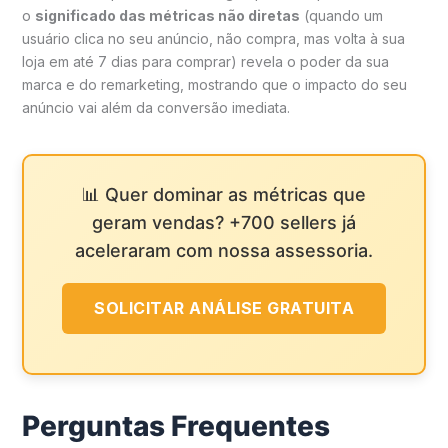
o
significado das métricas não diretas
(quando um
usuário clica no seu anúncio, não compra, mas volta à sua
loja em até 7 dias para comprar) revela o poder da sua
marca e do remarketing, mostrando que o impacto do seu
anúncio vai além da conversão imediata.
📊 Quer dominar as métricas que
geram vendas? +700 sellers já
aceleraram com nossa assessoria.
SOLICITAR ANÁLISE GRATUITA
Perguntas Frequentes