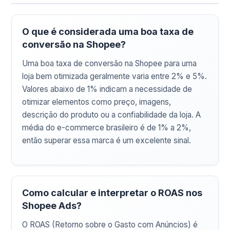
O que é considerada uma boa taxa de
conversão na Shopee?
Uma boa taxa de conversão na Shopee para uma
loja bem otimizada geralmente varia entre 2% e 5%.
Valores abaixo de 1% indicam a necessidade de
otimizar elementos como preço, imagens,
descrição do produto ou a confiabilidade da loja. A
média do e-commerce brasileiro é de 1% a 2%,
então superar essa marca é um excelente sinal.
Como calcular e interpretar o ROAS nos
Shopee Ads?
O ROAS (Retorno sobre o Gasto com Anúncios) é