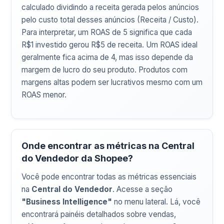
calculado dividindo a receita gerada pelos anúncios
pelo custo total desses anúncios (Receita / Custo).
Para interpretar, um ROAS de 5 significa que cada
R$1 investido gerou R$5 de receita. Um ROAS ideal
geralmente fica acima de 4, mas isso depende da
margem de lucro do seu produto. Produtos com
margens altas podem ser lucrativos mesmo com um
ROAS menor.
Onde encontrar as métricas na Central
do Vendedor da Shopee?
Você pode encontrar todas as métricas essenciais
na
Central do Vendedor
. Acesse a seção
"Business Intelligence"
no menu lateral. Lá, você
encontrará painéis detalhados sobre vendas,