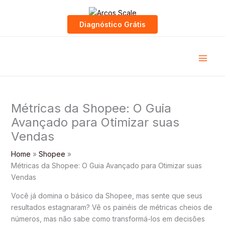
Skip
to
Diagnóstico Grátis
content
Métricas da Shopee: O Guia
Avançado para Otimizar suas
Vendas
Home
Shopee
Métricas da Shopee: O Guia Avançado para Otimizar suas
Vendas
Você já domina o básico da Shopee, mas sente que seus
resultados estagnaram? Vê os painéis de métricas cheios de
números, mas não sabe como transformá-los em decisões