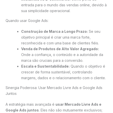
entrada para o mundo das vendas online, devido à
sua simplicidade operacional.
Quando usar Google Ads:
Construção de Marca a Longo Prazo:
Se seu
objetivo principal é criar uma marca forte,
reconhecida e com uma base de clientes fiéis.
Venda de Produtos de Alto Valor Agregado:
Onde a confiança, o conteúdo e a autoridade da
marca são cruciais para a conversão.
Escala e Sustentabilidade:
Quando o objetivo é
crescer de forma sustentável, controlando
margens, dados e o relacionamento com o cliente.
Sinergia Poderosa: Usar Mercado Livre Ads e Google Ads
Juntos
A estratégia mais avançada é
usar Mercado Livre Ads e
Google Ads juntos
. Eles não são mutuamente exclusivos;