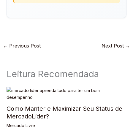
←
Previous Post
Next Post
→
Leitura Recomendada
Como Manter e Maximizar Seu Status de
MercadoLíder?
Mercado Livre