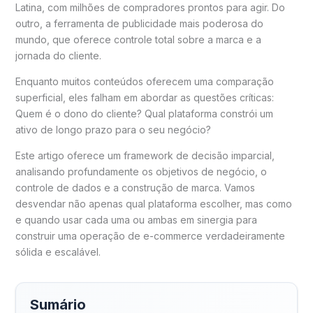
Latina, com milhões de compradores prontos para agir. Do
outro, a ferramenta de publicidade mais poderosa do
mundo, que oferece controle total sobre a marca e a
jornada do cliente.
Enquanto muitos conteúdos oferecem uma comparação
superficial, eles falham em abordar as questões críticas:
Quem é o dono do cliente? Qual plataforma constrói um
ativo de longo prazo para o seu negócio?
Este artigo oferece um framework de decisão imparcial,
analisando profundamente os objetivos de negócio, o
controle de dados e a construção de marca. Vamos
desvendar não apenas qual plataforma escolher, mas como
e quando usar cada uma ou ambas em sinergia para
construir uma operação de e-commerce verdadeiramente
sólida e escalável.
Sumário