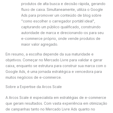
produtos de alta busca e decisão rápida, gerando
fluxo de caixa. Simultaneamente, utiliza o Google
Ads para promover um conteúdo de blog sobre
"como escolher o carregador portátil ideal",
capturando um público qualificado, construindo
autoridade de marca e direcionando-os para seu
e-commerce próprio, onde vende produtos de
maior valor agregado.
Em resumo, a escolha depende da sua maturidade e
objetivos. Começar no Mercado Livre para validar e gerar
caixa, enquanto se estrutura para construir sua marca com o
Google Ads, é uma jornada estratégica e vencedora para
muitos negócios de e-commerce.
Sobre a Expertise da Arcos Scale
A Arcos Scale é especialista em estratégias de e-commerce
que geram resultados. Com vasta experiência em otimização
de campanhas tanto no Mercado Livre Ads quanto no