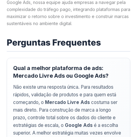
Google Ads, nossa equipe ajuda empresas a navegar pela
complexidade do tráfego pago, integrando plataformas para
maximizar o retorno sobre o investimento e construir marcas
sustentáveis no ambiente digital.
Perguntas Frequentes
Qual a melhor plataforma de ads:
Mercado Livre Ads ou Google Ads?
Não existe uma resposta única. Para resultados
rápidos, validação de produtos e para quem está
começando, o
Mercado Livre Ads
costuma ser
mais direto. Para construção de marca a longo
prazo, controle total sobre os dados do cliente e
estratégias de escala, o
Google Ads
é a escolha
superior. A melhor estratégia muitas vezes envolve