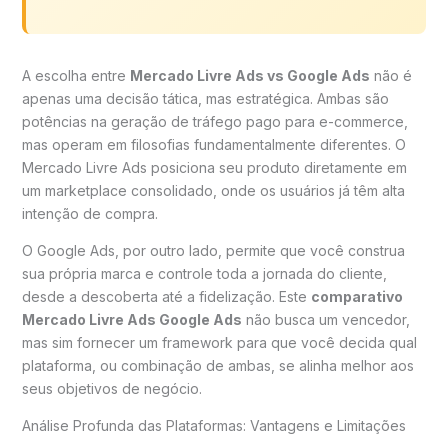
A escolha entre
Mercado Livre Ads vs Google Ads
não é
apenas uma decisão tática, mas estratégica. Ambas são
potências na geração de tráfego pago para e-commerce,
mas operam em filosofias fundamentalmente diferentes. O
Mercado Livre Ads posiciona seu produto diretamente em
um marketplace consolidado, onde os usuários já têm alta
intenção de compra.
O Google Ads, por outro lado, permite que você construa
sua própria marca e controle toda a jornada do cliente,
desde a descoberta até a fidelização. Este
comparativo
Mercado Livre Ads Google Ads
não busca um vencedor,
mas sim fornecer um framework para que você decida qual
plataforma, ou combinação de ambas, se alinha melhor aos
seus objetivos de negócio.
Análise Profunda das Plataformas: Vantagens e Limitações