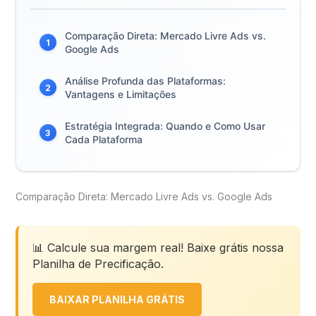
Comparação Direta: Mercado Livre Ads vs.
1
Google Ads
Análise Profunda das Plataformas:
2
Vantagens e Limitações
Estratégia Integrada: Quando e Como Usar
3
Cada Plataforma
Comparação Direta: Mercado Livre Ads vs. Google Ads
📊 Calcule sua margem real! Baixe grátis nossa
Planilha de Precificação.
BAIXAR PLANILHA GRÁTIS