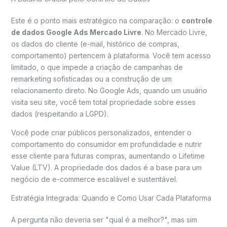
Este é o ponto mais estratégico na comparação: o
controle
de dados Google Ads Mercado Livre
. No Mercado Livre,
os dados do cliente (e-mail, histórico de compras,
comportamento) pertencem à plataforma. Você tem acesso
limitado, o que impede a criação de campanhas de
remarketing sofisticadas ou a construção de um
relacionamento direto. No Google Ads, quando um usuário
visita seu site, você tem total propriedade sobre esses
dados (respeitando a LGPD).
Você pode criar públicos personalizados, entender o
comportamento do consumidor em profundidade e nutrir
esse cliente para futuras compras, aumentando o Lifetime
Value (LTV). A propriedade dos dados é a base para um
negócio de e-commerce escalável e sustentável.
Estratégia Integrada: Quando e Como Usar Cada Plataforma
A pergunta não deveria ser "qual é a melhor?", mas sim