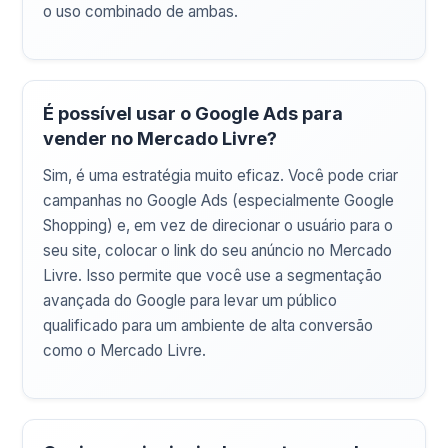
o uso combinado de ambas.
É possível usar o Google Ads para
vender no Mercado Livre?
Sim, é uma estratégia muito eficaz. Você pode criar
campanhas no Google Ads (especialmente Google
Shopping) e, em vez de direcionar o usuário para o
seu site, colocar o link do seu anúncio no Mercado
Livre. Isso permite que você use a segmentação
avançada do Google para levar um público
qualificado para um ambiente de alta conversão
como o Mercado Livre.