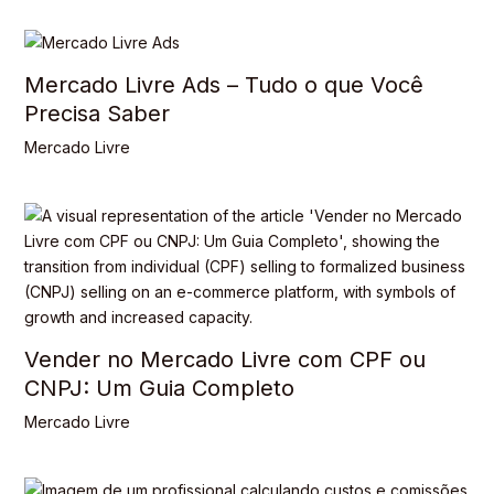
Mercado Livre Ads – Tudo o que Você
Precisa Saber
Mercado Livre
Vender no Mercado Livre com CPF ou
CNPJ: Um Guia Completo
Mercado Livre