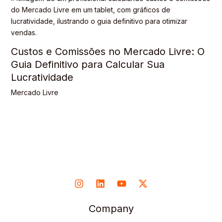
Custos e Comissões no Mercado Livre: O
Guia Definitivo para Calcular Sua
Lucratividade
Mercado Livre
Company