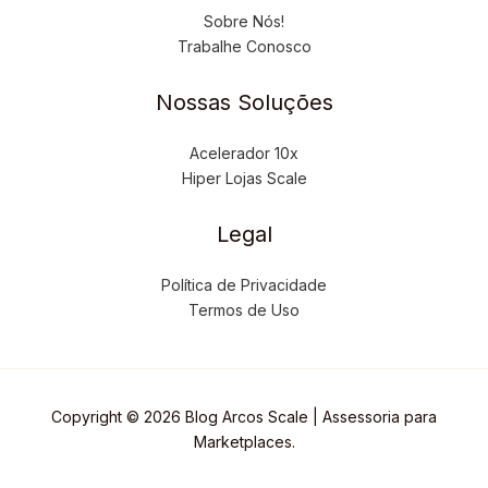
Sobre Nós!
Trabalhe Conosco
Nossas Soluções
Acelerador 10x
Hiper Lojas Scale
Legal
Política de Privacidade
Termos de Uso
Copyright © 2026 Blog Arcos Scale | Assessoria para
Marketplaces.