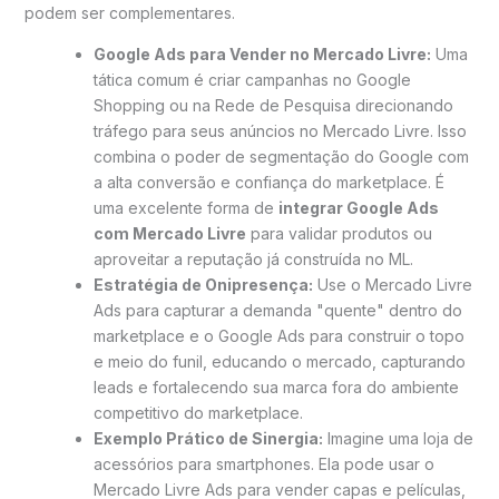
podem ser complementares.
Google Ads para Vender no Mercado Livre:
Uma
tática comum é criar campanhas no Google
Shopping ou na Rede de Pesquisa direcionando
tráfego para seus anúncios no Mercado Livre. Isso
combina o poder de segmentação do Google com
a alta conversão e confiança do marketplace. É
uma excelente forma de
integrar Google Ads
com Mercado Livre
para validar produtos ou
aproveitar a reputação já construída no ML.
Estratégia de Onipresença:
Use o Mercado Livre
Ads para capturar a demanda "quente" dentro do
marketplace e o Google Ads para construir o topo
e meio do funil, educando o mercado, capturando
leads e fortalecendo sua marca fora do ambiente
competitivo do marketplace.
Exemplo Prático de Sinergia:
Imagine uma loja de
acessórios para smartphones. Ela pode usar o
Mercado Livre Ads para vender capas e películas,