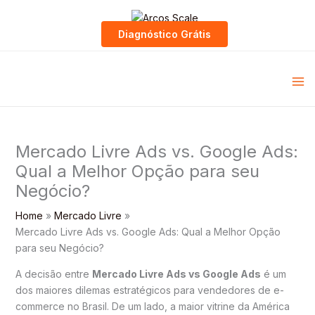
Skip
to
Diagnóstico Grátis
content
Mercado Livre Ads vs. Google Ads:
Qual a Melhor Opção para seu
Negócio?
Home
Mercado Livre
Mercado Livre Ads vs. Google Ads: Qual a Melhor Opção
para seu Negócio?
A decisão entre
Mercado Livre Ads vs Google Ads
é um
dos maiores dilemas estratégicos para vendedores de e-
commerce no Brasil. De um lado, a maior vitrine da América