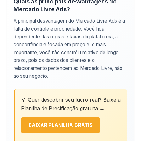
Quais as principais desvantagens do
Mercado Livre Ads?
A principal desvantagem do Mercado Livre Ads é a
falta de controle e propriedade. Você fica
dependente das regras e taxas da plataforma, a
concorrência é focada em preço e, o mais
importante, você não constrói um ativo de longo
prazo, pois os dados dos clientes e o
relacionamento pertencem ao Mercado Livre, não
ao seu negócio.
💡 Quer descobrir seu lucro real? Baixe a
Planilha de Precificação gratuita →
BAIXAR PLANILHA GRÁTIS