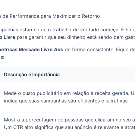
.
e de Performance para Maximizar o Retorno
panhas estão no ar, o trabalho de verdade começa. É hor
 Livre
para garantir que seu dinheiro está sendo bem gas
métricas Mercado Livre Ads
de forma consistente. Fique de
s:
Descrição e Importância
Mede o custo publicitário em relação à receita gerada.
indica que suas campanhas são eficientes e lucrativas.
Mostra a porcentagem de pessoas que clicaram no seu a
Um CTR alto significa que seu anúncio é relevante e atrat