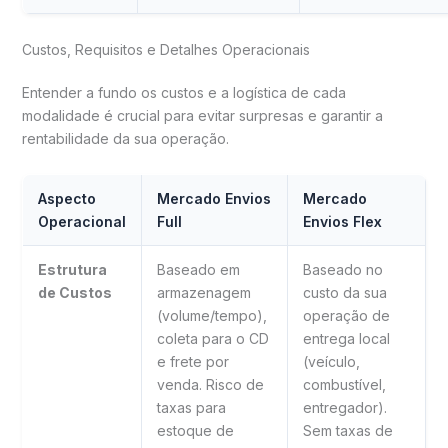
Custos, Requisitos e Detalhes Operacionais
Entender a fundo os custos e a logística de cada
modalidade é crucial para evitar surpresas e garantir a
rentabilidade da sua operação.
Aspecto
Mercado Envios
Mercado
Operacional
Full
Envios Flex
Estrutura
Baseado em
Baseado no
de Custos
armazenagem
custo da sua
(volume/tempo),
operação de
coleta para o CD
entrega local
e frete por
(veículo,
venda. Risco de
combustível,
taxas para
entregador).
estoque de
Sem taxas de