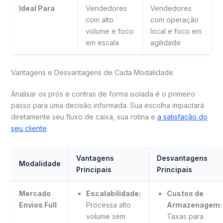
Ideal Para
Vendedores
Vendedores
com alto
com operação
volume e foco
local e foco em
em escala
agilidade
Vantagens e Desvantagens de Cada Modalidade
Analisar os prós e contras de forma isolada é o primeiro
passo para uma decisão informada. Sua escolha impactará
diretamente seu fluxo de caixa, sua rotina e
a satisfação do
seu cliente
.
Vantagens
Desvantagens
Modalidade
Principais
Principais
Mercado
Escalabilidade:
Custos de
Envios Full
Processa alto
Armazenagem:
volume sem
Taxas para