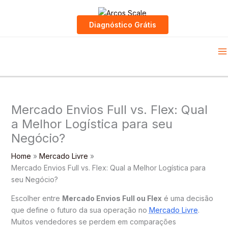
Skip
to
Diagnóstico Grátis
content
Mercado Envios Full vs. Flex: Qual
a Melhor Logística para seu
Negócio?
Home
Mercado Livre
Mercado Envios Full vs. Flex: Qual a Melhor Logística para
seu Negócio?
Escolher entre
Mercado Envios Full ou Flex
é uma decisão
que define o futuro da sua operação no
Mercado Livre
.
Muitos vendedores se perdem em comparações