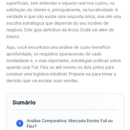
superficiais, sem entender o impacto real nos custos, na
satisfação do cliente e, principalmente, na lucratividade. A
verdade é que não existe uma resposta única, mas sim uma
escolha estratégica que depende do seu modelo de
negócio. Este guia definitivo da Arcos Scale vai além do
básico.
Aqui, você encontrará uma análise de custo-benefício
aprofundada, os requisitos operacionais de cada
modalidade e, o mais importante, estratégias práticas sobre
quando usar Full, Flex ou até mesmo os dois juntos para
construir uma logística imbatível. Prepare-se para tomar a
decisão que vai escalar suas vendas.
Sumário
Análise Comparativa: Mercado Envios Full ou
1
Flex?