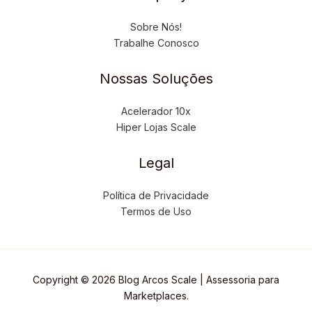
Sobre Nós!
Trabalhe Conosco
Nossas Soluções
Acelerador 10x
Hiper Lojas Scale
Legal
Política de Privacidade
Termos de Uso
Copyright © 2026 Blog Arcos Scale | Assessoria para
Marketplaces.