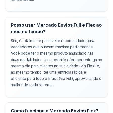
Posso usar Mercado Envios Full e Flex ao
mesmo tempo?
Sim, é totalmente possível e recomendado para
vendedores que buscam máxima performance.
Você pode ter o mesmo produto anunciado nas
duas modalidades. Isso permite oferecer entrega no
mesmo dia para clientes na sua cidade (via Flex) e,
ao mesmo tempo, ter uma entrega rápida e
eficiente para todo o Brasil (via Full), aproveitando o
melhor de cada sistema.
Como funciona o Mercado Envios Flex?