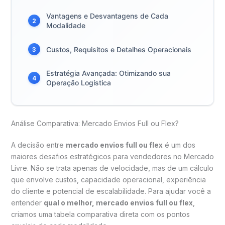
Vantagens e Desvantagens de Cada
2
Modalidade
Custos, Requisitos e Detalhes Operacionais
3
Estratégia Avançada: Otimizando sua
4
Operação Logística
Análise Comparativa: Mercado Envios Full ou Flex?
A decisão entre
mercado envios full ou flex
é um dos
maiores desafios estratégicos para vendedores no Mercado
Livre. Não se trata apenas de velocidade, mas de um cálculo
que envolve custos, capacidade operacional, experiência
do cliente e potencial de escalabilidade. Para ajudar você a
entender
qual o melhor, mercado envios full ou flex
,
criamos uma tabela comparativa direta com os pontos