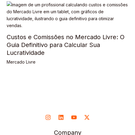
Custos e Comissões no Mercado Livre: O
Guia Definitivo para Calcular Sua
Lucratividade
Mercado Livre
Company