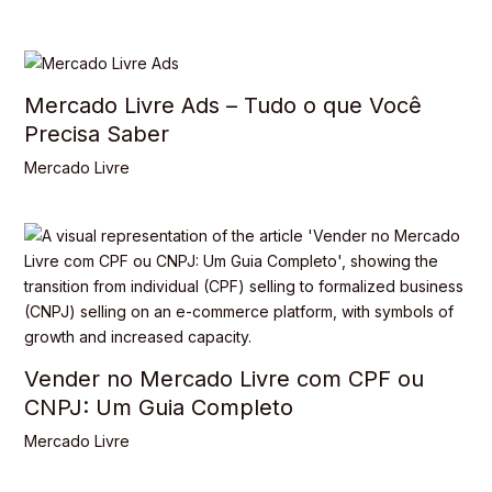
Mercado Livre Ads – Tudo o que Você
Precisa Saber
Mercado Livre
Vender no Mercado Livre com CPF ou
CNPJ: Um Guia Completo
Mercado Livre