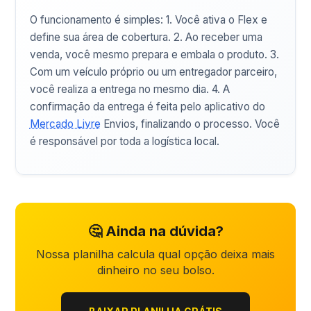
O funcionamento é simples: 1. Você ativa o Flex e
define sua área de cobertura. 2. Ao receber uma
venda, você mesmo prepara e embala o produto. 3.
Com um veículo próprio ou um entregador parceiro,
você realiza a entrega no mesmo dia. 4. A
confirmação da entrega é feita pelo aplicativo do
Mercado Livre
Envios, finalizando o processo. Você
é responsável por toda a logística local.
🤔 Ainda na dúvida?
Nossa planilha calcula qual opção deixa mais
dinheiro no seu bolso.