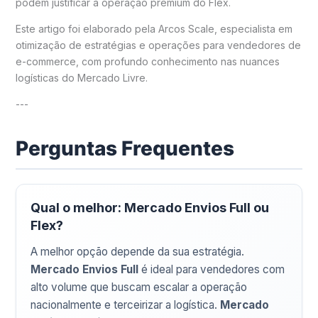
podem justificar a operação premium do Flex.
Este artigo foi elaborado pela Arcos Scale, especialista em
otimização de estratégias e operações para vendedores de
e-commerce, com profundo conhecimento nas nuances
logísticas do Mercado Livre.
---
Perguntas Frequentes
Qual o melhor: Mercado Envios Full ou
Flex?
A melhor opção depende da sua estratégia.
Mercado Envios Full
é ideal para vendedores com
alto volume que buscam escalar a operação
nacionalmente e terceirizar a logística.
Mercado