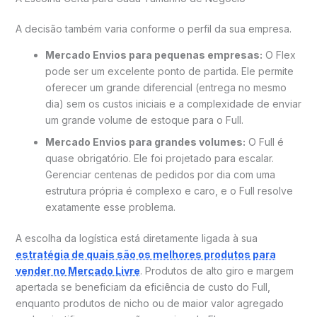
A decisão também varia conforme o perfil da sua empresa.
Mercado Envios para pequenas empresas:
O Flex
pode ser um excelente ponto de partida. Ele permite
oferecer um grande diferencial (entrega no mesmo
dia) sem os custos iniciais e a complexidade de enviar
um grande volume de estoque para o Full.
Mercado Envios para grandes volumes:
O Full é
quase obrigatório. Ele foi projetado para escalar.
Gerenciar centenas de pedidos por dia com uma
estrutura própria é complexo e caro, e o Full resolve
exatamente esse problema.
A escolha da logística está diretamente ligada à sua
estratégia de quais são os melhores produtos para
vender no Mercado Livre
. Produtos de alto giro e margem
apertada se beneficiam da eficiência de custo do Full,
enquanto produtos de nicho ou de maior valor agregado