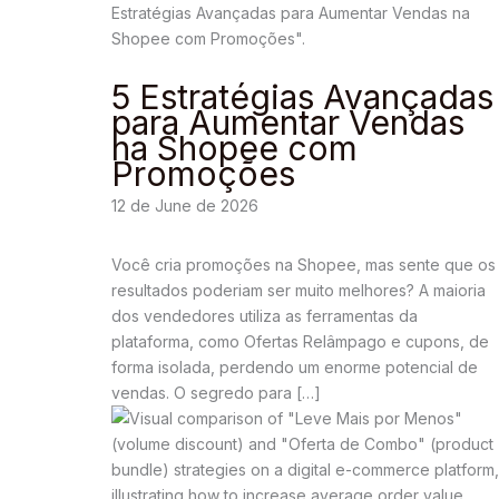
5 Estratégias Avançadas
para Aumentar Vendas
na Shopee com
Promoções
12 de June de 2026
Você cria promoções na Shopee, mas sente que os
resultados poderiam ser muito melhores? A maioria
dos vendedores utiliza as ferramentas da
plataforma, como Ofertas Relâmpago e cupons, de
forma isolada, perdendo um enorme potencial de
vendas. O segredo para […]