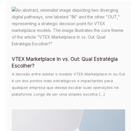
VTEX Marketplace In vs. Out: Qual Estratégia
Escolher?
A decisão entre adotar o modelo VTEX Marketplace In ou Out
é um dos pontos mais estratégicos e impactantes para
qualquer empresa que deseja escalar suas operações na
plataforma. Longe de ser uma simples escolha […]