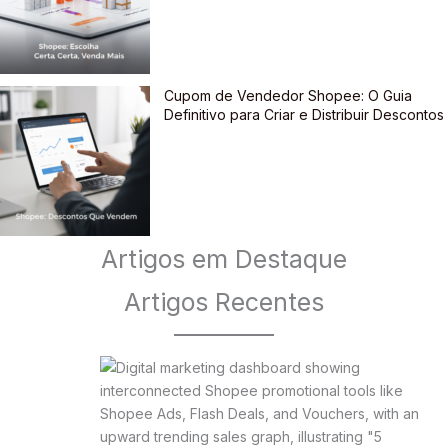
Cupom de Vendedor Shopee: O Guia
Definitivo para Criar e Distribuir Descontos
Artigos em Destaque
Artigos Recentes