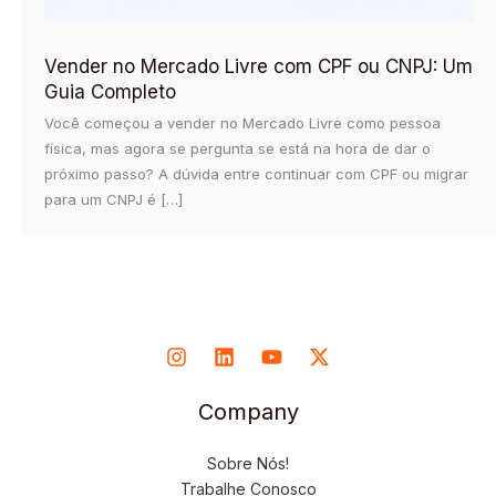
Vender no Mercado Livre com CPF ou CNPJ: Um
Guia Completo
Você começou a vender no Mercado Livre como pessoa
física, mas agora se pergunta se está na hora de dar o
próximo passo? A dúvida entre continuar com CPF ou migrar
para um CNPJ é […]
Company
Sobre Nós!
Trabalhe Conosco