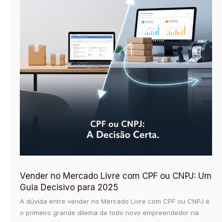
Vender no Mercado Livre com CPF ou CNPJ: Um
Guia Decisivo para 2025
A dúvida entre vender no Mercado Livre com CPF ou CNPJ é
o primeiro grande dilema de todo novo empreendedor na