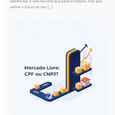
plataforma. É uma escolha que parece simples, mas que
define o futuro do seu […]