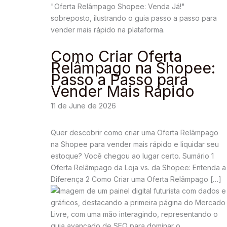
Como Criar Oferta
Relâmpago na Shopee:
Passo a Passo para
Vender Mais Rápido
11 de June de 2026
Quer descobrir como criar uma Oferta Relâmpago
na Shopee para vender mais rápido e liquidar seu
estoque? Você chegou ao lugar certo. Sumário 1
Oferta Relâmpago da Loja vs. da Shopee: Entenda a
Diferença 2 Como Criar uma Oferta Relâmpago […]