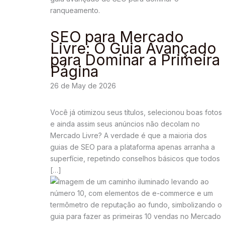
SEO para Mercado
Livre: O Guia Avançado
para Dominar a Primeira
Página
26 de May de 2026
Você já otimizou seus títulos, selecionou boas fotos
e ainda assim seus anúncios não decolam no
Mercado Livre? A verdade é que a maioria dos
guias de SEO para a plataforma apenas arranha a
superfície, repetindo conselhos básicos que todos
[…]