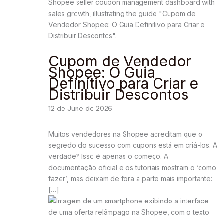
Cupom de Vendedor
Shopee: O Guia
Definitivo para Criar e
Distribuir Descontos
12 de June de 2026
Muitos vendedores na Shopee acreditam que o
segredo do sucesso com cupons está em criá-los. A
verdade? Isso é apenas o começo. A
documentação oficial e os tutoriais mostram o ‘como
fazer’, mas deixam de fora a parte mais importante:
[…]