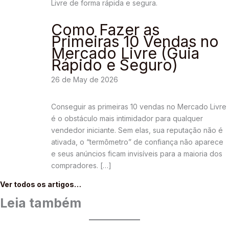
Como Fazer as
Primeiras 10 Vendas no
Mercado Livre (Guia
Rápido e Seguro)
26 de May de 2026
Conseguir as primeiras 10 vendas no Mercado Livre
é o obstáculo mais intimidador para qualquer
vendedor iniciante. Sem elas, sua reputação não é
ativada, o “termômetro” de confiança não aparece
e seus anúncios ficam invisíveis para a maioria dos
compradores. […]
Ver todos os artigos…
Leia também