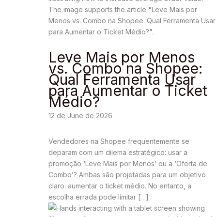
Leve Mais por Menos
vs. Combo na Shopee:
Qual Ferramenta Usar
para Aumentar o Ticket
Médio?
12 de June de 2026
Vendedores na Shopee frequentemente se
deparam com um dilema estratégico: usar a
promoção ‘Leve Mais por Menos’ ou a ‘Oferta de
Combo’? Ambas são projetadas para um objetivo
claro: aumentar o ticket médio. No entanto, a
escolha errada pode limitar […]