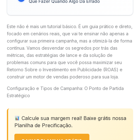
Que Fazer Quando Algo Dá Errado
Este não é mais um tutorial básico. É um guia prático e direto,
focado em cenários reais, que vai te ensinar não apenas a
configurar sua primeira campanha, mas a otimizá-la de forma
contínua. Vamos desvendar os segredos por trás das
métricas, das estratégias de lance e da solução de
problemas comuns para que você possa maximizar seu
Retorno Sobre o Investimento em Publicidade (ROAS) e
construir um motor de vendas poderoso para sua loja.
Configuração e Tipos de Campanha: O Ponto de Partida
Estratégico
Calcule sua margem real! Baixe grátis nossa
Planilha de Precificação.