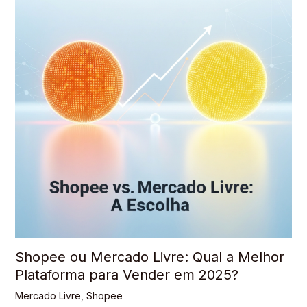
Shopee ou Mercado Livre: Qual a Melhor
Plataforma para Vender em 2025?
Mercado Livre
,
Shopee