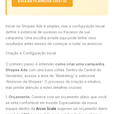
BAIXAR PLANILHA GRÁTIS
Iniciar no Shopee Ads é simples, mas a configuração inicial
define o potencial de sucesso ou fracasso da sua
campanha. Uma escolha errada aqui pode limitar seus
resultados antes mesmo de começar a rodar os anúncios.
Criação e Configuração Inicial
O primeiro passo é entender
como criar uma campanha
Shopee Ads
com uma base sólida. Dentro da Central do
Vendedor, acesse a área de 'Marketing' e selecione
'Anúncios da Shopee'. O processo de criação é intuitivo,
mas preste atenção a estes detalhes cruciais:
1.
Orçamento:
Comece com um orçamento diário que você
se sinta confortável em investir. Especialistas da nossa
equipe dentro da
Arcos Scale
sugerem um orçamento diário