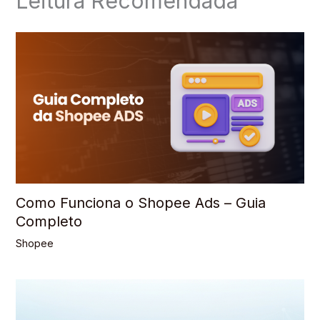
Leitura Recomendada
Como Funciona o Shopee Ads – Guia
Completo
Shopee