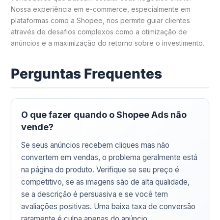
Nossa experiência em e-commerce, especialmente em
plataformas como a Shopee, nos permite guiar clientes
através de desafios complexos como a otimização de
anúncios e a maximização do retorno sobre o investimento.
Perguntas Frequentes
O que fazer quando o Shopee Ads não
vende?
Se seus anúncios recebem cliques mas não
convertem em vendas, o problema geralmente está
na página do produto. Verifique se seu preço é
competitivo, se as imagens são de alta qualidade,
se a descrição é persuasiva e se você tem
avaliações positivas. Uma baixa taxa de conversão
raramente é culpa apenas do anúncio.