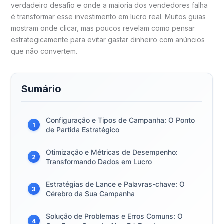
verdadeiro desafio e onde a maioria dos vendedores falha
é transformar esse investimento em lucro real. Muitos guias
mostram onde clicar, mas poucos revelam como pensar
estrategicamente para evitar gastar dinheiro com anúncios
que não convertem.
Sumário
Configuração e Tipos de Campanha: O Ponto
1
de Partida Estratégico
Otimização e Métricas de Desempenho:
2
Transformando Dados em Lucro
Estratégias de Lance e Palavras-chave: O
3
Cérebro da Sua Campanha
Solução de Problemas e Erros Comuns: O
4