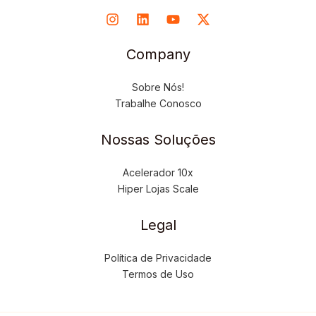
Company
Sobre Nós!
Trabalhe Conosco
Nossas Soluções
Acelerador 10x
Hiper Lojas Scale
Legal
Política de Privacidade
Termos de Uso