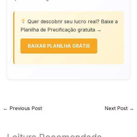
Quer descobrir seu lucro real? Baixe a
Planilha de Precificação gratuita →
BAIXAR PLANILHA GRÁTIS
←
Previous Post
Next Post
→