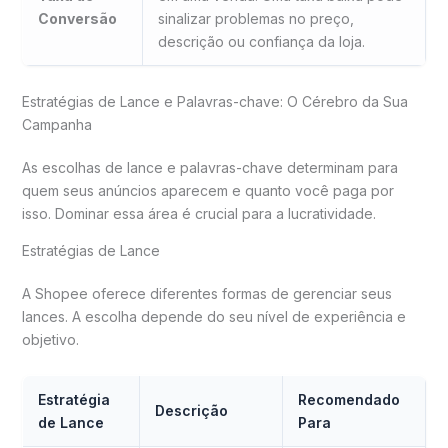
Conversão
sinalizar problemas no preço,
descrição ou confiança da loja.
Estratégias de Lance e Palavras-chave: O Cérebro da Sua
Campanha
As escolhas de lance e palavras-chave determinam para
quem seus anúncios aparecem e quanto você paga por
isso. Dominar essa área é crucial para a lucratividade.
Estratégias de Lance
A Shopee oferece diferentes formas de gerenciar seus
lances. A escolha depende do seu nível de experiência e
objetivo.
Estratégia
Recomendado
Descrição
de Lance
Para