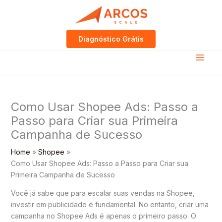
Skip
to
content
Diagnóstico Grátis
Como Usar Shopee Ads: Passo a
Passo para Criar sua Primeira
Campanha de Sucesso
Home
Shopee
Como Usar Shopee Ads: Passo a Passo para Criar sua
Primeira Campanha de Sucesso
Você já sabe que para escalar suas vendas na Shopee,
investir em publicidade é fundamental. No entanto, criar uma
campanha no Shopee Ads é apenas o primeiro passo. O