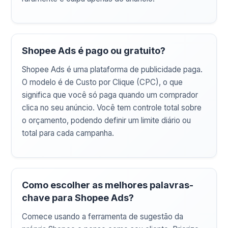
Shopee Ads é pago ou gratuito?
Shopee Ads é uma plataforma de publicidade paga.
O modelo é de Custo por Clique (CPC), o que
significa que você só paga quando um comprador
clica no seu anúncio. Você tem controle total sobre
o orçamento, podendo definir um limite diário ou
total para cada campanha.
Como escolher as melhores palavras-
chave para Shopee Ads?
Comece usando a ferramenta de sugestão da