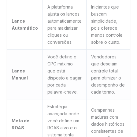
A plataforma
Iniciantes que
ajusta os lances
buscam
Lance
automaticamente
simplicidade,
Automático
para maximizar
pois oferece
cliques ou
menos controle
conversões.
sobre o custo.
Você define o
Vendedores
CPC máximo
que desejam
Lance
que está
controle total
Manual
disposto a pagar
para otimizar o
por cada
desempenho de
palavra-chave.
cada termo.
Estratégia
Campanhas
avançada onde
maduras com
Meta de
você define um
dados históricos
ROAS
ROAS alvo e o
consistentes de
sistema tenta