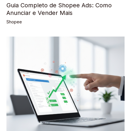
Guia Completo de Shopee Ads: Como
Anunciar e Vender Mais
Shopee