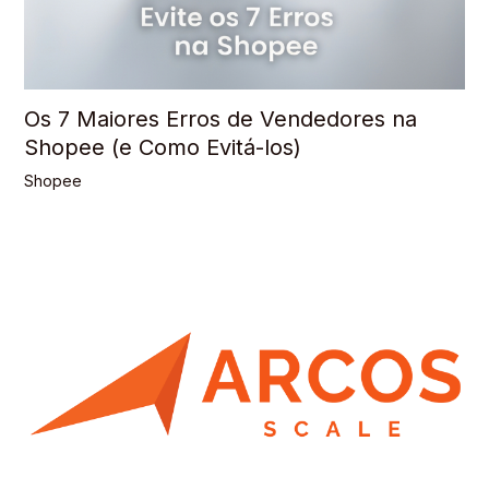
Os 7 Maiores Erros de Vendedores na
Shopee (e Como Evitá-los)
Shopee