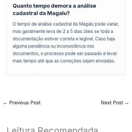
Quanto tempo demora a análise
cadastral da Magalu?
O tempo de análise cadastral da Magalu pode variar,
mas geralmente leva de 2 a 5 dias úteis se toda a
documentação estiver correta e legível. Caso haja
alguma pendência ou inconsistência nos
documentos, o processo pode ser pausado e levar
mais tempo até que as correções sejam enviadas.
←
Previous Post
Next Post
→
Leitura Recomendada