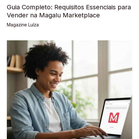
Guia Completo: Requisitos Essenciais para
Vender na Magalu Marketplace
Magazine Luíza