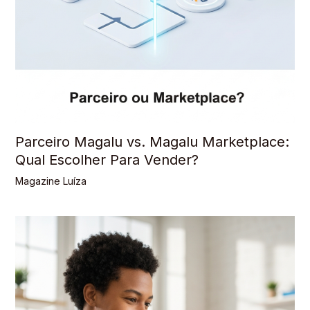
Parceiro Magalu vs. Magalu Marketplace:
Qual Escolher Para Vender?
Magazine Luíza