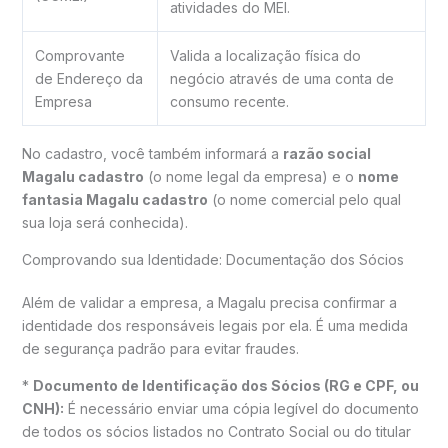
atividades do MEI.
Comprovante
Valida a localização física do
de Endereço da
negócio através de uma conta de
Empresa
consumo recente.
No cadastro, você também informará a
razão social
Magalu cadastro
(o nome legal da empresa) e o
nome
fantasia Magalu cadastro
(o nome comercial pelo qual
sua loja será conhecida).
Comprovando sua Identidade: Documentação dos Sócios
Além de validar a empresa, a Magalu precisa confirmar a
identidade dos responsáveis legais por ela. É uma medida
de segurança padrão para evitar fraudes.
*
Documento de Identificação dos Sócios (RG e CPF, ou
CNH):
É necessário enviar uma cópia legível do documento
de todos os sócios listados no Contrato Social ou do titular