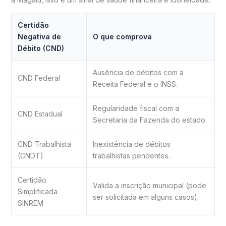
Certidão
Negativa de
O que comprova
Débito (CND)
Ausência de débitos com a
CND Federal
Receita Federal e o INSS.
Regularidade fiscal com a
CND Estadual
Secretaria da Fazenda do estado.
CND Trabalhista
Inexistência de débitos
(CNDT)
trabalhistas pendentes.
Certidão
Valida a inscrição municipal (pode
Simplificada
ser solicitada em alguns casos).
SINREM