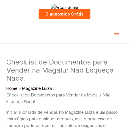
Skip
to
Diagnóstico Grátis
content
Checklist de Documentos para
Vender na Magalu: Não Esqueça
Nada!
Home
Magazine Luíza
Checklist de Documentos para Vender na Magalu: Não
Esqueça Nada!
Iniciar a jornada de vendas no Magazine Luiza é um passo
estratégico para qualquer negócio, mas o processo de
cadastro pode parecer um labirinto de exigências e