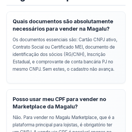
Quais documentos são absolutamente
necessários para vender na Magalu?
Os documentos essenciais são: Cartão CNPJ ativo,
Contrato Social ou Certificado MEI, documento de
identificação dos sócios (RG/CNH), Inscrição
Estadual, e comprovante de conta bancária PJ no
mesmo CNPJ. Sem estes, o cadastro não avança.
Posso usar meu CPF para vender no
Marketplace da Magalu?
Não. Para vender no Magalu Marketplace, que é a
plataforma principal para lojistas, é obrigatório ter