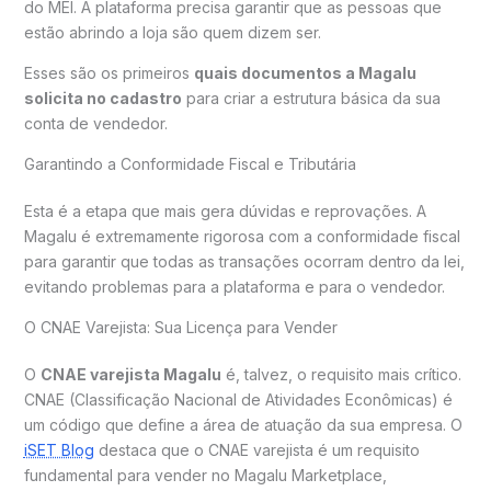
do MEI. A plataforma precisa garantir que as pessoas que
estão abrindo a loja são quem dizem ser.
Esses são os primeiros
quais documentos a Magalu
solicita no cadastro
para criar a estrutura básica da sua
conta de vendedor.
Garantindo a Conformidade Fiscal e Tributária
Esta é a etapa que mais gera dúvidas e reprovações. A
Magalu é extremamente rigorosa com a conformidade fiscal
para garantir que todas as transações ocorram dentro da lei,
evitando problemas para a plataforma e para o vendedor.
O CNAE Varejista: Sua Licença para Vender
O
CNAE varejista Magalu
é, talvez, o requisito mais crítico.
CNAE (Classificação Nacional de Atividades Econômicas) é
um código que define a área de atuação da sua empresa. O
iSET Blog
destaca que o CNAE varejista é um requisito
fundamental para vender no Magalu Marketplace,