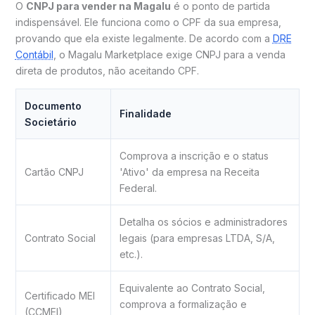
O
CNPJ para vender na Magalu
é o ponto de partida
indispensável. Ele funciona como o CPF da sua empresa,
provando que ela existe legalmente. De acordo com a
DRE
Contábil
, o Magalu Marketplace exige CNPJ para a venda
direta de produtos, não aceitando CPF.
Documento
Finalidade
Societário
Comprova a inscrição e o status
Cartão CNPJ
'Ativo' da empresa na Receita
Federal.
Detalha os sócios e administradores
Contrato Social
legais (para empresas LTDA, S/A,
etc.).
Equivalente ao Contrato Social,
Certificado MEI
comprova a formalização e
(CCMEI)