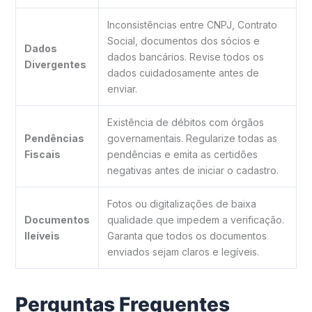
Inconsistências entre CNPJ, Contrato
Social, documentos dos sócios e
Dados
dados bancários. Revise todos os
Divergentes
dados cuidadosamente antes de
enviar.
Existência de débitos com órgãos
Pendências
governamentais. Regularize todas as
Fiscais
pendências e emita as certidões
negativas antes de iniciar o cadastro.
Fotos ou digitalizações de baixa
Documentos
qualidade que impedem a verificação.
Ileíveis
Garanta que todos os documentos
enviados sejam claros e legíveis.
Perguntas Frequentes