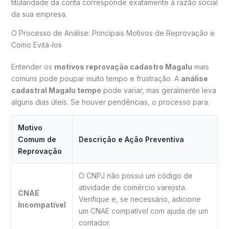
titularidade da conta corresponde exatamente à razão social
da sua empresa.
O Processo de Análise: Principais Motivos de Reprovação e
Como Evitá-los
Entender os
motivos reprovação cadastro Magalu
mais
comuns pode poupar muito tempo e frustração. A
análise
cadastral Magalu tempo
pode variar, mas geralmente leva
alguns dias úteis. Se houver pendências, o processo para.
Motivo
Comum de
Descrição e Ação Preventiva
Reprovação
O CNPJ não possui um código de
atividade de comércio varejista.
CNAE
Verifique e, se necessário, adicione
Incompatível
um CNAE compatível com ajuda de um
contador.