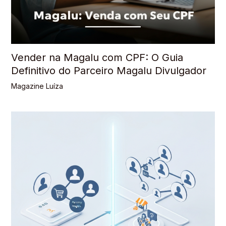
Vender na Magalu com CPF: O Guia
Definitivo do Parceiro Magalu Divulgador
Magazine Luíza