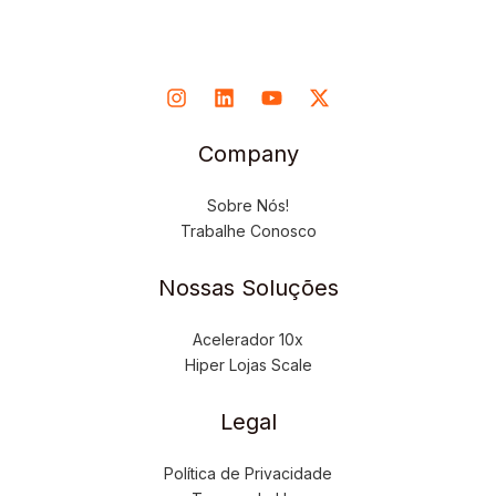
Company
Sobre Nós!
Trabalhe Conosco
Nossas Soluções
Acelerador 10x
Hiper Lojas Scale
Legal
Política de Privacidade