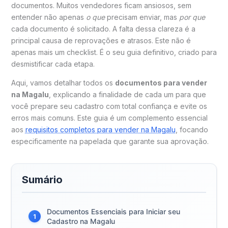
documentos. Muitos vendedores ficam ansiosos, sem
entender não apenas
o que
precisam enviar, mas
por que
cada documento é solicitado. A falta dessa clareza é a
principal causa de reprovações e atrasos. Este não é
apenas mais um checklist. É o seu guia definitivo, criado para
desmistificar cada etapa.
Aqui, vamos detalhar todos os
documentos para vender
na Magalu
, explicando a finalidade de cada um para que
você prepare seu cadastro com total confiança e evite os
erros mais comuns. Este guia é um complemento essencial
aos
requisitos completos para vender na Magalu
, focando
especificamente na papelada que garante sua aprovação.
Sumário
Documentos Essenciais para Iniciar seu
1
Cadastro na Magalu