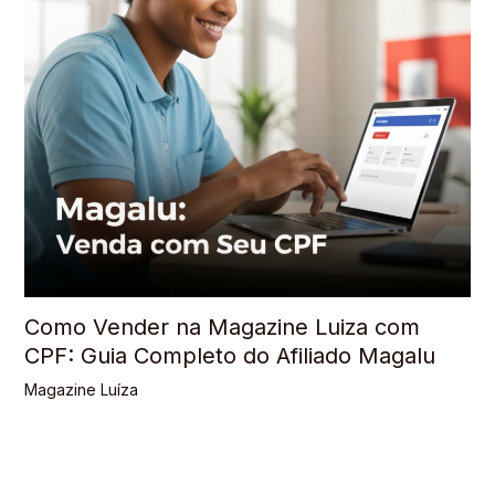
Como Vender na Magazine Luiza com
CPF: Guia Completo do Afiliado Magalu
Magazine Luíza