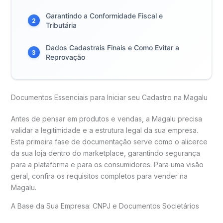
Garantindo a Conformidade Fiscal e
2
Tributária
Dados Cadastrais Finais e Como Evitar a
3
Reprovação
Documentos Essenciais para Iniciar seu Cadastro na Magalu
Antes de pensar em produtos e vendas, a Magalu precisa
validar a legitimidade e a estrutura legal da sua empresa.
Esta primeira fase de documentação serve como o alicerce
da sua loja dentro do marketplace, garantindo segurança
para a plataforma e para os consumidores. Para uma visão
geral, confira os requisitos completos para vender na
Magalu.
A Base da Sua Empresa: CNPJ e Documentos Societários