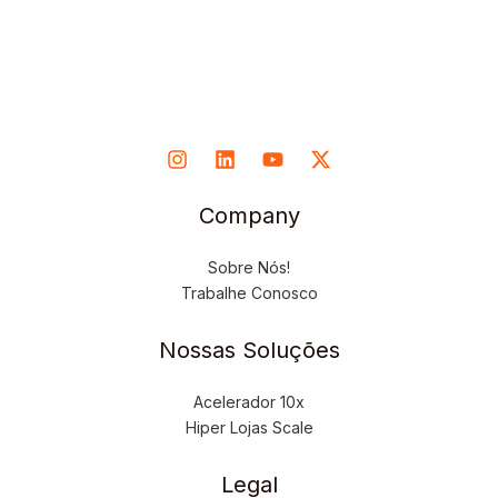
Company
Sobre Nós!
Trabalhe Conosco
Nossas Soluções
Acelerador 10x
Hiper Lojas Scale
Legal