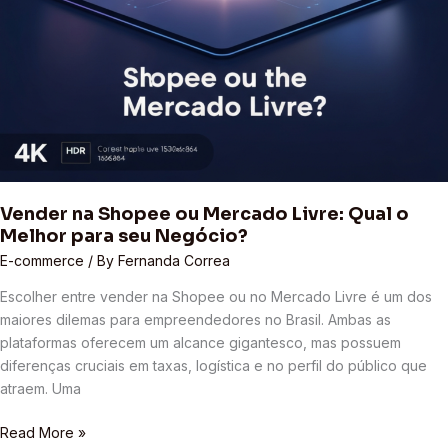
Vender na Shopee ou Mercado Livre: Qual o
Melhor para seu Negócio?
E-commerce
/ By
Fernanda Correa
Escolher entre vender na Shopee ou no Mercado Livre é um dos
maiores dilemas para empreendedores no Brasil. Ambas as
plataformas oferecem um alcance gigantesco, mas possuem
diferenças cruciais em taxas, logística e no perfil do público que
atraem. Uma
Read More »