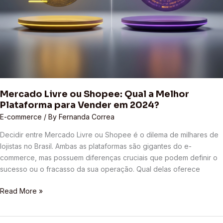
Mercado Livre ou Shopee: Qual a Melhor
Plataforma para Vender em 2024?
E-commerce
/ By
Fernanda Correa
Decidir entre Mercado Livre ou Shopee é o dilema de milhares de
lojistas no Brasil. Ambas as plataformas são gigantes do e-
commerce, mas possuem diferenças cruciais que podem definir o
sucesso ou o fracasso da sua operação. Qual delas oferece
Read More »