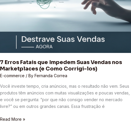
los)
7 Erros Fatais que Impedem Suas Vendas nos
Marketplaces (e Como Corrigi-los)
E-commerce
/ By
Fernanda Correa
Você investe tempo, cria anúncios, mas o resultado não vem. Seus
produtos têm anúncios com muitas visualizações e poucas vendas,
e você se pergunta: “por que não consigo vender no mercado
livre?” ou em outros grandes canais. Essa frustração é
Read More »