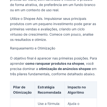
de forma atrativa, de preferência em um fundo branco
ou em um contexto de uso real.
Utilize o Shopee Ads. Impulsionar seus principais
produtos com um pequeno investimento pode gerar as
primeiras vendas e avaliações, criando um ciclo
virtuoso de crescimento. Comece com pouco, analise
os resultados e otimize.
Ranqueamento e Otimização
O objetivo final é aparecer nas primeiras posições. Para
aprender
como ranquear produtos na shopee
, você
precisa dominar a
otimização de anúncios shopee
em
três pilares fundamentais, conforme detalhado abaixo.
Pilar de
Estratégia
Impacto no
Otimização
Recomendada
Algoritmo
Use a fórmula:
Ajuda o