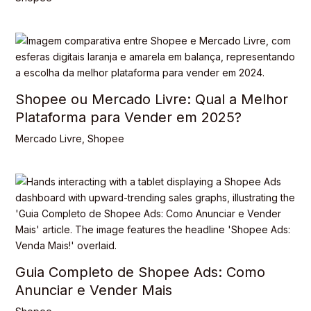
Shopee ou Mercado Livre: Qual a Melhor
Plataforma para Vender em 2025?
Mercado Livre
,
Shopee
Guia Completo de Shopee Ads: Como
Anunciar e Vender Mais