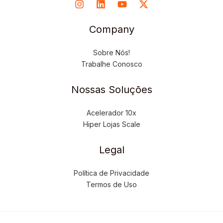
Company
Sobre Nós!
Trabalhe Conosco
Nossas Soluções
Acelerador 10x
Hiper Lojas Scale
Legal
Política de Privacidade
Termos de Uso