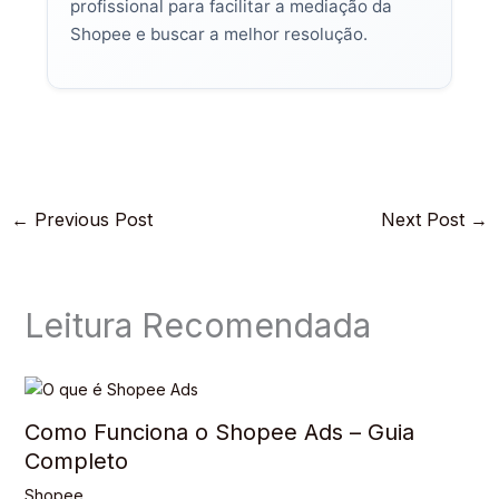
profissional para facilitar a mediação da
Shopee e buscar a melhor resolução.
←
Previous Post
Next Post
→
Leitura Recomendada
Como Funciona o Shopee Ads – Guia
Completo
Shopee