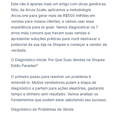
Este não é apenas mais um artigo com dicas genéricas.
Nós, da Arcos Scale, aplicamos a metodologia
Arcos.one para gerar mais de R$500 milhões em
vendas para nossos clientes, e vamos usar essa
experiência para te guiar. Vamos diagnosticar os 7
erros mais comuns que travam suas vendas e
apresentar soluções práticas para você destravar o
potencial da sua loja na Shopee e começar a vender de
verdade.
O Diagnóstico Inicial: Por Que Suas Vendas na Shopee
Estão Paradas?
O primeiro passo para resolver um problema é
entendê-lo. Muitos vendedores pulam a etapa de
diagnóstico e partem para ações aleatórias, gastando
tempo e dinheiro sem resultado. Vamos analisar os
fundamentos que podem estar sabotando seu sucesso.
Diagnóstico de Problemas de Venda