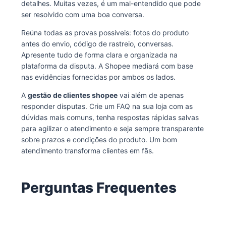
detalhes. Muitas vezes, é um mal-entendido que pode
ser resolvido com uma boa conversa.
Reúna todas as provas possíveis: fotos do produto
antes do envio, código de rastreio, conversas.
Apresente tudo de forma clara e organizada na
plataforma da disputa. A Shopee mediará com base
nas evidências fornecidas por ambos os lados.
A
gestão de clientes shopee
vai além de apenas
responder disputas. Crie um FAQ na sua loja com as
dúvidas mais comuns, tenha respostas rápidas salvas
para agilizar o atendimento e seja sempre transparente
sobre prazos e condições do produto. Um bom
atendimento transforma clientes em fãs.
Perguntas Frequentes