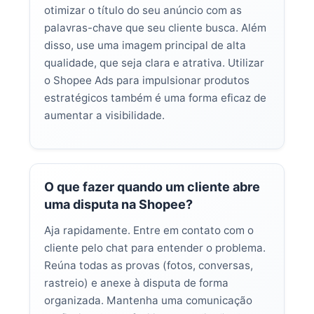
otimizar o título do seu anúncio com as
palavras-chave que seu cliente busca. Além
disso, use uma imagem principal de alta
qualidade, que seja clara e atrativa. Utilizar
o Shopee Ads para impulsionar produtos
estratégicos também é uma forma eficaz de
aumentar a visibilidade.
O que fazer quando um cliente abre
uma disputa na Shopee?
Aja rapidamente. Entre em contato com o
cliente pelo chat para entender o problema.
Reúna todas as provas (fotos, conversas,
rastreio) e anexe à disputa de forma
organizada. Mantenha uma comunicação