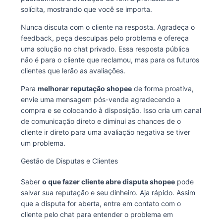
solícita, mostrando que você se importa.
Nunca discuta com o cliente na resposta. Agradeça o
feedback, peça desculpas pelo problema e ofereça
uma solução no chat privado. Essa resposta pública
não é para o cliente que reclamou, mas para os futuros
clientes que lerão as avaliações.
Para
melhorar reputação shopee
de forma proativa,
envie uma mensagem pós-venda agradecendo a
compra e se colocando à disposição. Isso cria um canal
de comunicação direto e diminui as chances de o
cliente ir direto para uma avaliação negativa se tiver
um problema.
Gestão de Disputas e Clientes
Saber
o que fazer cliente abre disputa shopee
pode
salvar sua reputação e seu dinheiro. Aja rápido. Assim
que a disputa for aberta, entre em contato com o
cliente pelo chat para entender o problema em