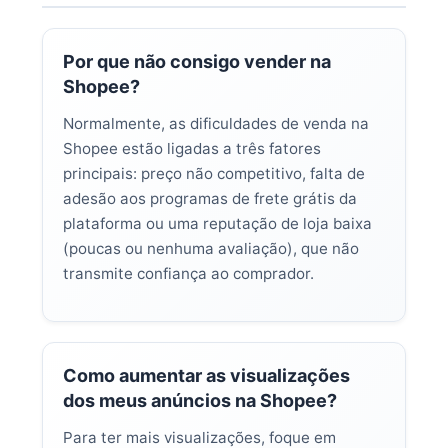
Por que não consigo vender na
Shopee?
Normalmente, as dificuldades de venda na
Shopee estão ligadas a três fatores
principais: preço não competitivo, falta de
adesão aos programas de frete grátis da
plataforma ou uma reputação de loja baixa
(poucas ou nenhuma avaliação), que não
transmite confiança ao comprador.
Como aumentar as visualizações
dos meus anúncios na Shopee?
Para ter mais visualizações, foque em