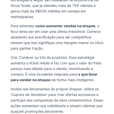
Arcos Scale, que já atendeu mais de 700 clientes e
gerou mais de R$500 milhões em vendas em
marketplaces.
Para entender
como aumentar vendas na shopee
, o
foco deve ser em criar uma oferta irresistível. Comece
ajustando sua precificação para ser competitiva,
mesmo que isso signifique uma margem menor no início
para ganhar tração.
Crie 'Combos' ou kits de produtos. Essa estratégia
aumenta o ticket médio e faz com que o valor do frete
pareça mais diluído para o cliente, incentivando a
compra. É uma excelente resposta para
o que fazer
para vender na shopee
de forma mais inteligente.
Invista nas ferramentas da própria Shopee. Utilize os
'Cupons de Vendedor' para criar ofertas exclusivas e
participe das campanhas de data comemorativa. Essas
ações aumentam sua visibilidade e atraem clientes que
buscam promoções ativamente.