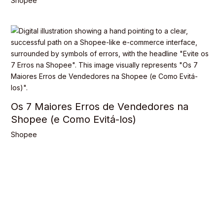
Shopee
Os 7 Maiores Erros de Vendedores na
Shopee (e Como Evitá-los)
Shopee